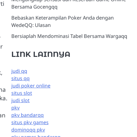
ti
Bersama Gocengqq
Bebaskan Keterampilan Poker Anda dengan
WedeQQ: Ulasan
Bersiaplah Mendominasi Tabel Bersama Wargaqq
r
r
LINK LAINNYA
judi qq
,
situs qq
judi poker online
na
situs slot
ka.
judi slot
pkv
an
pkv bandarqq
situs pkv games
dominoqq pkv
pkv games bandarqq