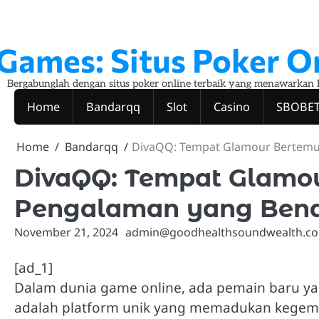
Skip
to
content
Games: Situs Poker O
Bergabunglah dengan situs poker online terbaik yang menawarkan 
Home
Bandarqq
Slot
Casino
SBOBE
Home
Bandarqq
DivaQQ: Tempat Glamour Bertemu
DivaQQ: Tempat Glamo
Pengalaman yang Bena
November 21, 2024
admin@goodhealthsoundwealth.c
[ad_1]
Dalam dunia game online, ada pemain baru y
adalah platform unik yang memadukan kegem