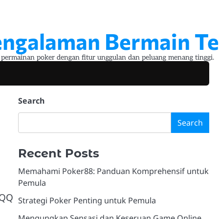
engalaman Bermain Te
permainan poker dengan fitur unggulan dan peluang menang tinggi.
Search
Search
Recent Posts
Memahami Poker88: Panduan Komprehensif untuk
Pemula
aQQ
Strategi Poker Penting untuk Pemula
Mengungkap Sensasi dan Keseruan Game Online