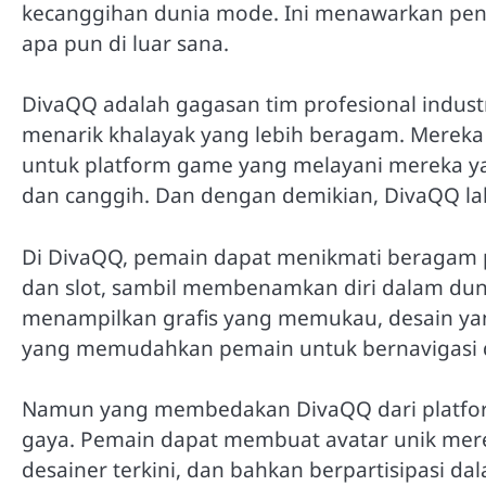
kecanggihan dunia mode. Ini menawarkan peng
apa pun di luar sana.
DivaQQ adalah gagasan tim profesional indust
menarik khalayak yang lebih beragam. Mereka
untuk platform game yang melayani mereka y
dan canggih. Dan dengan demikian, DivaQQ lah
Di DivaQQ, pemain dapat menikmati beragam pe
dan slot, sambil membenamkan diri dalam dun
menampilkan grafis yang memukau, desain y
yang memudahkan pemain untuk bernavigasi
Namun yang membedakan DivaQQ dari platfor
gaya. Pemain dapat membuat avatar unik mer
desainer terkini, dan bahkan berpartisipasi da