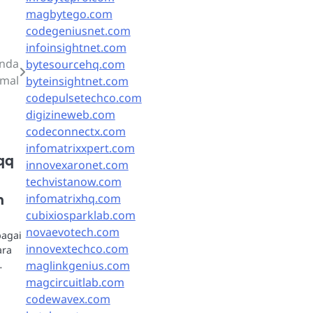
magbytego.com
codegeniusnet.com
infoinsightnet.com
Anda
bytesourcehq.com
imal
byteinsightnet.com
codepulsetechco.com
digizineweb.com
codeconnectx.com
infomatrixxpert.com
qq
innovexaronet.com
techvistanow.com
infomatrixhq.com
n
cubixiosparklab.com
novaevotech.com
bagai
innovextechco.com
ara
maglinkgenius.com
…
magcircuitlab.com
codewavex.com