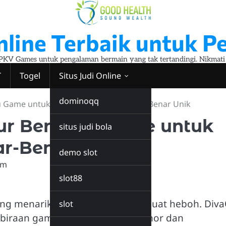
nline Terbaik untuk P
PKV Games untuk pengalaman bermain yang tak tertandingi. Nikmati 
T
Togel
Situs Judi Online
Poker Online
dominoqq
 Game untuk Pengalaman yang Benar-Benar Unik
ur Bertemu Game untuk
pkv
Taruhan Bola
situs judi bola
r-Benar Unik
bandarqq
sbobet
Judi Slot Online
demo slot
om
qq
sbobet88
slot88
ang menarik perhatian dan membuat heboh. Div
domino 99
mix parlay
slot
biraan game online dengan glamor dan