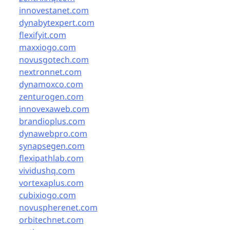
innovestanet.com
dynabytexpert.com
flexifyit.com
maxxiogo.com
novusgotech.com
nextronnet.com
dynamoxco.com
zenturogen.com
innovexaweb.com
brandioplus.com
dynawebpro.com
synapsegen.com
flexipathlab.com
vividushq.com
vortexaplus.com
cubixiogo.com
novuspherenet.com
orbitechnet.com