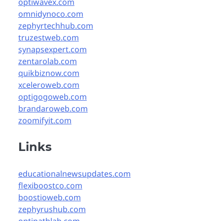
optiwavex.com
omnidynoco.com
zephyrtechhub.com
truzestweb.com
synapsexpert.com
zentarolab.com
quikbiznow.com
xceleroweb.com
optigogoweb.com
brandaroweb.com
zoomifyit.com
Links
educationalnewsupdates.com
flexiboostco.com
boostioweb.com
zephyrushub.com
optipathlab.com