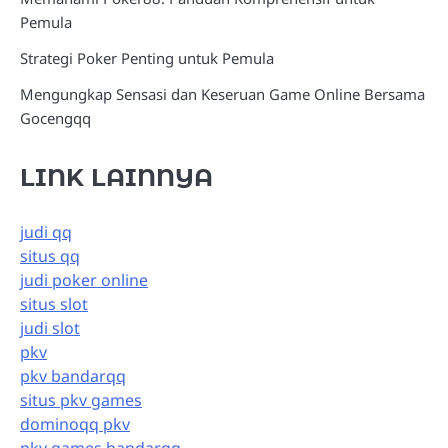
Pemula
Strategi Poker Penting untuk Pemula
Mengungkap Sensasi dan Keseruan Game Online Bersama
Gocengqq
LINK LAINNYA
judi qq
situs qq
judi poker online
situs slot
judi slot
pkv
pkv bandarqq
situs pkv games
dominoqq pkv