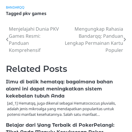
BANDARQQ
Tagged
pkv games
Menjelajahi Dunia PKV
Mengungkap Rahasia
Post
Games Resmi:
Bandarqq: Panduan
navigation
Panduan
Lengkap Permainan Kartu
Komprehensif
Populer
Related Posts
Ilmu di balik hematqq: bagaimana bahan
alami ini dapat meningkatkan sistem
kekebalan tubuh Anda
[ad_1] Hematqq, juga dikenal sebagai Hematococcus pluvialis,
adalah jenis mikroalga yang mendapatkan popularitas untuk
potensi manfaat kesehatannya. Salah satu manfaat…
Belajar dari Yang Terbaik di PokerPelangi: