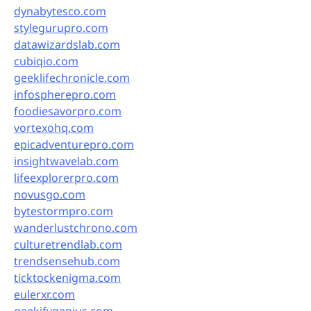
dynabytesco.com
stylegurupro.com
datawizardslab.com
cubiqio.com
geeklifechronicle.com
infospherepro.com
foodiesavorpro.com
vortexohq.com
epicadventurepro.com
insightwavelab.com
lifeexplorerpro.com
novusgo.com
bytestormpro.com
wanderlustchrono.com
culturetrendlab.com
trendsensehub.com
ticktockenigma.com
eulerxr.com