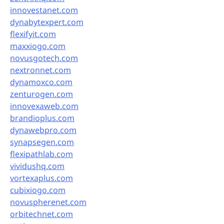
innovestanet.com
dynabytexpert.com
flexifyit.com
maxxiogo.com
novusgotech.com
nextronnet.com
dynamoxco.com
zenturogen.com
innovexaweb.com
brandioplus.com
dynawebpro.com
synapsegen.com
flexipathlab.com
vividushq.com
vortexaplus.com
cubixiogo.com
novuspherenet.com
orbitechnet.com