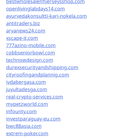
bestwholesalenfljerseysshop.com
openlivinglabdays14.com
ayurvedakonsultti-kari-nokela.com
antitraders.biz
aryanews24.com
xscape-it.com
777azino-mobile.com
cobbseniorbowl.com
technowdesign.com
durexsecurityandshipping.com
cityroofingandplannig.com
ivdabergasa.com
juyultadesga.com
real-crypto-services.com
mypetzworld.com
infounty.com
investparaguay-eu.com
bwc88asia.com
extrem-poker.com