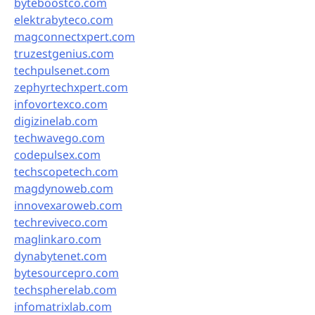
byteboostco.com
elektrabyteco.com
magconnectxpert.com
truzestgenius.com
techpulsenet.com
zephyrtechxpert.com
infovortexco.com
digizinelab.com
techwavego.com
codepulsex.com
techscopetech.com
magdynoweb.com
innovexaroweb.com
techreviveco.com
maglinkaro.com
dynabytenet.com
bytesourcepro.com
techspherelab.com
infomatrixlab.com