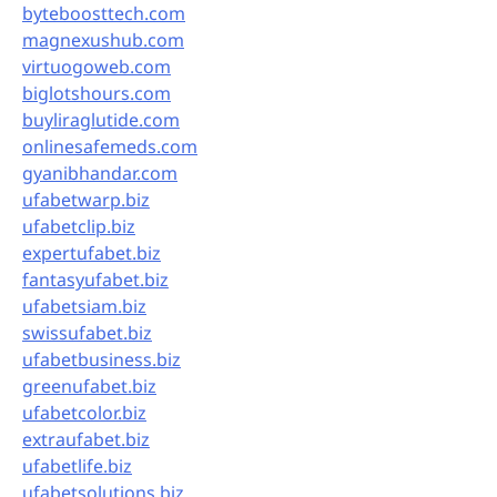
byteboosttech.com
magnexushub.com
virtuogoweb.com
biglotshours.com
buyliraglutide.com
onlinesafemeds.com
gyanibhandar.com
ufabetwarp.biz
ufabetclip.biz
expertufabet.biz
fantasyufabet.biz
ufabetsiam.biz
swissufabet.biz
ufabetbusiness.biz
greenufabet.biz
ufabetcolor.biz
extraufabet.biz
ufabetlife.biz
ufabetsolutions.biz