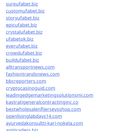
sureufabet.biz
customufabet.biz
storyufabet.biz
epicufabet.biz
crystalufabet.biz
ufabetok.biz
everufabet.biz
crowdufabet.biz
buildufabet.biz
alltransportnews.com
fashiontrandsnews.com
bbcreporters.com
cryptocasinoguid.com
leadingedgemarketingsolutionsmi.com
kastratigeneralcontractinginc.co
bestwholesalenfljerseysshop.com
openlivinglabdays14.com
ayurvedakonsultti-kari-nokela.com
antitraders.biz