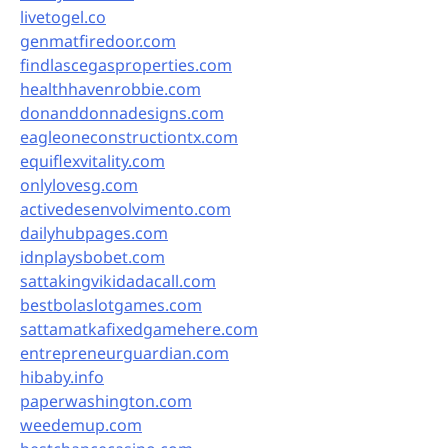
livetogel.co
genmatfiredoor.com
findlascegasproperties.com
healthhavenrobbie.com
donanddonnadesigns.com
eagleoneconstructiontx.com
equiflexvitality.com
onlylovesg.com
activedesenvolvimento.com
dailyhubpages.com
idnplaysbobet.com
sattakingvikidadacall.com
bestbolaslotgames.com
sattamatkafixedgamehere.com
entrepreneurguardian.com
hibaby.info
paperwashington.com
weedemup.com