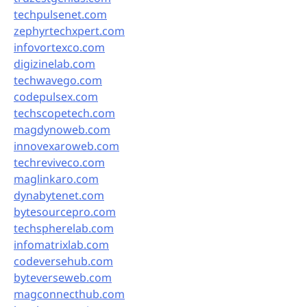
techpulsenet.com
zephyrtechxpert.com
infovortexco.com
digizinelab.com
techwavego.com
codepulsex.com
techscopetech.com
magdynoweb.com
innovexaroweb.com
techreviveco.com
maglinkaro.com
dynabytenet.com
bytesourcepro.com
techspherelab.com
infomatrixlab.com
codeversehub.com
byteverseweb.com
magconnecthub.com