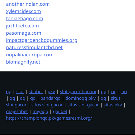
anotherindian.com
xylemcider.com
taniaetiago.com
juzfitketo.com
pasomaga.com
impactgardencbdgummies.org
naturesstimulantcbd.net
nopalinaeuropa.com
biomagnify.net
qq
|
slot
|
sbobet
|
pkv
|
slot gacor hari ini
|
qq
|
qq
|
qq
|
qq
|
qq
|
qq
|
bandarqq
|
dominoqq pkv
|
qq
|
situs
slot gacor
|
situs slot gacor
|
situs slot gacor
|
situs pkv
|
majestibet
|
miyaqq
|
gajibet
|
https://championqq.pkvgamesresmi.org/