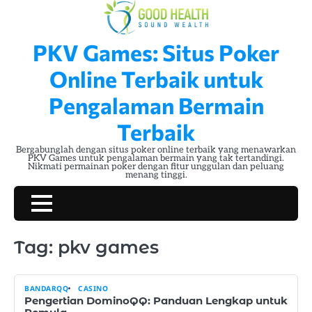
Skip
to
content
PKV Games: Situs Poker
Online Terbaik untuk
Pengalaman Bermain
Terbaik
Bergabunglah dengan situs poker online terbaik yang menawarkan
PKV Games untuk pengalaman bermain yang tak tertandingi.
Nikmati permainan poker dengan fitur unggulan dan peluang
menang tinggi.
Tag:
pkv games
BANDARQQ
CASINO
Pengertian DominoQQ: Panduan Lengkap untuk