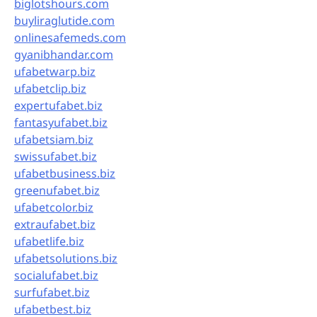
biglotshours.com
buyliraglutide.com
onlinesafemeds.com
gyanibhandar.com
ufabetwarp.biz
ufabetclip.biz
expertufabet.biz
fantasyufabet.biz
ufabetsiam.biz
swissufabet.biz
ufabetbusiness.biz
greenufabet.biz
ufabetcolor.biz
extraufabet.biz
ufabetlife.biz
ufabetsolutions.biz
socialufabet.biz
surfufabet.biz
ufabetbest.biz