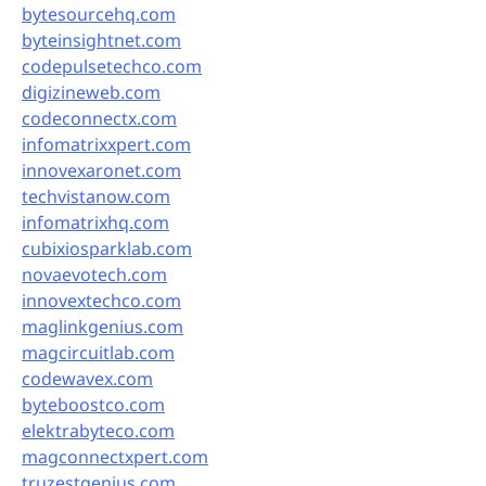
bytesourcehq.com
byteinsightnet.com
codepulsetechco.com
digizineweb.com
codeconnectx.com
infomatrixxpert.com
innovexaronet.com
techvistanow.com
infomatrixhq.com
cubixiosparklab.com
novaevotech.com
innovextechco.com
maglinkgenius.com
magcircuitlab.com
codewavex.com
byteboostco.com
elektrabyteco.com
magconnectxpert.com
truzestgenius.com