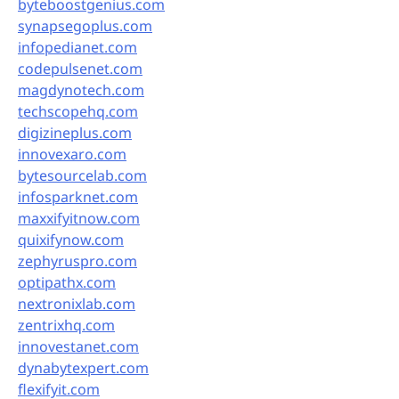
byteboostgenius.com
synapsegoplus.com
infopedianet.com
codepulsenet.com
magdynotech.com
techscopehq.com
digizineplus.com
innovexaro.com
bytesourcelab.com
infosparknet.com
maxxifyitnow.com
quixifynow.com
zephyruspro.com
optipathx.com
nextronixlab.com
zentrixhq.com
innovestanet.com
dynabytexpert.com
flexifyit.com