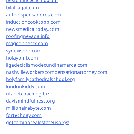
bestchancecasino.com
bilalliaqat.com
autodispensadores.com
inductioncooktopp.com
newsmedicaltoday.com
roofingnevada.info
magconnectx.com
synexispro.com
holayomi.com
ligadeciclismodecundinamarca.com
nashvilleworkerscompensationattorney.com
holyfamilycathedralschool.org
londonkiddy.com
ufabetcoaching.biz
davismindfulness.org
millionairebyte.com
fortechday.com
getcaminorealestateusa.xyz