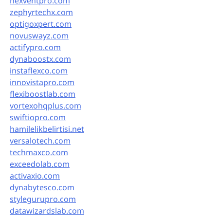
nexventpro.com
zephyrtechx.com
optigoxpert.com
novuswayz.com
actifypro.com
dynaboostx.com
instaflexco.com
innovistapro.com
flexiboostlab.com
vortexohqplus.com
swiftiopro.com
hamilelikbelirtisi.net
versalotech.com
techmaxco.com
exceedolab.com
activaxio.com
dynabytesco.com
stylegurupro.com
datawizardslab.com