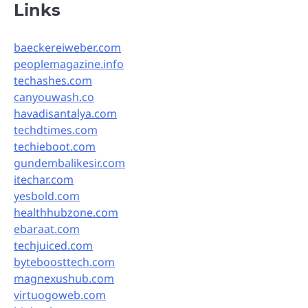
Links
baeckereiweber.com
peoplemagazine.info
techashes.com
canyouwash.co
havadisantalya.com
techdtimes.com
techieboot.com
gundembalikesir.com
itechar.com
yesbold.com
healthhubzone.com
ebaraat.com
techjuiced.com
byteboosttech.com
magnexushub.com
virtuogoweb.com