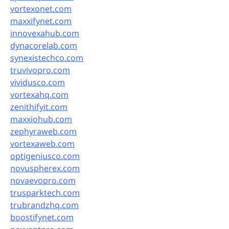
vortexonet.com
maxxifynet.com
innovexahub.com
dynacorelab.com
synexistechco.com
truvivopro.com
vividusco.com
vortexahq.com
zenithifyit.com
maxxiohub.com
zephyraweb.com
vortexaweb.com
optigeniusco.com
novuspherex.com
novaevopro.com
trusparktech.com
trubrandzhq.com
boostifynet.com