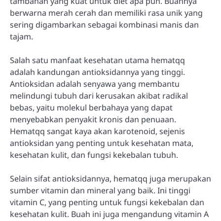
tambahan yang kuat untuk diet apa pun. Buahnya
berwarna merah cerah dan memiliki rasa unik yang
sering digambarkan sebagai kombinasi manis dan
tajam.
Salah satu manfaat kesehatan utama hematqq
adalah kandungan antioksidannya yang tinggi.
Antioksidan adalah senyawa yang membantu
melindungi tubuh dari kerusakan akibat radikal
bebas, yaitu molekul berbahaya yang dapat
menyebabkan penyakit kronis dan penuaan.
Hematqq sangat kaya akan karotenoid, sejenis
antioksidan yang penting untuk kesehatan mata,
kesehatan kulit, dan fungsi kekebalan tubuh.
Selain sifat antioksidannya, hematqq juga merupakan
sumber vitamin dan mineral yang baik. Ini tinggi
vitamin C, yang penting untuk fungsi kekebalan dan
kesehatan kulit. Buah ini juga mengandung vitamin A