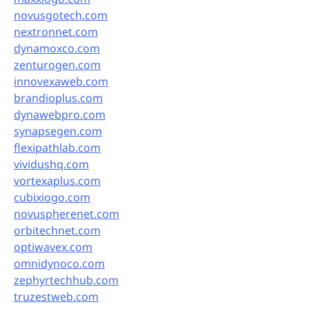
novusgotech.com
nextronnet.com
dynamoxco.com
zenturogen.com
innovexaweb.com
brandioplus.com
dynawebpro.com
synapsegen.com
flexipathlab.com
vividushq.com
vortexaplus.com
cubixiogo.com
novuspherenet.com
orbitechnet.com
optiwavex.com
omnidynoco.com
zephyrtechhub.com
truzestweb.com