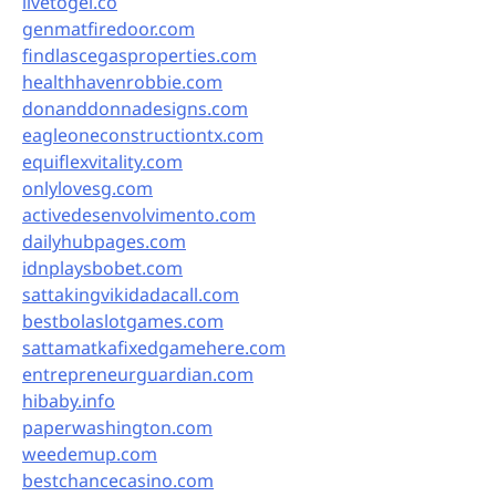
livetogel.co
genmatfiredoor.com
findlascegasproperties.com
healthhavenrobbie.com
donanddonnadesigns.com
eagleoneconstructiontx.com
equiflexvitality.com
onlylovesg.com
activedesenvolvimento.com
dailyhubpages.com
idnplaysbobet.com
sattakingvikidadacall.com
bestbolaslotgames.com
sattamatkafixedgamehere.com
entrepreneurguardian.com
hibaby.info
paperwashington.com
weedemup.com
bestchancecasino.com