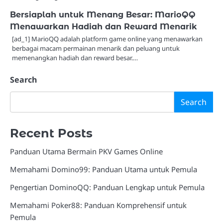
Bersiaplah untuk Menang Besar: MarioQQ
Menawarkan Hadiah dan Reward Menarik
[ad_1] MarioQQ adalah platform game online yang menawarkan
berbagai macam permainan menarik dan peluang untuk
memenangkan hadiah dan reward besar.…
Search
Search
Recent Posts
Panduan Utama Bermain PKV Games Online
Memahami Domino99: Panduan Utama untuk Pemula
Pengertian DominoQQ: Panduan Lengkap untuk Pemula
Memahami Poker88: Panduan Komprehensif untuk
Pemula