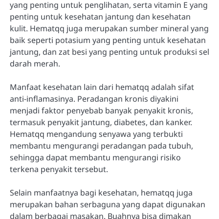
yang penting untuk penglihatan, serta vitamin E yang
penting untuk kesehatan jantung dan kesehatan
kulit. Hematqq juga merupakan sumber mineral yang
baik seperti potasium yang penting untuk kesehatan
jantung, dan zat besi yang penting untuk produksi sel
darah merah.
Manfaat kesehatan lain dari hematqq adalah sifat
anti-inflamasinya. Peradangan kronis diyakini
menjadi faktor penyebab banyak penyakit kronis,
termasuk penyakit jantung, diabetes, dan kanker.
Hematqq mengandung senyawa yang terbukti
membantu mengurangi peradangan pada tubuh,
sehingga dapat membantu mengurangi risiko
terkena penyakit tersebut.
Selain manfaatnya bagi kesehatan, hematqq juga
merupakan bahan serbaguna yang dapat digunakan
dalam berbagai masakan. Buahnya bisa dimakan