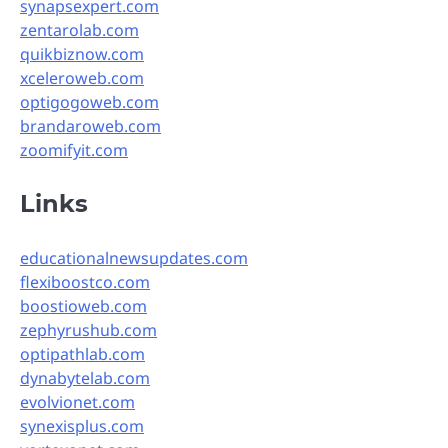
synapsexpert.com
zentarolab.com
quikbiznow.com
xceleroweb.com
optigogoweb.com
brandaroweb.com
zoomifyit.com
Links
educationalnewsupdates.com
flexiboostco.com
boostioweb.com
zephyrushub.com
optipathlab.com
dynabytelab.com
evolvionet.com
synexisplus.com