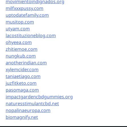
movimientoindignados.org
milfxxxpussy.com
uptodatefamily.com
musitop.com
utyam.com
lacostituzioneblog.com
ohyeea.com
zhitiemoe.com
nungkub.com
anotherindian.com
xylemcider.com
taniaetiago.com
juzfitketo.com
pasomaga.com
impactgardencbdgummies.org
naturesstimulantcbd.net
nopalinaeuropa.com
biomagnify.net