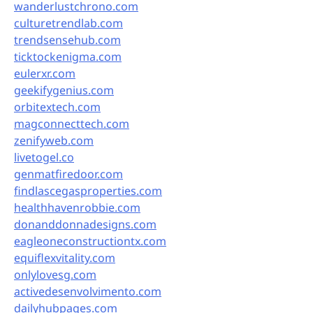
wanderlustchrono.com
culturetrendlab.com
trendsensehub.com
ticktockenigma.com
eulerxr.com
geekifygenius.com
orbitextech.com
magconnecttech.com
zenifyweb.com
livetogel.co
genmatfiredoor.com
findlascegasproperties.com
healthhavenrobbie.com
donanddonnadesigns.com
eagleoneconstructiontx.com
equiflexvitality.com
onlylovesg.com
activedesenvolvimento.com
dailyhubpages.com