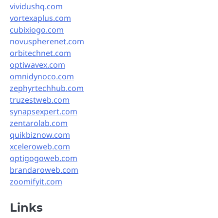
vividushq.com
vortexaplus.com
cubixiogo.com
novuspherenet.com
orbitechnet.com
optiwavex.com
omnidynoco.com
zephyrtechhub.com
truzestweb.com
synapsexpert.com
zentarolab.com
quikbiznow.com
xceleroweb.com
optigogoweb.com
brandaroweb.com
zoomifyit.com
Links