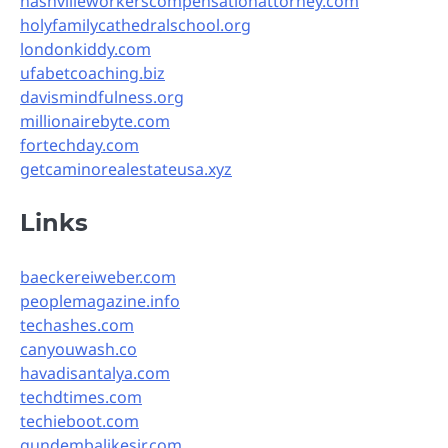
nashvilleworkerscompensationattorney.com
holyfamilycathedralschool.org
londonkiddy.com
ufabetcoaching.biz
davismindfulness.org
millionairebyte.com
fortechday.com
getcaminorealestateusa.xyz
Links
baeckereiweber.com
peoplemagazine.info
techashes.com
canyouwash.co
havadisantalya.com
techdtimes.com
techieboot.com
gundembalikesir.com