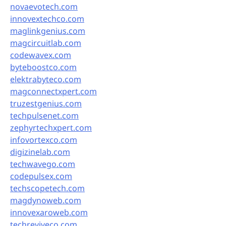
novaevotech.com
innovextechco.com
maglinkgenius.com
magcircuitlab.com
codewavex.com
byteboostco.com
elektrabyteco.com
magconnectxpert.com
truzestgenius.com
techpulsenet.com
zephyrtechxpert.com
infovortexco.com
digizinelab.com
techwavego.com
codepulsex.com
techscopetech.com
magdynoweb.com
innovexaroweb.com
techreviveco.com