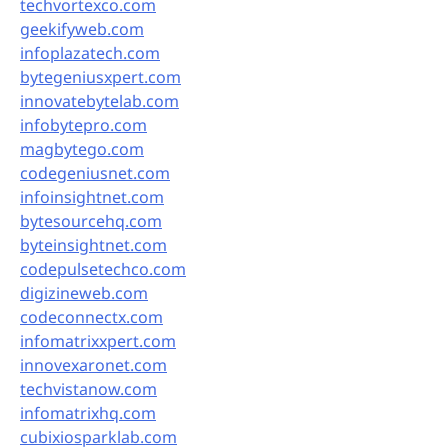
techvortexco.com
geekifyweb.com
infoplazatech.com
bytegeniusxpert.com
innovatebytelab.com
infobytepro.com
magbytego.com
codegeniusnet.com
infoinsightnet.com
bytesourcehq.com
byteinsightnet.com
codepulsetechco.com
digizineweb.com
codeconnectx.com
infomatrixxpert.com
innovexaronet.com
techvistanow.com
infomatrixhq.com
cubixiosparklab.com