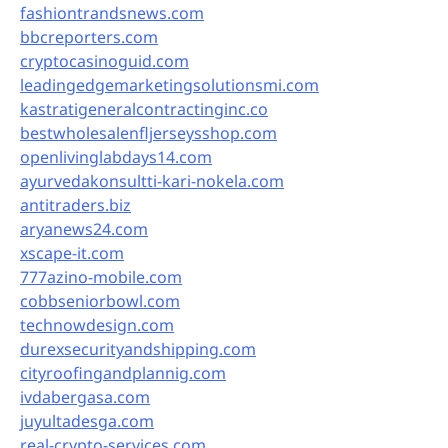
fashiontrandsnews.com
bbcreporters.com
cryptocasinoguid.com
leadingedgemarketingsolutionsmi.com
kastratigeneralcontractinginc.co
bestwholesalenfljerseysshop.com
openlivinglabdays14.com
ayurvedakonsultti-kari-nokela.com
antitraders.biz
aryanews24.com
xscape-it.com
777azino-mobile.com
cobbseniorbowl.com
technowdesign.com
durexsecurityandshipping.com
cityroofingandplannig.com
ivdabergasa.com
juyultadesga.com
real-crypto-services.com