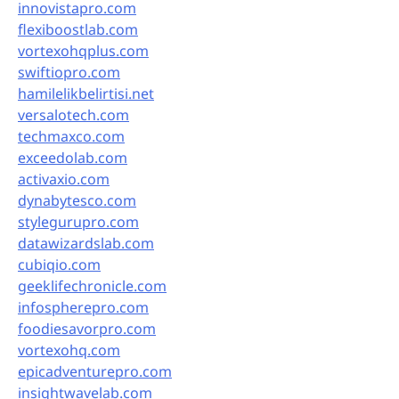
innovistapro.com
flexiboostlab.com
vortexohqplus.com
swiftiopro.com
hamilelikbelirtisi.net
versalotech.com
techmaxco.com
exceedolab.com
activaxio.com
dynabytesco.com
stylegurupro.com
datawizardslab.com
cubiqio.com
geeklifechronicle.com
infospherepro.com
foodiesavorpro.com
vortexohq.com
epicadventurepro.com
insightwavelab.com