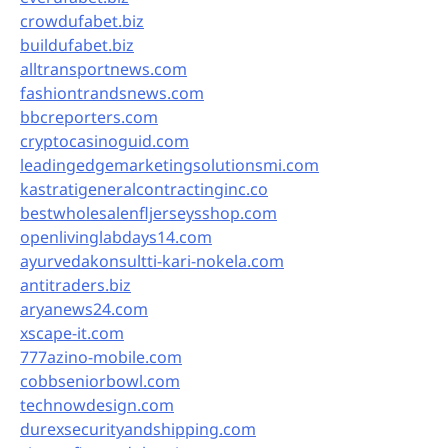
crowdufabet.biz
buildufabet.biz
alltransportnews.com
fashiontrandsnews.com
bbcreporters.com
cryptocasinoguid.com
leadingedgemarketingsolutionsmi.com
kastratigeneralcontractinginc.co
bestwholesalenfljerseysshop.com
openlivinglabdays14.com
ayurvedakonsultti-kari-nokela.com
antitraders.biz
aryanews24.com
xscape-it.com
777azino-mobile.com
cobbseniorbowl.com
technowdesign.com
durexsecurityandshipping.com