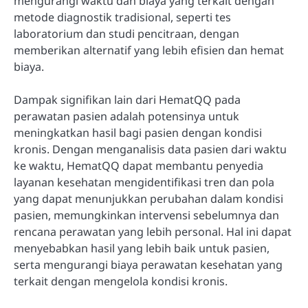
mengurangi waktu dan biaya yang terkait dengan
metode diagnostik tradisional, seperti tes
laboratorium dan studi pencitraan, dengan
memberikan alternatif yang lebih efisien dan hemat
biaya.
Dampak signifikan lain dari HematQQ pada
perawatan pasien adalah potensinya untuk
meningkatkan hasil bagi pasien dengan kondisi
kronis. Dengan menganalisis data pasien dari waktu
ke waktu, HematQQ dapat membantu penyedia
layanan kesehatan mengidentifikasi tren dan pola
yang dapat menunjukkan perubahan dalam kondisi
pasien, memungkinkan intervensi sebelumnya dan
rencana perawatan yang lebih personal. Hal ini dapat
menyebabkan hasil yang lebih baik untuk pasien,
serta mengurangi biaya perawatan kesehatan yang
terkait dengan mengelola kondisi kronis.