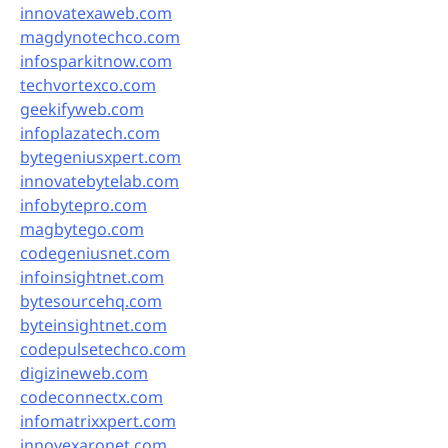
innovatexaweb.com
magdynotechco.com
infosparkitnow.com
techvortexco.com
geekifyweb.com
infoplazatech.com
bytegeniusxpert.com
innovatebytelab.com
infobytepro.com
magbytego.com
codegeniusnet.com
infoinsightnet.com
bytesourcehq.com
byteinsightnet.com
codepulsetechco.com
digizineweb.com
codeconnectx.com
infomatrixxpert.com
innovexaronet.com