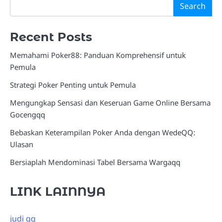
Search
Recent Posts
Memahami Poker88: Panduan Komprehensif untuk
Pemula
Strategi Poker Penting untuk Pemula
Mengungkap Sensasi dan Keseruan Game Online Bersama
Gocengqq
Bebaskan Keterampilan Poker Anda dengan WedeQQ:
Ulasan
Bersiaplah Mendominasi Tabel Bersama Wargaqq
LINK LAINNYA
judi qq