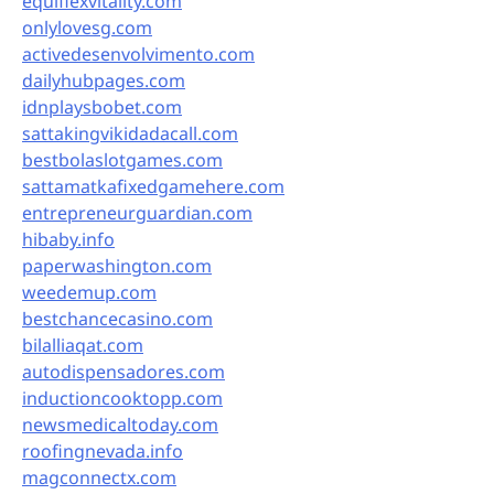
equiflexvitality.com
onlylovesg.com
activedesenvolvimento.com
dailyhubpages.com
idnplaysbobet.com
sattakingvikidadacall.com
bestbolaslotgames.com
sattamatkafixedgamehere.com
entrepreneurguardian.com
hibaby.info
paperwashington.com
weedemup.com
bestchancecasino.com
bilalliaqat.com
autodispensadores.com
inductioncooktopp.com
newsmedicaltoday.com
roofingnevada.info
magconnectx.com