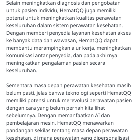
Selain meningkatkan diagnosis dan pengobatan
untuk pasien individu, HematQQ juga memiliki
potensi untuk meningkatkan kualitas perawatan
keseluruhan dalam sistem perawatan kesehatan.
Dengan memberi penyedia layanan kesehatan akses
ke banyak data dan wawasan, HematQQ dapat
membantu merampingkan alur kerja, meningkatkan
komunikasi antar penyedia, dan pada akhirnya
meningkatkan pengalaman pasien secara
keseluruhan.
Sementara masa depan perawatan kesehatan masih
belum pasti, jelas bahwa teknologi seperti HematQQ
memiliki potensi untuk merevolusi perawatan pasien
dengan cara yang belum pernah kita lihat
sebelumnya. Dengan memanfaatkan AI dan
pembelajaran mesin, HematQQ menawarkan
pandangan sekilas tentang masa depan perawatan
kesehatan, di mana perawatan yang dipersonalisasi