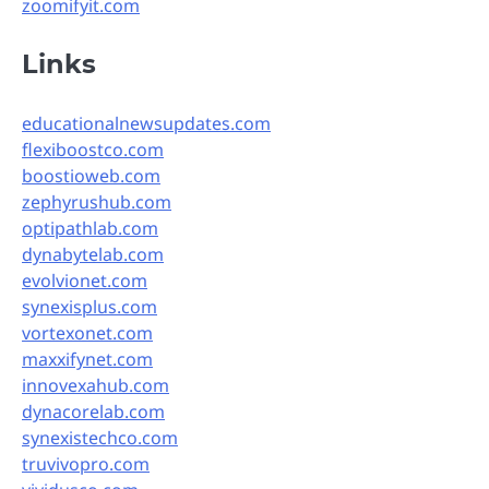
zoomifyit.com
Links
educationalnewsupdates.com
flexiboostco.com
boostioweb.com
zephyrushub.com
optipathlab.com
dynabytelab.com
evolvionet.com
synexisplus.com
vortexonet.com
maxxifynet.com
innovexahub.com
dynacorelab.com
synexistechco.com
truvivopro.com