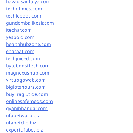
havadisantalya.com
techdtimes.com
techieboot.com
gundembalikesir.com
itechar.com
yesbold.com
healthhubzone.com
ebaraat.com
techjuiced.com
byteboosttech.com
magnexushub.com
virtuogoweb.com
biglotshours.com
buyliraglutide.com
onlinesafemeds.com
gyanibhandar.com
ufabetwarp.biz
ufabetclip.biz
expertufabet.biz