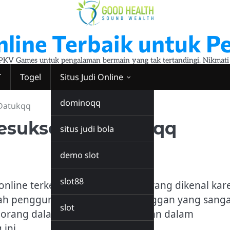
nline Terbaik untuk P
PKV Games untuk pengalaman bermain yang tak tertandingi. Nikmati 
T
Togel
Situs Judi Online
Poker Online
dominoqq
 Datukqq
kesuksesan Datukqq
pkv
Taruhan Bola
situs judi bola
bandarqq
sbobet
Judi Slot Online
demo slot
qq
sbobet88
slot88
nline terkemuka di industri ini, yang dikenal kar
h pengguna, dan layanan pelanggan yang sanga
domino 99
mix parlay
slot
 seorang dalang yang telah berperan dalam
ini.