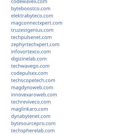
codewavex.com
byteboostco.com
elektrabyteco.com
magconnectxpert.com
truzestgenius.com
techpulsenet.com
zephyrtechxpert.com
infovortexco.com
digizinelab.com
techwavego.com
codepulsex.com
techscopetech.com
magdynoweb.com
innovexaroweb.com
techreviveco.com
maglinkaro.com
dynabytenet.com
bytesourcepro.com
techspherelab.com