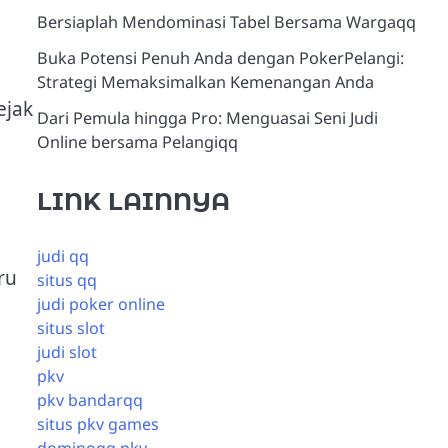
Bersiaplah Mendominasi Tabel Bersama Wargaqq
Buka Potensi Penuh Anda dengan PokerPelangi:
Strategi Memaksimalkan Kemenangan Anda
ejak
Dari Pemula hingga Pro: Menguasai Seni Judi
Online bersama Pelangiqq
LINK LAINNYA
judi qq
ru
situs qq
judi poker online
situs slot
judi slot
pkv
pkv bandarqq
situs pkv games
dominoqq pkv