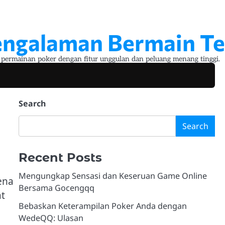
engalaman Bermain Te
permainan poker dengan fitur unggulan dan peluang menang tinggi.
Search
Search
Recent Posts
Mengungkap Sensasi dan Keseruan Game Online
ena
Bersama Gocengqq
t
Bebaskan Keterampilan Poker Anda dengan
WedeQQ: Ulasan