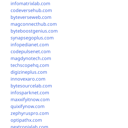
infomatrixlab.com
codeversehub.com
byteverseweb.com
magconnecthub.com
byteboostgenius.com
synapsegoplus.com
infopedianet.com
codepulsenet.com
magdynotech.com
techscopehq.com
digizineplus.com
innovexaro.com
bytesourcelab.com
infosparknet.com
maxxifyitnow.com
quixifynow.com
zephyruspro.com
optipathx.com
nextronixlab.com