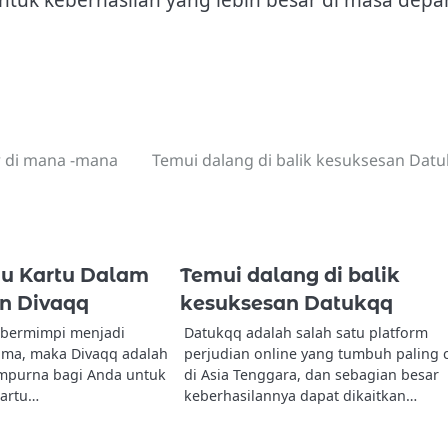
 di mana -mana
Temui dalang di balik kesuksesan Dat
iu Kartu Dalam
Temui dalang di balik
n Divaqq
kesuksesan Datukqq
 bermimpi menjadi
Datukqq adalah salah satu platform
ama, maka Divaqq adalah
perjudian online yang tumbuh paling 
empurna bagi Anda untuk
di Asia Tenggara, dan sebagian besar
kartu…
keberhasilannya dapat dikaitkan…