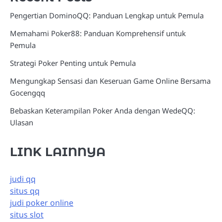
Pengertian DominoQQ: Panduan Lengkap untuk Pemula
Memahami Poker88: Panduan Komprehensif untuk
Pemula
Strategi Poker Penting untuk Pemula
Mengungkap Sensasi dan Keseruan Game Online Bersama
Gocengqq
Bebaskan Keterampilan Poker Anda dengan WedeQQ:
Ulasan
LINK LAINNYA
judi qq
situs qq
judi poker online
situs slot