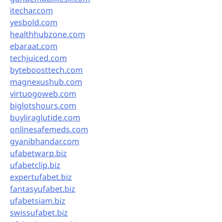
itechar.com
yesbold.com
healthhubzone.com
ebaraat.com
techjuiced.com
byteboosttech.com
magnexushub.com
virtuogoweb.com
biglotshours.com
buyliraglutide.com
onlinesafemeds.com
gyanibhandar.com
ufabetwarp.biz
ufabetclip.biz
expertufabet.biz
fantasyufabet.biz
ufabetsiam.biz
swissufabet.biz