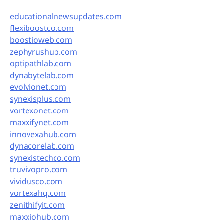
educationalnewsupdates.com
flexiboostco.com
boostioweb.com
zephyrushub.com
optipathlab.com
dynabytelab.com
evolvionet.com
synexisplus.com
vortexonet.com
maxxifynet.com
innovexahub.com
dynacorelab.com
synexistechco.com
truvivopro.com
vividusco.com
vortexahq.com
zenithifyit.com
maxxiohub.com