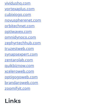
vividushq.com
vortexaplus.com
cubixiogo.com
novuspherenet.com
orbitechnet.com
optiwavex.com
omnidynoco.com
zephyrtechhub.com
truzestweb.com
synapsexpert.com
zentarolab.com
quikbiznow.com
xceleroweb.com
optigogoweb.com
brandaroweb.com
zoomifyit.com
Links