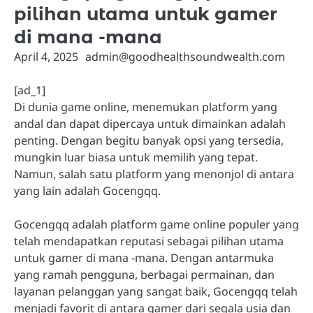
pilihan utama untuk gamer
di mana -mana
April 4, 2025
admin@goodhealthsoundwealth.com
[ad_1]
Di dunia game online, menemukan platform yang
andal dan dapat dipercaya untuk dimainkan adalah
penting. Dengan begitu banyak opsi yang tersedia,
mungkin luar biasa untuk memilih yang tepat.
Namun, salah satu platform yang menonjol di antara
yang lain adalah Gocengqq.
Gocengqq adalah platform game online populer yang
telah mendapatkan reputasi sebagai pilihan utama
untuk gamer di mana -mana. Dengan antarmuka
yang ramah pengguna, berbagai permainan, dan
layanan pelanggan yang sangat baik, Gocengqq telah
menjadi favorit di antara gamer dari segala usia dan