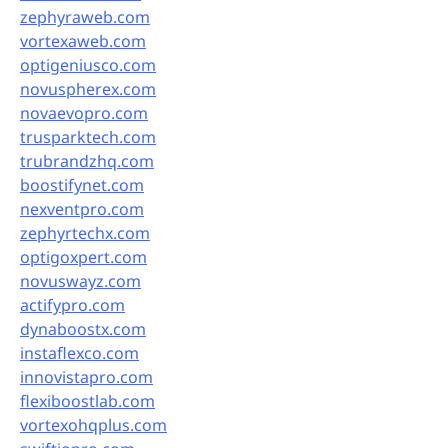
zephyraweb.com
vortexaweb.com
optigeniusco.com
novuspherex.com
novaevopro.com
trusparktech.com
trubrandzhq.com
boostifynet.com
nexventpro.com
zephyrtechx.com
optigoxpert.com
novuswayz.com
actifypro.com
dynaboostx.com
instaflexco.com
innovistapro.com
flexiboostlab.com
vortexohqplus.com