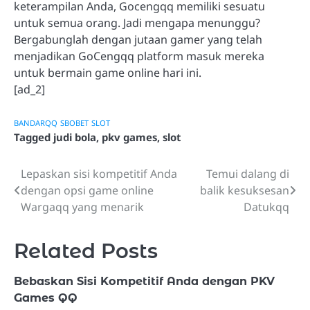
keterampilan Anda, Gocengqq memiliki sesuatu
untuk semua orang. Jadi mengapa menunggu?
Bergabunglah dengan jutaan gamer yang telah
menjadikan GoCengqq platform masuk mereka
untuk bermain game online hari ini.
[ad_2]
BANDARQQ
SBOBET
SLOT
Tagged
judi bola
,
pkv games
,
slot
Lepaskan sisi kompetitif Anda
Temui dalang di
Post
dengan opsi game online
balik kesuksesan
navigation
Wargaqq yang menarik
Datukqq
Related Posts
Bebaskan Sisi Kompetitif Anda dengan PKV
Games QQ