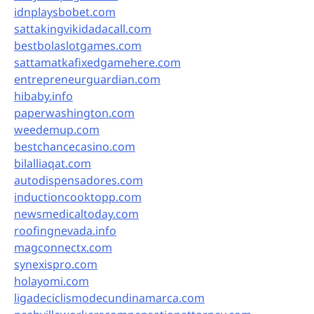
idnplaysbobet.com
sattakingvikidadacall.com
bestbolaslotgames.com
sattamatkafixedgamehere.com
entrepreneurguardian.com
hibaby.info
paperwashington.com
weedemup.com
bestchancecasino.com
bilalliaqat.com
autodispensadores.com
inductioncooktopp.com
newsmedicaltoday.com
roofingnevada.info
magconnectx.com
synexispro.com
holayomi.com
ligadeciclismodecundinamarca.com