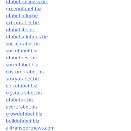
ufabetbusiness.biz
greenufabet.biz
ufabetcolor.biz
extraufabet.biz
ufabetlife.biz
ufabetsolutions.biz
socialufabet.biz
surfufabet.biz
ufabetbest.biz
sureufabet.biz
customufabet.biz
storyufabet.biz
epicufabet.biz
crystalufabet.biz
ufabetok.biz
everufabet.biz
crowdufabet.biz
buildufabet.biz
alltransportnews.com