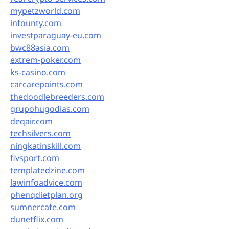
mypetzworld.com
infounty.com
investparaguay-eu.com
bwc88asia.com
extrem-poker.com
ks-casino.com
carcarepoints.com
thedoodlebreeders.com
grupohugodias.com
deqair.com
techsilvers.com
ningkatinskill.com
fivsport.com
templatedzine.com
lawinfoadvice.com
phenqdietplan.org
sumnercafe.com
dunetflix.com