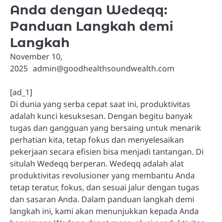
Anda dengan Wedeqq:
Panduan Langkah demi
Langkah
November 10,
2025
admin@goodhealthsoundwealth.com
[ad_1]
Di dunia yang serba cepat saat ini, produktivitas
adalah kunci kesuksesan. Dengan begitu banyak
tugas dan gangguan yang bersaing untuk menarik
perhatian kita, tetap fokus dan menyelesaikan
pekerjaan secara efisien bisa menjadi tantangan. Di
situlah Wedeqq berperan. Wedeqq adalah alat
produktivitas revolusioner yang membantu Anda
tetap teratur, fokus, dan sesuai jalur dengan tugas
dan sasaran Anda. Dalam panduan langkah demi
langkah ini, kami akan menunjukkan kepada Anda