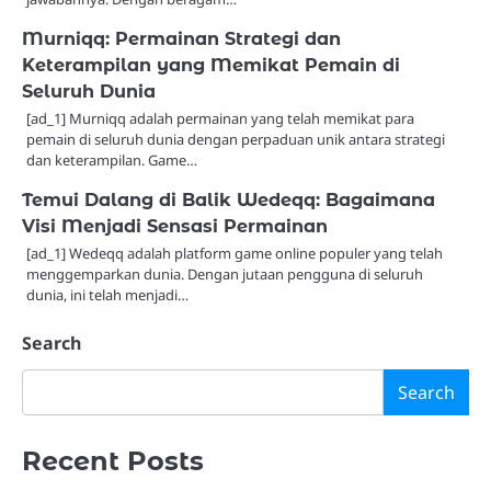
Murniqq: Permainan Strategi dan
Keterampilan yang Memikat Pemain di
Seluruh Dunia
[ad_1] Murniqq adalah permainan yang telah memikat para
pemain di seluruh dunia dengan perpaduan unik antara strategi
dan keterampilan. Game…
Temui Dalang di Balik Wedeqq: Bagaimana
Visi Menjadi Sensasi Permainan
[ad_1] Wedeqq adalah platform game online populer yang telah
menggemparkan dunia. Dengan jutaan pengguna di seluruh
dunia, ini telah menjadi…
Search
Search
Recent Posts