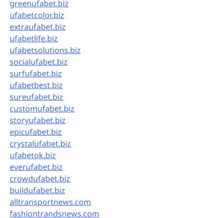
greenufabet.biz
ufabetcolor.biz
extraufabet.biz
ufabetlife.biz
ufabetsolutions.biz
socialufabet.biz
surfufabet.biz
ufabetbest.biz
sureufabet.biz
customufabet.biz
storyufabet.biz
epicufabet.biz
crystalufabet.biz
ufabetok.biz
everufabet.biz
crowdufabet.biz
buildufabet.biz
alltransportnews.com
fashiontrandsnews.com