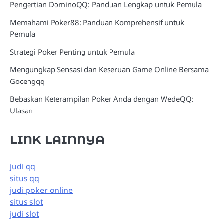
Pengertian DominoQQ: Panduan Lengkap untuk Pemula
Memahami Poker88: Panduan Komprehensif untuk
Pemula
Strategi Poker Penting untuk Pemula
Mengungkap Sensasi dan Keseruan Game Online Bersama
Gocengqq
Bebaskan Keterampilan Poker Anda dengan WedeQQ:
Ulasan
LINK LAINNYA
judi qq
situs qq
judi poker online
situs slot
judi slot