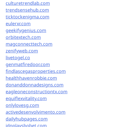
culturetrendlab.com
trendsensehub.com
ticktockenigma.com
eulerxr.com
geekifygenius.com
orbitextech.com
magconnecttech.com
zenifyweb.com
livetogel.co
genmatfiredoor.com
findlascegasproperties.com
healthhavenrobbie.com
donanddonnadesigns.com
eagleoneconstructiontx.com
equiflexvitality.com
onlylovesg.com
activedesenvolvimento.com
dailyhubpages.com
idnplaysbobet.com