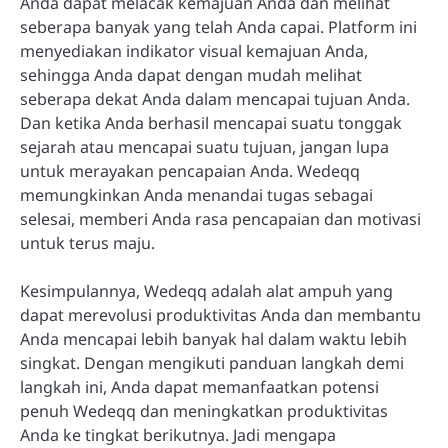
Anda dapat melacak kemajuan Anda dan melihat
seberapa banyak yang telah Anda capai. Platform ini
menyediakan indikator visual kemajuan Anda,
sehingga Anda dapat dengan mudah melihat
seberapa dekat Anda dalam mencapai tujuan Anda.
Dan ketika Anda berhasil mencapai suatu tonggak
sejarah atau mencapai suatu tujuan, jangan lupa
untuk merayakan pencapaian Anda. Wedeqq
memungkinkan Anda menandai tugas sebagai
selesai, memberi Anda rasa pencapaian dan motivasi
untuk terus maju.
Kesimpulannya, Wedeqq adalah alat ampuh yang
dapat merevolusi produktivitas Anda dan membantu
Anda mencapai lebih banyak hal dalam waktu lebih
singkat. Dengan mengikuti panduan langkah demi
langkah ini, Anda dapat memanfaatkan potensi
penuh Wedeqq dan meningkatkan produktivitas
Anda ke tingkat berikutnya. Jadi mengapa