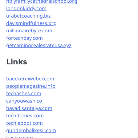
holyfamilycathedralschool.org
londonkiddy.com
ufabetcoaching.biz
davismindfulness.org
millionairebyte.com
fortechday.com
getcaminorealestateusa.xyz
Links
baeckereiweber.com
peoplemagazine.info
techashes.com
canyouwash.co
havadisantalya.com
techdtimes.com
techieboot.com
gundembalikesir.com
itechar.com