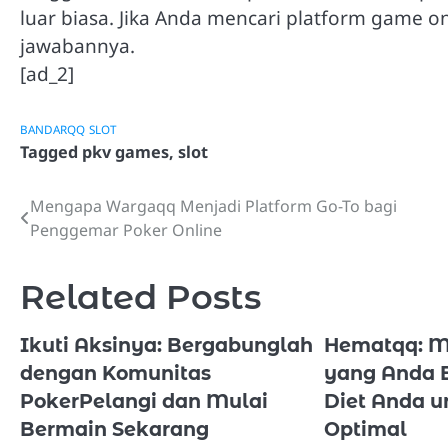
luar biasa. Jika Anda mencari platform game 
jawabannya.
[ad_2]
BANDARQQ
SLOT
Tagged
pkv games
,
slot
Mengapa Wargaqq Menjadi Platform Go-To bagi
Post
Penggemar Poker Online
navigation
Related Posts
Ikuti Aksinya: Bergabunglah
Hematqq: M
dengan Komunitas
yang Anda 
PokerPelangi dan Mulai
Diet Anda u
Bermain Sekarang
Optimal