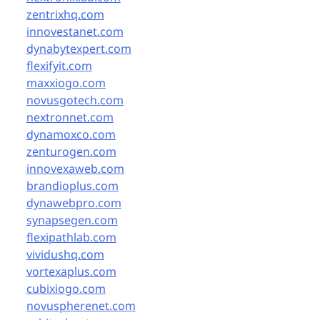
zentrixhq.com
innovestanet.com
dynabytexpert.com
flexifyit.com
maxxiogo.com
novusgotech.com
nextronnet.com
dynamoxco.com
zenturogen.com
innovexaweb.com
brandioplus.com
dynawebpro.com
synapsegen.com
flexipathlab.com
vividushq.com
vortexaplus.com
cubixiogo.com
novuspherenet.com