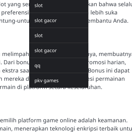
t yang seru. Variasi ini memastikan bahwa selal
situs judi online
slot
 preferensi mereka. Apakah Anda lebih suka
 untung-untungan, Depoqq siap membantu Anda.
poker
slot gacor
pkv games
slot
pkv
slot gacor
 melimpah kepada para pemainnya, membuatny
i. Dari bonus sambutan hingga promosi harian,
qq
ekstra saat bermain di Depoqq. Bonus ini dapat
 mereka dan memperpanjang sesi permainan
pkv games
ain di platform secara keseluruhan.
 memilih platform game online adalah keamanan.
n, menerapkan teknologi enkripsi terbaik unt