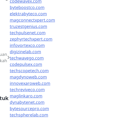
codewavex.com
byteboostco.com
elektrabyteco.com
magconnectxpert.com
truzestgenius.com
techpulsenet.com
zephyrtechxpert.com
infovortexco.com
digizinelab.com
duan
techwavego.com
gkah
codepulsex.com
techscopetech.com
magdynoweb.com
innovexaroweb.com
techreviveco.com
maglinkaro.com
ntuk
dynabytenet.com
bytesourcepro.com
techspherelab.com