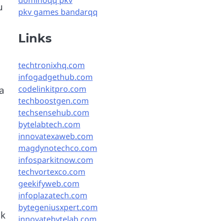
u
pkv games bandarqq
Links
techtronixhq.com
infogadgethub.com
codelinkitpro.com
a
techboostgen.com
techsensehub.com
bytelabtech.com
innovatexaweb.com
magdynotechco.com
infosparkitnow.com
techvortexco.com
geekifyweb.com
infoplazatech.com
bytegeniusxpert.com
uk
innovatebytelab.com