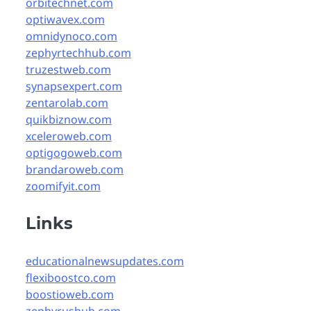
orbitechnet.com
optiwavex.com
omnidynoco.com
zephyrtechhub.com
truzestweb.com
synapsexpert.com
zentarolab.com
quikbiznow.com
xceleroweb.com
optigogoweb.com
brandaroweb.com
zoomifyit.com
Links
educationalnewsupdates.com
flexiboostco.com
boostioweb.com
zephyrushub.com