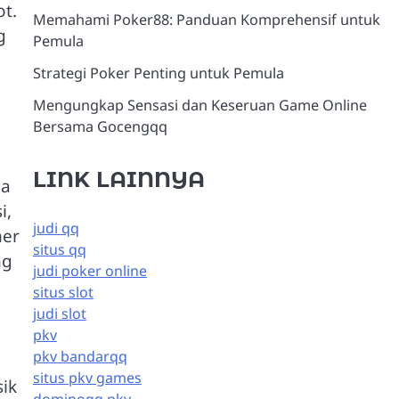
t.
Memahami Poker88: Panduan Komprehensif untuk
g
Pemula
Strategi Poker Penting untuk Pemula
Mengungkap Sensasi dan Keseruan Game Online
Bersama Gocengqq
LINK LAINNYA
pa
i,
judi qq
mer
situs qq
ng
judi poker online
situs slot
judi slot
pkv
pkv bandarqq
situs pkv games
ik
dominoqq pkv