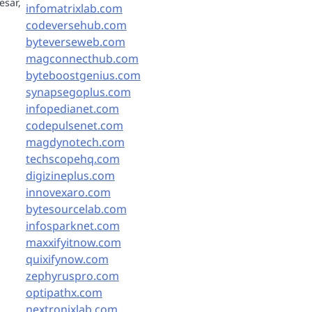
esar,
infomatrixlab.com
codeversehub.com
byteverseweb.com
magconnecthub.com
byteboostgenius.com
synapsegoplus.com
infopedianet.com
codepulsenet.com
magdynotech.com
techscopehq.com
digizineplus.com
innovexaro.com
bytesourcelab.com
infosparknet.com
maxxifyitnow.com
quixifynow.com
zephyruspro.com
optipathx.com
nextronixlab.com