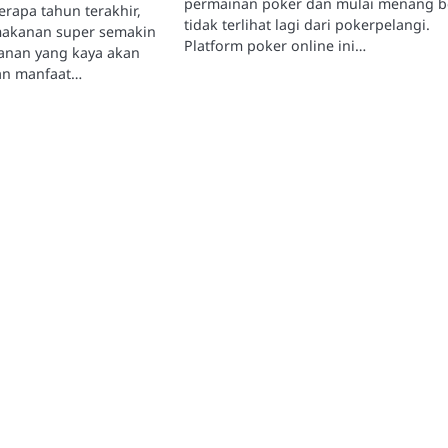
permainan poker dan mulai menang b
erapa tahun terakhir,
tidak terlihat lagi dari pokerpelangi.
makanan super semakin
Platform poker online ini…
anan yang kaya akan
dan manfaat…