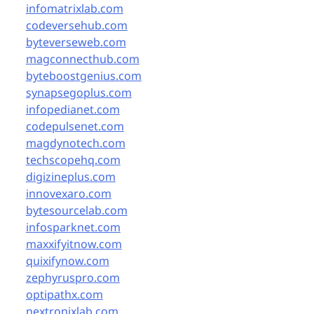
infomatrixlab.com
codeversehub.com
byteverseweb.com
magconnecthub.com
byteboostgenius.com
synapsegoplus.com
infopedianet.com
codepulsenet.com
magdynotech.com
techscopehq.com
digizineplus.com
innovexaro.com
bytesourcelab.com
infosparknet.com
maxxifyitnow.com
quixifynow.com
zephyruspro.com
optipathx.com
nextronixlab.com