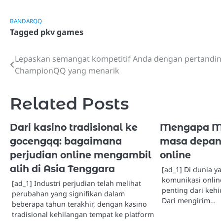
BANDARQQ
Tagged
pkv games
Lepaskan semangat kompetitif Anda dengan pertandi
Post
ChampionQQ yang menarik
navigation
Related Posts
Dari kasino tradisional ke
Mengapa Mu
gocengqq: bagaimana
masa depan
perjudian online mengambil
online
alih di Asia Tenggara
[ad_1] Di dunia ya
komunikasi onlin
[ad_1] Industri perjudian telah melihat
penting dari kehi
perubahan yang signifikan dalam
Dari mengirim…
beberapa tahun terakhir, dengan kasino
tradisional kehilangan tempat ke platform