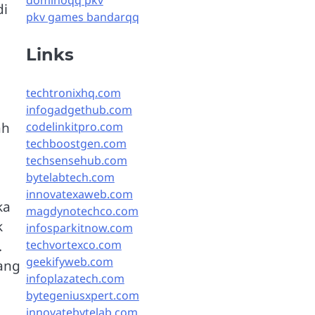
di
pkv games bandarqq
Links
techtronixhq.com
infogadgethub.com
codelinkitpro.com
ah
techboostgen.com
techsensehub.com
bytelabtech.com
innovatexaweb.com
ka
magdynotechco.com
k
infosparkitnow.com
techvortexco.com
.
geekifyweb.com
ang
infoplazatech.com
bytegeniusxpert.com
innovatebytelab.com