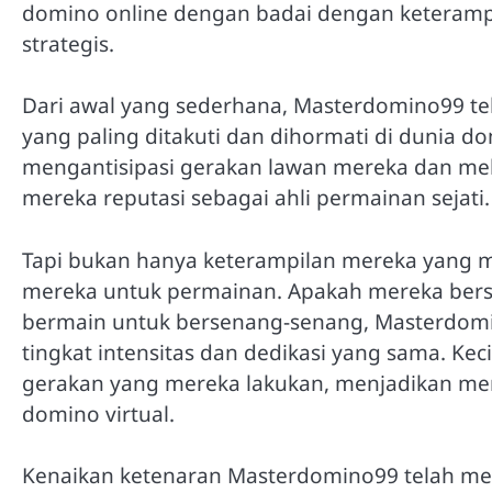
domino online dengan badai dengan keterampi
strategis.
Dari awal yang sederhana, Masterdomino99 tel
yang paling ditakuti dan dihormati di dunia 
mengantisipasi gerakan lawan mereka dan mel
mereka reputasi sebagai ahli permainan sejati.
Tapi bukan hanya keterampilan mereka yang 
mereka untuk permainan. Apakah mereka bersa
bermain untuk bersenang-senang, Masterdomi
tingkat intensitas dan dedikasi yang sama. Ke
gerakan yang mereka lakukan, menjadikan mer
domino virtual.
Kenaikan ketenaran Masterdomino99 telah me