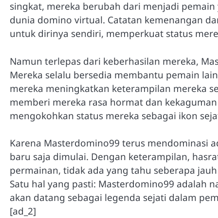
singkat, mereka berubah dari menjadi pemain
dunia domino virtual. Catatan kemenangan da
untuk dirinya sendiri, memperkuat status mer
Namun terlepas dari keberhasilan mereka, M
Mereka selalu bersedia membantu pemain lai
mereka meningkatkan keterampilan mereka send
memberi mereka rasa hormat dan kekaguman te
mengokohkan status mereka sebagai ikon sejati
Karena Masterdomino99 terus mendominasi ad
baru saja dimulai. Dengan keterampilan, hasra
permainan, tidak ada yang tahu seberapa jauh
Satu hal yang pasti: Masterdomino99 adalah 
akan datang sebagai legenda sejati dalam pe
[ad_2]