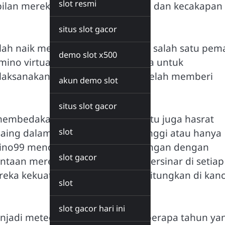
pkv
sbobet
slot resmi
lan mereka yang tak tertandingi dan kecakapan
pkv
judi bola
situs slot gacor
ah naik melalui pangkat menjadi salah satu pem
pkv
judi bola
demo slot x500
domino virtual. Kemampuan mereka untuk
aksanakan strategi tanpa cacat telah memberi
pkv
akun demo slot
dominoqq
situs slot gacor
membedakan Masterdomino99 – itu juga hasrat
qq
slot
ing dalam turnamen berisiko tinggi atau hanya
no99 mendekati setiap pertandingan dengan
pkv
slot gacor
cintaan mereka pada permainan bersinar di setiap
eka kekuatan yang harus diperhitungkan di kan
bandarqq
slot
qq
slot gacor hari ini
njadi meteorik. Hanya dalam beberapa tahun ya