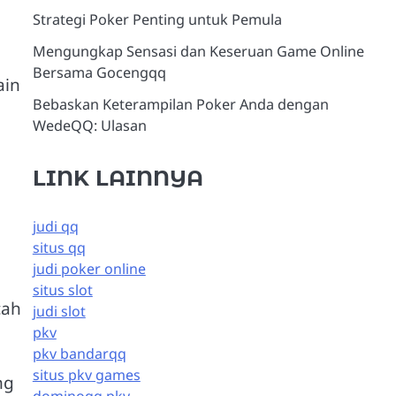
Strategi Poker Penting untuk Pemula
Mengungkap Sensasi dan Keseruan Game Online
Bersama Gocengqq
ain
Bebaskan Keterampilan Poker Anda dengan
WedeQQ: Ulasan
LINK LAINNYA
judi qq
situs qq
judi poker online
situs slot
cah
judi slot
pkv
pkv bandarqq
situs pkv games
ng
dominoqq pkv