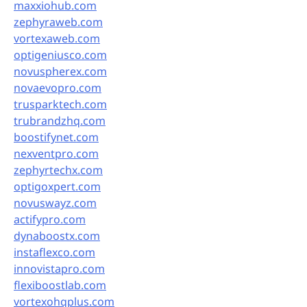
maxxiohub.com
zephyraweb.com
vortexaweb.com
optigeniusco.com
novuspherex.com
novaevopro.com
trusparktech.com
trubrandzhq.com
boostifynet.com
nexventpro.com
zephyrtechx.com
optigoxpert.com
novuswayz.com
actifypro.com
dynaboostx.com
instaflexco.com
innovistapro.com
flexiboostlab.com
vortexohqplus.com