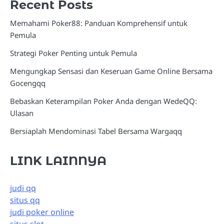
Recent Posts
Memahami Poker88: Panduan Komprehensif untuk
Pemula
Strategi Poker Penting untuk Pemula
Mengungkap Sensasi dan Keseruan Game Online Bersama
Gocengqq
Bebaskan Keterampilan Poker Anda dengan WedeQQ:
Ulasan
Bersiaplah Mendominasi Tabel Bersama Wargaqq
LINK LAINNYA
judi qq
situs qq
judi poker online