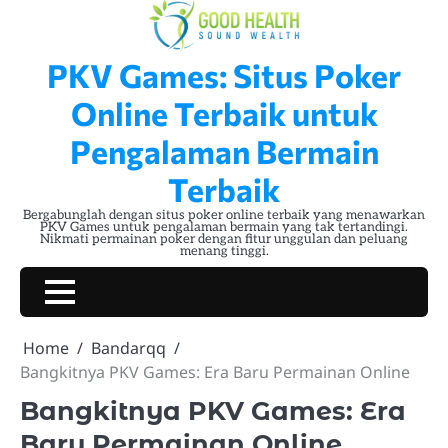
Skip
to
content
PKV Games: Situs Poker
Online Terbaik untuk
Pengalaman Bermain
Terbaik
Bergabunglah dengan situs poker online terbaik yang menawarkan
PKV Games untuk pengalaman bermain yang tak tertandingi.
Nikmati permainan poker dengan fitur unggulan dan peluang
menang tinggi.
Home
Bandarqq
Bangkitnya PKV Games: Era Baru Permainan Online
Bangkitnya PKV Games: Era
Baru Permainan Online