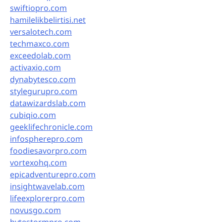
swiftiopro.com
hamilelikbelirtisi.net
versalotech.com
techmaxco.com
exceedolab.com
activaxio.com
dynabytesco.com
stylegurupro.com
datawizardslab.com
cubiqio.com
geeklifechronicle.com
infospherepro.com
foodiesavorpro.com
vortexohq.com
epicadventurepro.com
insightwavelab.com
lifeexplorerpro.com
novusgo.com