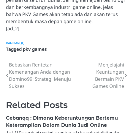
pemain di seluruh dunia. Seiring kemajuan teknologi
dan berkembangnya industri game online, jelas
bahwa PKV Games akan tetap ada dan akan terus
membentuk masa depan game online.
[ad_2]
BANDARQQ
Tagged
pkv games
Bebaskan Rentetan
Menjelajahi
Post
Kemenangan Anda dengan
Keuntungan
navigation
Domino99: Strategi Menuju
Bermain PKV
Sukses
Games Online
Related Posts
Cebanqq : Dimana Keberuntungan Bertemu
Keterampilan Dalam Dunia Judi Online
[ad_1] Dalam dunia perjudian online, ada banyak sekali situs dan