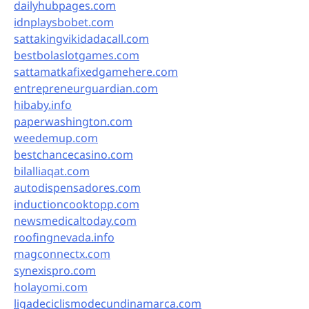
dailyhubpages.com
idnplaysbobet.com
sattakingvikidadacall.com
bestbolaslotgames.com
sattamatkafixedgamehere.com
entrepreneurguardian.com
hibaby.info
paperwashington.com
weedemup.com
bestchancecasino.com
bilalliaqat.com
autodispensadores.com
inductioncooktopp.com
newsmedicaltoday.com
roofingnevada.info
magconnectx.com
synexispro.com
holayomi.com
ligadeciclismodecundinamarca.com