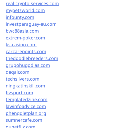
real-crypto-services.com
mypetzworld.com
infounty.com
investparaguay-eu.com
bwc88asia.com
extrem-poker.com
ks-casino.com
carcarepoints.com
thedoodlebreeders.com
grupohugodias.com
deqair.com
techsilvers.com
ningkatinskill.com
fivsport.com
templatedzine.com
lawinfoadvice.com
phenqdietplan.org
sumnercafe.com
dunetflix.com