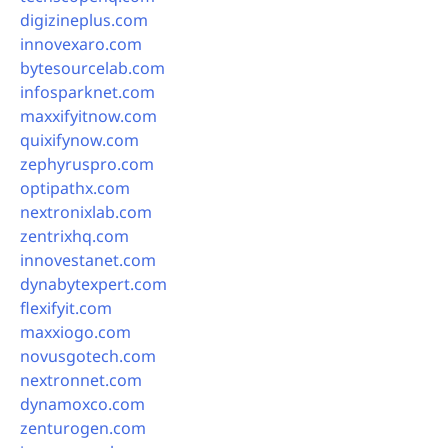
digizineplus.com
innovexaro.com
bytesourcelab.com
infosparknet.com
maxxifyitnow.com
quixifynow.com
zephyruspro.com
optipathx.com
nextronixlab.com
zentrixhq.com
innovestanet.com
dynabytexpert.com
flexifyit.com
maxxiogo.com
novusgotech.com
nextronnet.com
dynamoxco.com
zenturogen.com