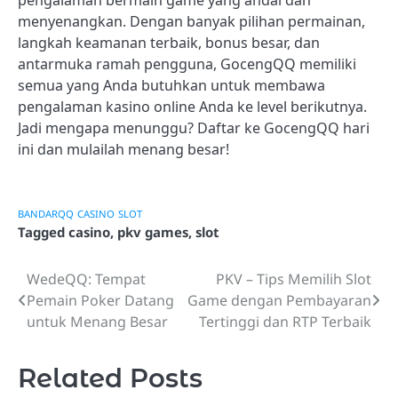
pengalaman bermain game yang andal dan
menyenangkan. Dengan banyak pilihan permainan,
langkah keamanan terbaik, bonus besar, dan
antarmuka ramah pengguna, GocengQQ memiliki
semua yang Anda butuhkan untuk membawa
pengalaman kasino online Anda ke level berikutnya.
Jadi mengapa menunggu? Daftar ke GocengQQ hari
ini dan mulailah menang besar!
BANDARQQ
CASINO
SLOT
Tagged
casino
,
pkv games
,
slot
WedeQQ: Tempat
PKV – Tips Memilih Slot
Post
Pemain Poker Datang
Game dengan Pembayaran
navigation
untuk Menang Besar
Tertinggi dan RTP Terbaik
Related Posts