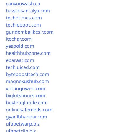
canyouwash.co
havadisantalya.com
techdtimes.com
techieboot.com
gundembalikesir.com
itechar.com
yesbold.com
healthhubzone.com
ebaraat.com
techjuiced.com
byteboosttech.com
magnexushub.com
virtuogoweb.com
biglotshours.com
buyliraglutide.com
onlinesafemeds.com
gyanibhandar.com
ufabetwarp.biz
ufabetclip.biz