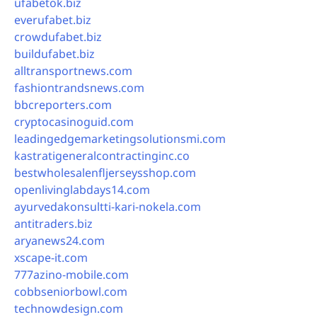
ufabetok.biz
everufabet.biz
crowdufabet.biz
buildufabet.biz
alltransportnews.com
fashiontrandsnews.com
bbcreporters.com
cryptocasinoguid.com
leadingedgemarketingsolutionsmi.com
kastratigeneralcontractinginc.co
bestwholesalenfljerseysshop.com
openlivinglabdays14.com
ayurvedakonsultti-kari-nokela.com
antitraders.biz
aryanews24.com
xscape-it.com
777azino-mobile.com
cobbseniorbowl.com
technowdesign.com