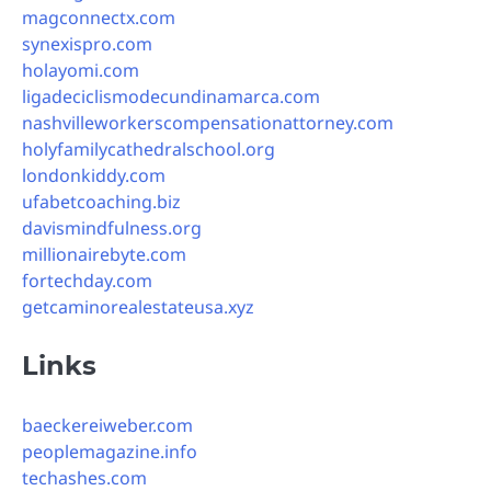
magconnectx.com
synexispro.com
holayomi.com
ligadeciclismodecundinamarca.com
nashvilleworkerscompensationattorney.com
holyfamilycathedralschool.org
londonkiddy.com
ufabetcoaching.biz
davismindfulness.org
millionairebyte.com
fortechday.com
getcaminorealestateusa.xyz
Links
baeckereiweber.com
peoplemagazine.info
techashes.com