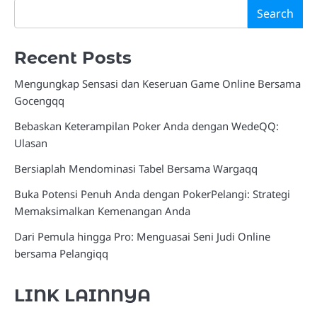
Search
Recent Posts
Mengungkap Sensasi dan Keseruan Game Online Bersama
Gocengqq
Bebaskan Keterampilan Poker Anda dengan WedeQQ:
Ulasan
Bersiaplah Mendominasi Tabel Bersama Wargaqq
Buka Potensi Penuh Anda dengan PokerPelangi: Strategi
Memaksimalkan Kemenangan Anda
Dari Pemula hingga Pro: Menguasai Seni Judi Online
bersama Pelangiqq
LINK LAINNYA