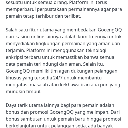
sesuatu untuk semua orang. Platform ini terus
memperbarui perpustakaan permainannya agar para
pemain tetap terhibur dan terlibat.
Salah satu fitur utama yang membedakan GocengQQ
dari kasino online lainnya adalah komitmennya untuk
menyediakan lingkungan permainan yang aman dan
terjamin. Platform ini menggunakan teknologi
enkripsi terbaru untuk memastikan bahwa semua
data pemain terlindungi dan aman. Selain itu,
GocengQQ memiliki tim agen dukungan pelanggan
khusus yang tersedia 24/7 untuk membantu
mengatasi masalah atau kekhawatiran apa pun yang
mungkin timbul.
Daya tarik utama lainnya bagi para pemain adalah
bonus dan promosi GocengQQ yang melimpah. Dari
bonus sambutan untuk pemain baru hingga promosi
berkelanjutan untuk pelanggan setia, ada banyak