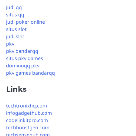
judi qq
situs qq
judi poker online
situs slot
judi slot
pkv
pkv bandarqq
situs pkv games
dominoqq pkv
pkv games bandarqq
Links
techtronixhq.com
infogadgethub.com
codelinkitpro.com
techboostgen.com
techsensehub.com