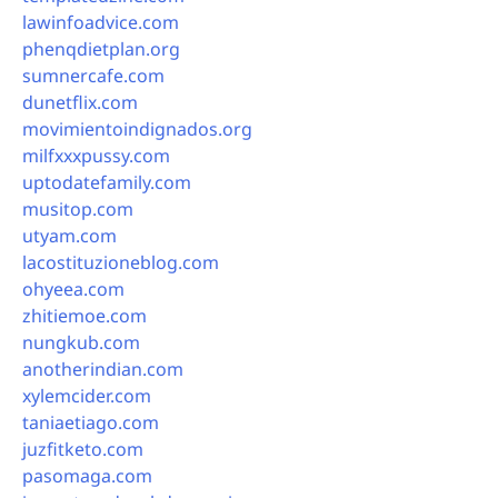
lawinfoadvice.com
phenqdietplan.org
sumnercafe.com
dunetflix.com
movimientoindignados.org
milfxxxpussy.com
uptodatefamily.com
musitop.com
utyam.com
lacostituzioneblog.com
ohyeea.com
zhitiemoe.com
nungkub.com
anotherindian.com
xylemcider.com
taniaetiago.com
juzfitketo.com
pasomaga.com