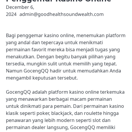
December 6,
2024
admin@goodhealthsoundwealth.com
Bagi penggemar kasino online, menemukan platform
yang andal dan tepercaya untuk menikmati
permainan favorit mereka bisa menjadi tugas yang
menakutkan. Dengan begitu banyak pilihan yang
tersedia, mungkin sulit untuk memilih yang tepat.
Namun GocengQQ hadir untuk memudahkan Anda
mengambil keputusan tersebut.
GocengQQ adalah platform kasino online terkemuka
yang menawarkan berbagai macam permainan
untuk dinikmati para pemain. Dari permainan kasino
klasik seperti poker, blackjack, dan roulette hingga
penawaran yang lebih modern seperti slot dan
permainan dealer langsung, GocengQQ memiliki