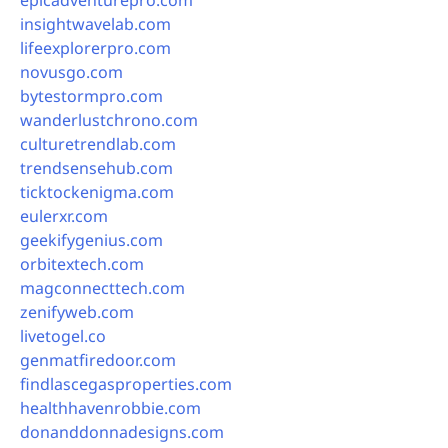
epicadventurepro.com
insightwavelab.com
lifeexplorerpro.com
novusgo.com
bytestormpro.com
wanderlustchrono.com
culturetrendlab.com
trendsensehub.com
ticktockenigma.com
eulerxr.com
geekifygenius.com
orbitextech.com
magconnecttech.com
zenifyweb.com
livetogel.co
genmatfiredoor.com
findlascegasproperties.com
healthhavenrobbie.com
donanddonnadesigns.com