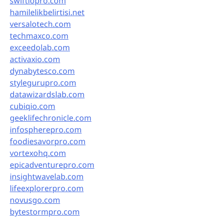
swiftiopro.com
hamilelikbelirtisi.net
versalotech.com
techmaxco.com
exceedolab.com
activaxio.com
dynabytesco.com
stylegurupro.com
datawizardslab.com
cubiqio.com
geeklifechronicle.com
infospherepro.com
foodiesavorpro.com
vortexohq.com
epicadventurepro.com
insightwavelab.com
lifeexplorerpro.com
novusgo.com
bytestormpro.com