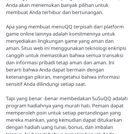
Anda akan menemukan banyak pilihan untuk
membuat Anda terhibur dan bertunangan.
Apa yang membuat menuQQ terpisah dari platform
game online lainnya adalah komitmennya untuk
menyediakan lingkungan game yang aman dan
aman. Situs web ini menggunakan teknologi enkripsi
canggih untuk memastikan bahwa semua transaksi
dan informasi pribadi tetap aman dan aman. Ini
berarti bahwa Anda dapat bermain dengan
ketenangan pikiran, mengetahui bahwa informasi
sensitif Anda dilindungi setiap saat.
Tapi yang benar -benar membedakan SuSuQQ adalah
program hadiahnya yang murah hati. Pemain dapat
memperoleh poin untuk setiap pertandingan yang
mereka mainkan, yang kemudian dapat ditukarkan
dengan hadiah uang tunai, bonus, dan imbalan