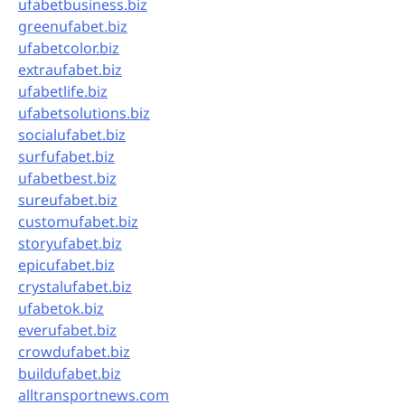
ufabetbusiness.biz
greenufabet.biz
ufabetcolor.biz
extraufabet.biz
ufabetlife.biz
ufabetsolutions.biz
socialufabet.biz
surfufabet.biz
ufabetbest.biz
sureufabet.biz
customufabet.biz
storyufabet.biz
epicufabet.biz
crystalufabet.biz
ufabetok.biz
everufabet.biz
crowdufabet.biz
buildufabet.biz
alltransportnews.com