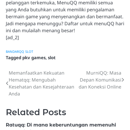
pelanggan terkemuka, MenuQQ memiliki semua
yang Anda butuhkan untuk memiliki pengalaman
bermain game yang menyenangkan dan bermanfaat.
Jadi mengapa menunggu? Daftar untuk menuQQ hari
ini dan mulailah menang besar!
[ad_2]
BANDARQQ
SLOT
Tagged
pkv games
,
slot
Memanfaatkan Kekuatan
MurniQQ: Masa
Post
Hematqq: Mengubah
Depan Komunikasi
navigation
Kesehatan dan Kesejahteraan
dan Koneksi Online
Anda
Related Posts
Ratuqq: Di mana keberuntungan memenuhi