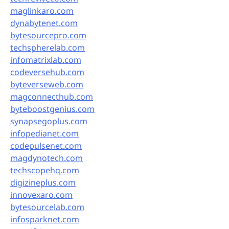
maglinkaro.com
dynabytenet.com
bytesourcepro.com
techspherelab.com
infomatrixlab.com
codeversehub.com
byteverseweb.com
magconnecthub.com
byteboostgenius.com
synapsegoplus.com
infopedianet.com
codepulsenet.com
magdynotech.com
techscopehq.com
digizineplus.com
innovexaro.com
bytesourcelab.com
infosparknet.com