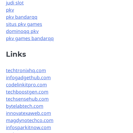
judi slot
pkv
pkv bandarqq
situs pkv games
dominoqq pkv
pkv games bandarqq
Links
techtronixhq.com
infogadgethub.com
codelinkitpro.com
techboostgen.com
techsensehub.com
bytelabtech.com
innovatexaweb.com
magdynotechco.com
infosparkitnow.com