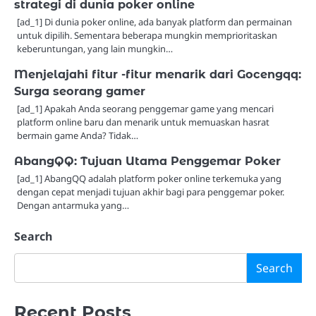
strategi di dunia poker online
[ad_1] Di dunia poker online, ada banyak platform dan permainan
untuk dipilih. Sementara beberapa mungkin memprioritaskan
keberuntungan, yang lain mungkin…
Menjelajahi fitur -fitur menarik dari Gocengqq:
Surga seorang gamer
[ad_1] Apakah Anda seorang penggemar game yang mencari
platform online baru dan menarik untuk memuaskan hasrat
bermain game Anda? Tidak…
AbangQQ: Tujuan Utama Penggemar Poker
[ad_1] AbangQQ adalah platform poker online terkemuka yang
dengan cepat menjadi tujuan akhir bagi para penggemar poker.
Dengan antarmuka yang…
Search
Search
Recent Posts