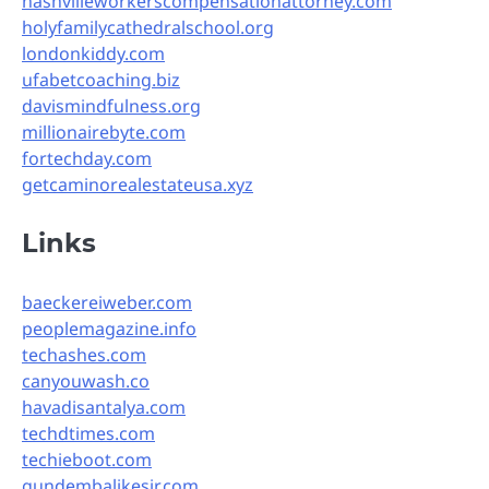
nashvilleworkerscompensationattorney.com
holyfamilycathedralschool.org
londonkiddy.com
ufabetcoaching.biz
davismindfulness.org
millionairebyte.com
fortechday.com
getcaminorealestateusa.xyz
Links
baeckereiweber.com
peoplemagazine.info
techashes.com
canyouwash.co
havadisantalya.com
techdtimes.com
techieboot.com
gundembalikesir.com