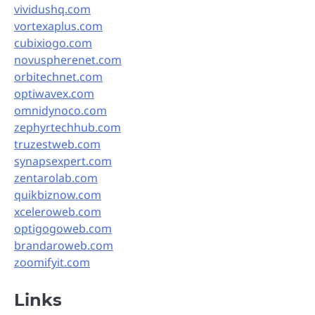
vividushq.com
vortexaplus.com
cubixiogo.com
novuspherenet.com
orbitechnet.com
optiwavex.com
omnidynoco.com
zephyrtechhub.com
truzestweb.com
synapsexpert.com
zentarolab.com
quikbiznow.com
xceleroweb.com
optigogoweb.com
brandaroweb.com
zoomifyit.com
Links