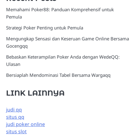
Memahami Poker88: Panduan Komprehensif untuk
Pemula
Strategi Poker Penting untuk Pemula
Mengungkap Sensasi dan Keseruan Game Online Bersama
Gocengqq
Bebaskan Keterampilan Poker Anda dengan WedeQQ:
Ulasan
Bersiaplah Mendominasi Tabel Bersama Wargaqq
LINK LAINNYA
judi qq
situs qq
judi poker online
situs slot