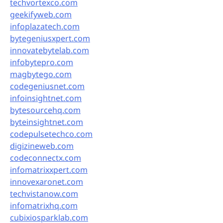
techvortexco.com
geekifyweb.com
infoplazatech.com
bytegeniusxpert.com
innovatebytelab.com
infobytepro.com
magbytego.com
codegeniusnet.com
infoinsightnet.com
bytesourcehq.com
byteinsightnet.com
codepulsetechco.com
digizineweb.com
codeconnectx.com
infomatrixxpert.com
innovexaronet.com
techvistanow.com
infomatrixhq.com
cubixiosparklab.com