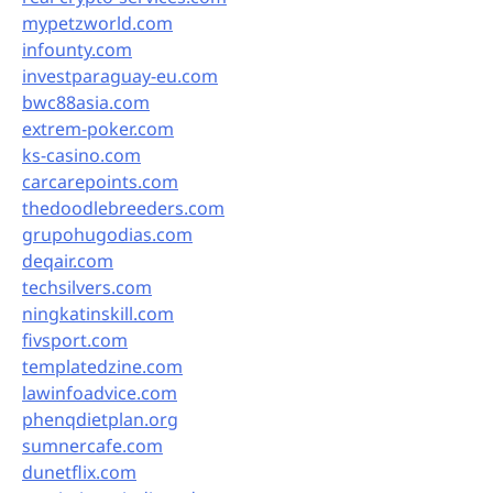
mypetzworld.com
infounty.com
investparaguay-eu.com
bwc88asia.com
extrem-poker.com
ks-casino.com
carcarepoints.com
thedoodlebreeders.com
grupohugodias.com
deqair.com
techsilvers.com
ningkatinskill.com
fivsport.com
templatedzine.com
lawinfoadvice.com
phenqdietplan.org
sumnercafe.com
dunetflix.com