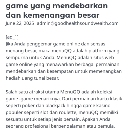
game yang mendebarkan
dan kemenangan besar
June 22, 2025
admin@goodhealthsoundwealth.com
[ad_1]
Jika Anda penggemar game online dan sensasi
menang besar, maka menuQQ adalah platform yang
sempurna untuk Anda. MenuQQ adalah situs web
game online yang menawarkan berbagai permainan
mendebarkan dan kesempatan untuk memenangkan
hadiah uang tunai besar.
Salah satu atraksi utama MenuQQ adalah koleksi
game -game menariknya. Dari permainan kartu klasik
seperti poker dan blackjack hingga game kasino
populer seperti slot dan roulette, menuQQ memiliki
sesuatu untuk setiap jenis pemain. Apakah Anda
seorang profesional berpengalaman atau pemula,