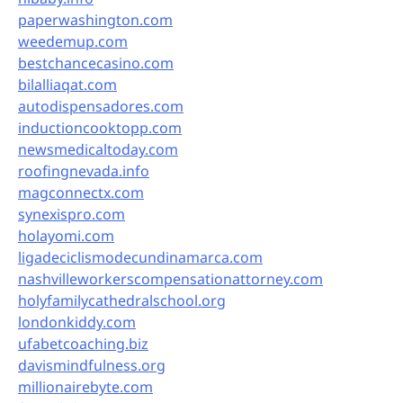
paperwashington.com
weedemup.com
bestchancecasino.com
bilalliaqat.com
autodispensadores.com
inductioncooktopp.com
newsmedicaltoday.com
roofingnevada.info
magconnectx.com
synexispro.com
holayomi.com
ligadeciclismodecundinamarca.com
nashvilleworkerscompensationattorney.com
holyfamilycathedralschool.org
londonkiddy.com
ufabetcoaching.biz
davismindfulness.org
millionairebyte.com