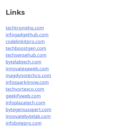
Links
techtronixhq.com
infogadgethub.com
codelinkitpro.com
techboostgen.com
techsensehub.com
bytelabtech.com
innovatexaweb.com
magdynotechco.com
infosparkitnow.com
techvortexco.com
geekifyweb.com
infoplazatech.com
bytegeniusxpert.com
innovatebytelab.com
infobytepro.com