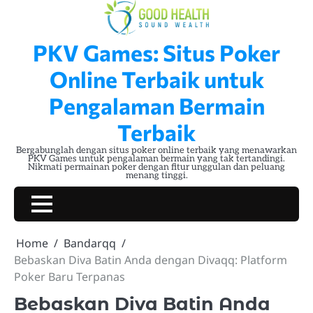
Skip
to
content
PKV Games: Situs Poker
Online Terbaik untuk
Pengalaman Bermain
Terbaik
Bergabunglah dengan situs poker online terbaik yang menawarkan
PKV Games untuk pengalaman bermain yang tak tertandingi.
Nikmati permainan poker dengan fitur unggulan dan peluang
menang tinggi.
Home
Bandarqq
Bebaskan Diva Batin Anda dengan Divaqq: Platform
Poker Baru Terpanas
Bebaskan Diva Batin Anda