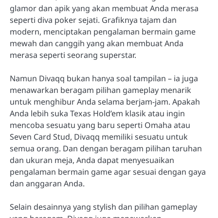
glamor dan apik yang akan membuat Anda merasa
seperti diva poker sejati. Grafiknya tajam dan
modern, menciptakan pengalaman bermain game
mewah dan canggih yang akan membuat Anda
merasa seperti seorang superstar.
Namun Divaqq bukan hanya soal tampilan – ia juga
menawarkan beragam pilihan gameplay menarik
untuk menghibur Anda selama berjam-jam. Apakah
Anda lebih suka Texas Hold’em klasik atau ingin
mencoba sesuatu yang baru seperti Omaha atau
Seven Card Stud, Divaqq memiliki sesuatu untuk
semua orang. Dan dengan beragam pilihan taruhan
dan ukuran meja, Anda dapat menyesuaikan
pengalaman bermain game agar sesuai dengan gaya
dan anggaran Anda.
Selain desainnya yang stylish dan pilihan gameplay