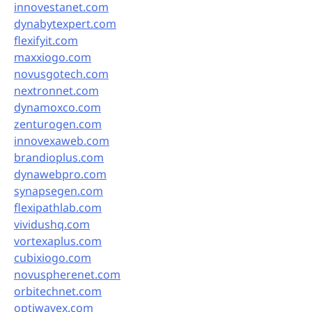
innovestanet.com
dynabytexpert.com
flexifyit.com
maxxiogo.com
novusgotech.com
nextronnet.com
dynamoxco.com
zenturogen.com
innovexaweb.com
brandioplus.com
dynawebpro.com
synapsegen.com
flexipathlab.com
vividushq.com
vortexaplus.com
cubixiogo.com
novuspherenet.com
orbitechnet.com
optiwavex.com