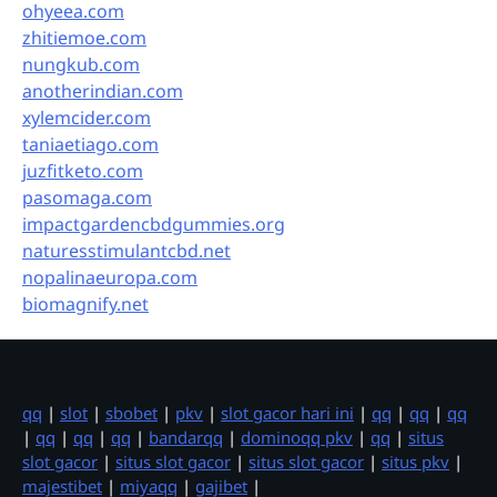
ohyeea.com
zhitiemoe.com
nungkub.com
anotherindian.com
xylemcider.com
taniaetiago.com
juzfitketo.com
pasomaga.com
impactgardencbdgummies.org
naturesstimulantcbd.net
nopalinaeuropa.com
biomagnify.net
qq
|
slot
|
sbobet
|
pkv
|
slot gacor hari ini
|
qq
|
qq
|
qq
|
qq
|
qq
|
qq
|
bandarqq
|
dominoqq pkv
|
qq
|
situs
slot gacor
|
situs slot gacor
|
situs slot gacor
|
situs pkv
|
majestibet
|
miyaqq
|
gajibet
|