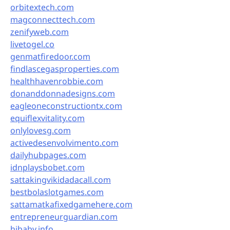
orbitextech.com
magconnecttech.com
zenifyweb.com
livetogel.co
genmatfiredoor.com
findlascegasproperties.com
healthhavenrobbie.com
donanddonnadesigns.com
eagleoneconstructiontx.com
equiflexvitality.com
onlylovesg.com
activedesenvolvimento.com
dailyhubpages.com
idnplaysbobet.com
sattakingvikidadacall.com
bestbolaslotgames.com
sattamatkafixedgamehere.com
entrepreneurguardian.com
hibaby.info