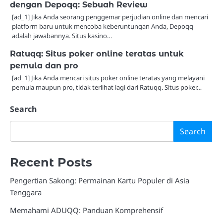
dengan Depoqq: Sebuah Review
[ad_1] Jika Anda seorang penggemar perjudian online dan mencari
platform baru untuk mencoba keberuntungan Anda, Depoqq
adalah jawabannya. Situs kasino…
Ratuqq: Situs poker online teratas untuk
pemula dan pro
[ad_1] Jika Anda mencari situs poker online teratas yang melayani
pemula maupun pro, tidak terlihat lagi dari Ratuqq. Situs poker…
Search
Search
Recent Posts
Pengertian Sakong: Permainan Kartu Populer di Asia
Tenggara
Memahami ADUQQ: Panduan Komprehensif