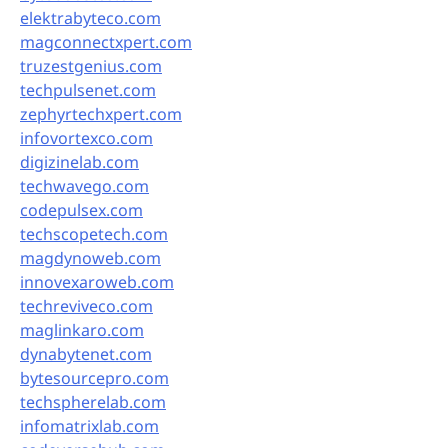
elektrabyteco.com
magconnectxpert.com
truzestgenius.com
techpulsenet.com
zephyrtechxpert.com
infovortexco.com
digizinelab.com
techwavego.com
codepulsex.com
techscopetech.com
magdynoweb.com
innovexaroweb.com
techreviveco.com
maglinkaro.com
dynabytenet.com
bytesourcepro.com
techspherelab.com
infomatrixlab.com