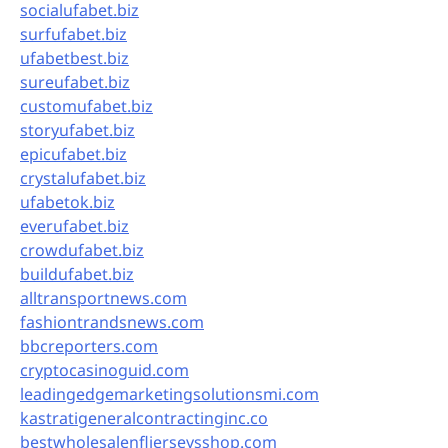
socialufabet.biz
surfufabet.biz
ufabetbest.biz
sureufabet.biz
customufabet.biz
storyufabet.biz
epicufabet.biz
crystalufabet.biz
ufabetok.biz
everufabet.biz
crowdufabet.biz
buildufabet.biz
alltransportnews.com
fashiontrandsnews.com
bbcreporters.com
cryptocasinoguid.com
leadingedgemarketingsolutionsmi.com
kastratigeneralcontractinginc.co
bestwholesalenfljerseysshop.com