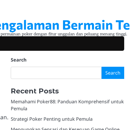
engalaman Bermain Te
permainan poker dengan fitur unggulan dan peluang menang tinggi.
Search
Search
Recent Posts
Memahami Poker88: Panduan Komprehensif untuk
Pemula
kan.
Strategi Poker Penting untuk Pemula
Mengungkap Sensasi dan Keseruan Game Online