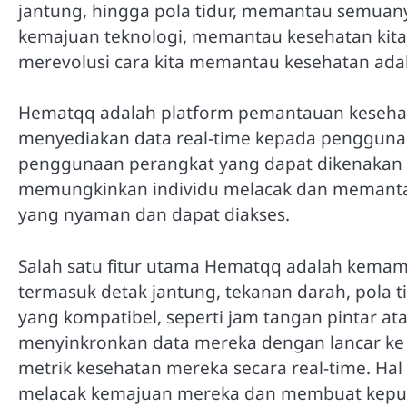
jantung, hingga pola tidur, memantau semuany
kemajuan teknologi, memantau kesehatan kita
merevolusi cara kita memantau kesehatan ad
Hematqq adalah platform pemantauan keseha
menyediakan data real-time kepada pengguna 
penggunaan perangkat yang dapat dikenakan 
memungkinkan individu melacak dan memant
yang nyaman dan dapat diakses.
Salah satu fitur utama Hematqq adalah kemam
termasuk detak jantung, tekanan darah, pola 
yang kompatibel, seperti jam tangan pintar a
menyinkronkan data mereka dengan lancar ke 
metrik kesehatan mereka secara real-time. H
melacak kemajuan mereka dan membuat keput