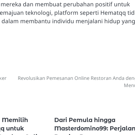
 mereka dan membuat perubahan positif untuk
emajuan teknologi, platform seperti Hematqq ti
g dalam membantu individu menjalani hidup yan
ker
Revolusikan Pemesanan Online Restoran Anda de
Men
 Memilih
Dari Pemula hingga
qq untuk
Masterdomino99: Perjala