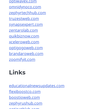
optiwavex.com
omnidynoco.com
zephyrtechhub.com
truzestweb.com
synapsexpert.com
zentarolab.com
quikbiznow.com
xceleroweb.com
optigogoweb.com
brandaroweb.com
zoomifyit.com
Links
educationalnewsupdates.com
flexiboostco.com
boostioweb.com
zephyrushub.com
optipathlab.com