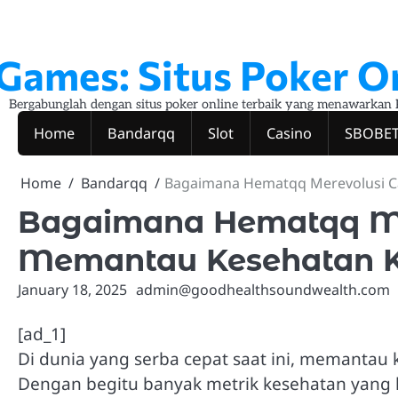
Skip
to
content
Games: Situs Poker O
Bergabunglah dengan situs poker online terbaik yang menawarkan 
Home
Bandarqq
Slot
Casino
SBOBE
Home
Bandarqq
Bagaimana Hematqq Merevolusi Ca
Bagaimana Hematqq Mer
Memantau Kesehatan K
January 18, 2025
admin@goodhealthsoundwealth.com
[ad_1]
Di dunia yang serba cepat saat ini, memantau
Dengan begitu banyak metrik kesehatan yang h