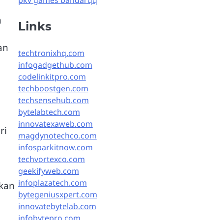
n
Links
an
techtronixhq.com
infogadgethub.com
codelinkitpro.com
techboostgen.com
techsensehub.com
bytelabtech.com
innovatexaweb.com
ri
magdynotechco.com
infosparkitnow.com
techvortexco.com
geekifyweb.com
infoplazatech.com
akan
bytegeniusxpert.com
innovatebytelab.com
infobytepro.com