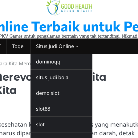
nline Terbaik untuk P
PKV Games untuk pengalaman bermain yang tak tertandingi. Nikmati 
T
Togel
Situs Judi Online
Poker Online
dominoqq
ra Kita Memantau Kesehatan Kita
evolusi Cara Kita
pkv
Taruhan Bola
situs judi bola
ita
bandarqq
sbobet
Judi Slot Online
demo slot
qq
sbobet88
slot88
 kesehatan kita bisa menjadi tugas yang menakut
domino 99
mix parlay
slot
arus dipantau, mulai dari tekanan darah, detak