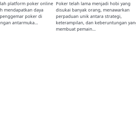
lah platform poker online
Poker telah lama menjadi hobi yang
lah mendapatkan daya
disukai banyak orang, menawarkan
n penggemar poker di
perpaduan unik antara strategi,
Dengan antarmuka…
keterampilan, dan keberuntungan yan
membuat pemain…