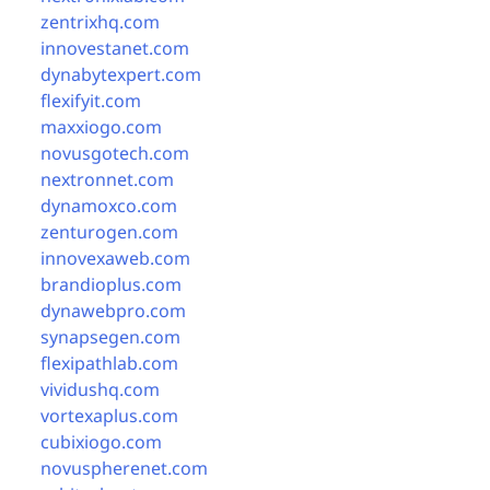
zentrixhq.com
innovestanet.com
dynabytexpert.com
flexifyit.com
maxxiogo.com
novusgotech.com
nextronnet.com
dynamoxco.com
zenturogen.com
innovexaweb.com
brandioplus.com
dynawebpro.com
synapsegen.com
flexipathlab.com
vividushq.com
vortexaplus.com
cubixiogo.com
novuspherenet.com