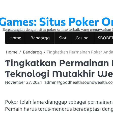
Skip
to
content
Games: Situs Poker O
Bergabunglah dengan situs poker online terbaik yang menawarkan 
Home
Bandarqq
Slot
Casino
SBOBE
Home
Bandarqq
Tingkatkan Permainan Poker And
Tingkatkan Permainan
Teknologi Mutakhir W
November 27, 2024
admin@goodhealthsoundwealth.c
Poker telah lama dianggap sebagai permainan k
Pemain harus terus-menerus beradaptasi den