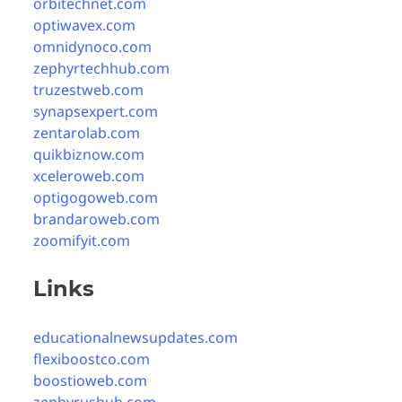
orbitechnet.com
optiwavex.com
omnidynoco.com
zephyrtechhub.com
truzestweb.com
synapsexpert.com
zentarolab.com
quikbiznow.com
xceleroweb.com
optigogoweb.com
brandaroweb.com
zoomifyit.com
Links
educationalnewsupdates.com
flexiboostco.com
boostioweb.com
zephyrushub.com