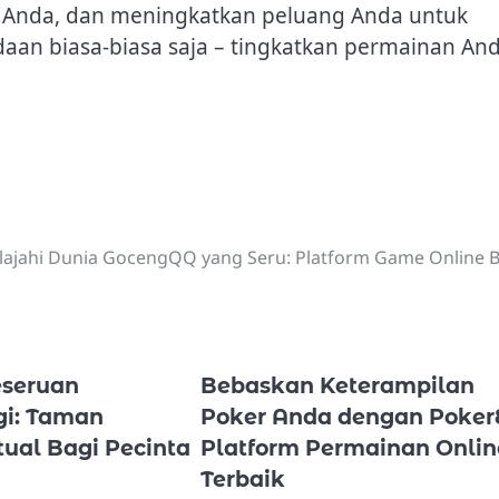
Anda, dan meningkatkan peluang Anda untuk
daan biasa-biasa saja – tingkatkan permainan An
lajahi Dunia GocengQQ yang Seru: Platform Game Online 
seruan
Bebaskan Keterampilan
gi: Taman
Poker Anda dengan Poker
tual Bagi Pecinta
Platform Permainan Onlin
Terbaik