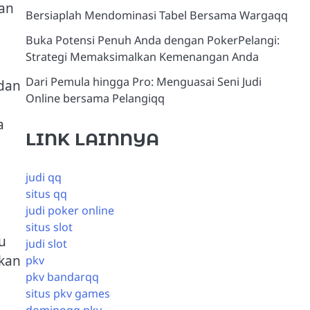
gan
Bersiaplah Mendominasi Tabel Bersama Wargaqq
Buka Potensi Penuh Anda dengan PokerPelangi:
Strategi Memaksimalkan Kemenangan Anda
Dari Pemula hingga Pro: Menguasai Seni Judi
 dan
Online bersama Pelangiqq
,
a
LINK LAINNYA
judi qq
situs qq
judi poker online
situs slot
u
judi slot
tkan
pkv
pkv bandarqq
situs pkv games
dominoqq pkv