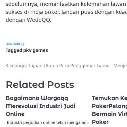
sebelumnya, memanfaatkan kelemahan lawan 
sukses di meja poker. Jangan puas dengan kea
dengan WedeQQ.
BANDARQQ
Tagged
pkv games
Depoqq: Tujuan Utama Para Penggemar Game
Menje
Post
navigation
Related Posts
Bagaimana Wargaqq
Temukan Ke
Merevolusi Industri Judi
PokerPelan
Online
Bermain Vir
Poker
Industri perjudian online telah mengalami