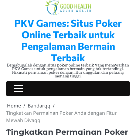
Skip
to
content
PKV Games: Situs Poker
Online Terbaik untuk
Pengalaman Bermain
Terbaik
Bergabunglah dengan situs poker online terbaik yang menawarkan
PKV Games untuk pengalaman bermain yang tak tertandingi.
Nikmati permainan poker dengan fitur unggulan dan peluang
menang tinggi.
Home
Bandarqq
Tingkatkan Permainan Poker Anda dengan Fitur
Mewah Divaqq
Tingkatkan Permainan Poker