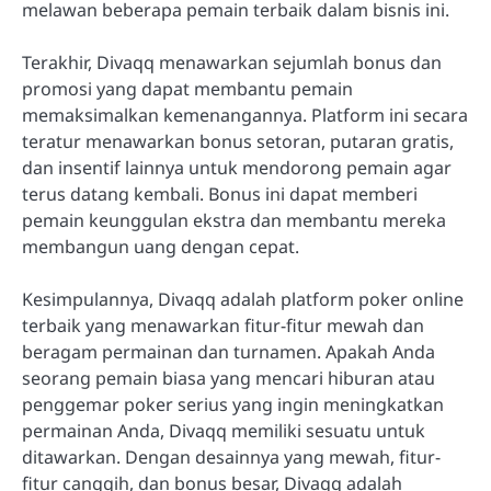
melawan beberapa pemain terbaik dalam bisnis ini.
Terakhir, Divaqq menawarkan sejumlah bonus dan
promosi yang dapat membantu pemain
memaksimalkan kemenangannya. Platform ini secara
teratur menawarkan bonus setoran, putaran gratis,
dan insentif lainnya untuk mendorong pemain agar
terus datang kembali. Bonus ini dapat memberi
pemain keunggulan ekstra dan membantu mereka
membangun uang dengan cepat.
Kesimpulannya, Divaqq adalah platform poker online
terbaik yang menawarkan fitur-fitur mewah dan
beragam permainan dan turnamen. Apakah Anda
seorang pemain biasa yang mencari hiburan atau
penggemar poker serius yang ingin meningkatkan
permainan Anda, Divaqq memiliki sesuatu untuk
ditawarkan. Dengan desainnya yang mewah, fitur-
fitur canggih, dan bonus besar, Divaqq adalah