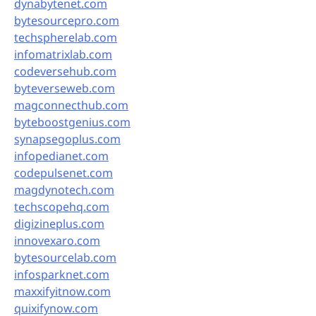
dynabytenet.com
bytesourcepro.com
techspherelab.com
infomatrixlab.com
codeversehub.com
byteverseweb.com
magconnecthub.com
byteboostgenius.com
synapsegoplus.com
infopedianet.com
codepulsenet.com
magdynotech.com
techscopehq.com
digizineplus.com
innovexaro.com
bytesourcelab.com
infosparknet.com
maxxifyitnow.com
quixifynow.com