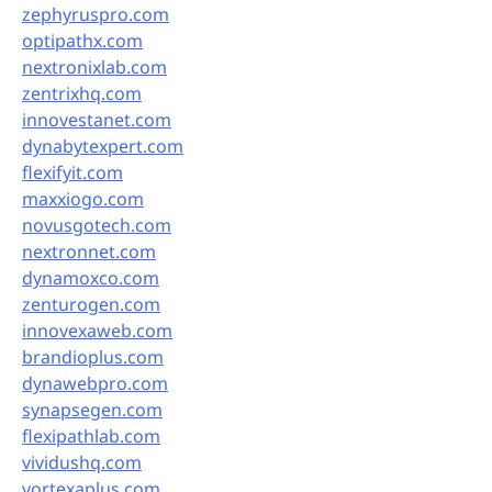
zephyruspro.com
optipathx.com
nextronixlab.com
zentrixhq.com
innovestanet.com
dynabytexpert.com
flexifyit.com
maxxiogo.com
novusgotech.com
nextronnet.com
dynamoxco.com
zenturogen.com
innovexaweb.com
brandioplus.com
dynawebpro.com
synapsegen.com
flexipathlab.com
vividushq.com
vortexaplus.com