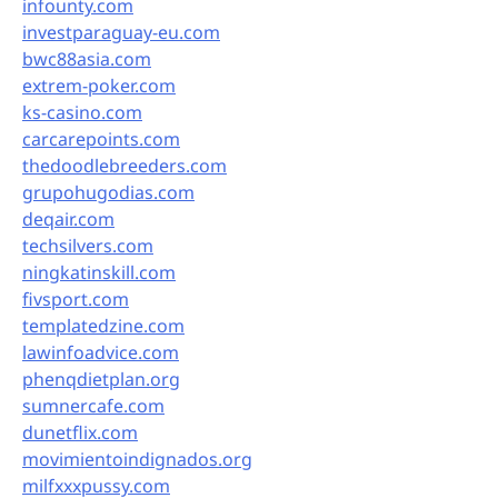
infounty.com
investparaguay-eu.com
bwc88asia.com
extrem-poker.com
ks-casino.com
carcarepoints.com
thedoodlebreeders.com
grupohugodias.com
deqair.com
techsilvers.com
ningkatinskill.com
fivsport.com
templatedzine.com
lawinfoadvice.com
phenqdietplan.org
sumnercafe.com
dunetflix.com
movimientoindignados.org
milfxxxpussy.com