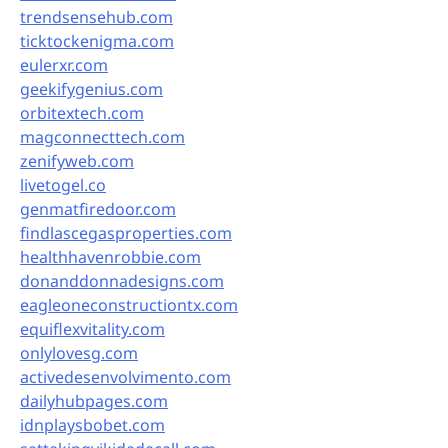
trendsensehub.com
ticktockenigma.com
eulerxr.com
geekifygenius.com
orbitextech.com
magconnecttech.com
zenifyweb.com
livetogel.co
genmatfiredoor.com
findlascegasproperties.com
healthhavenrobbie.com
donanddonnadesigns.com
eagleoneconstructiontx.com
equiflexvitality.com
onlylovesg.com
activedesenvolvimento.com
dailyhubpages.com
idnplaysbobet.com