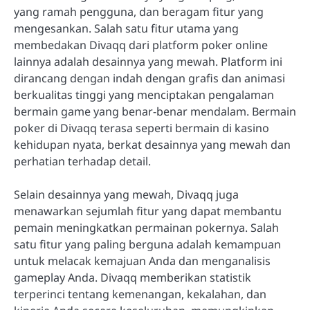
yang ramah pengguna, dan beragam fitur yang
mengesankan. Salah satu fitur utama yang
membedakan Divaqq dari platform poker online
lainnya adalah desainnya yang mewah. Platform ini
dirancang dengan indah dengan grafis dan animasi
berkualitas tinggi yang menciptakan pengalaman
bermain game yang benar-benar mendalam. Bermain
poker di Divaqq terasa seperti bermain di kasino
kehidupan nyata, berkat desainnya yang mewah dan
perhatian terhadap detail.
Selain desainnya yang mewah, Divaqq juga
menawarkan sejumlah fitur yang dapat membantu
pemain meningkatkan permainan pokernya. Salah
satu fitur yang paling berguna adalah kemampuan
untuk melacak kemajuan Anda dan menganalisis
gameplay Anda. Divaqq memberikan statistik
terperinci tentang kemenangan, kekalahan, dan