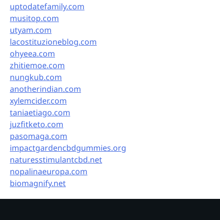
uptodatefamily.com
musitop.com
utyam.com
lacostituzioneblog.com
ohyeea.com
zhitiemoe.com
nungkub.com
anotherindian.com
xylemcider.com
taniaetiago.com
juzfitketo.com
pasomaga.com
impactgardencbdgummies.org
naturesstimulantcbd.net
nopalinaeuropa.com
biomagnify.net