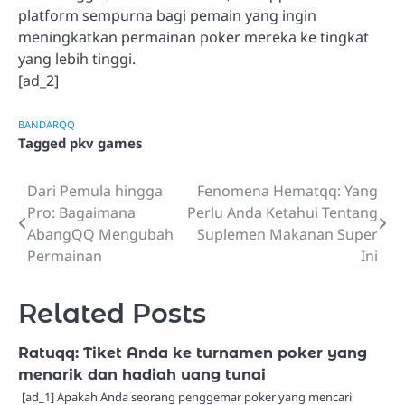
platform sempurna bagi pemain yang ingin
meningkatkan permainan poker mereka ke tingkat
yang lebih tinggi.
[ad_2]
BANDARQQ
Tagged
pkv games
Dari Pemula hingga
Fenomena Hematqq: Yang
Post
Pro: Bagaimana
Perlu Anda Ketahui Tentang
navigation
AbangQQ Mengubah
Suplemen Makanan Super
Permainan
Ini
Related Posts
Ratuqq: Tiket Anda ke turnamen poker yang
menarik dan hadiah uang tunai
[ad_1] Apakah Anda seorang penggemar poker yang mencari