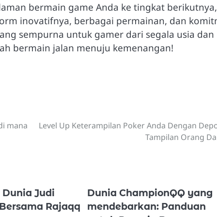
alaman bermain game Anda ke tingkat berikutnya,
tform inovatifnya, berbagai permainan, dan komi
yang sempurna untuk gamer dari segala usia dan
ailah bermain jalan menuju kemenangan!
 di mana
Level Up Keterampilan Poker Anda Dengan Dep
Tampilan Orang D
 Dunia Judi
Dunia ChampionQQ yang
 Bersama Rajaqq
mendebarkan: Panduan