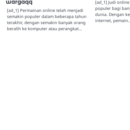
wargaqq
[ad_1] Judi onlin
populer bagi ban
[ad_1] Permainan online telah menjadi
dunia. Dengan k
semakin populer dalam beberapa tahun
internet, pemain
terakhir, dengan semakin banyak orang
beralih ke komputer atau perangkat…