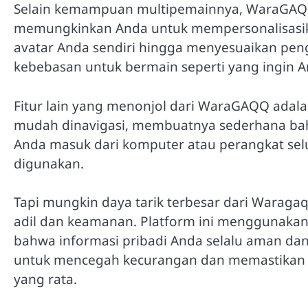
Selain kemampuan multipemainnya, WaraGAQQ
memungkinkan Anda untuk mempersonalisasik
avatar Anda sendiri hingga menyesuaikan p
kebebasan untuk bermain seperti yang ingin 
Fitur lain yang menonjol dari WaraGAQQ adal
mudah dinavigasi, membuatnya sederhana ba
Anda masuk dari komputer atau perangkat sel
digunakan.
Tapi mungkin daya tarik terbesar dari Wara
adil dan keamanan. Platform ini menggunakan
bahwa informasi pribadi Anda selalu aman dan
untuk mencegah kecurangan dan memastikan 
yang rata.