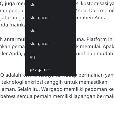
 juga menawarkan berbagai opsi kustomisasi y
situs judi online
slot
an pengalaman bermain game Anda. Dari memil
engaturan game Anda, WaraGQQ memberi Anda
poker
slot gacor
Anda mainkan.
pkv games
slot
ah antarmuka yang ramah pengguna. Platform ini
pkv
slot gacor
hkan pemain paling pemula untuk memulai. Apa
uler Anda, platform WaraGQQ intuitif dan mudah
qq
pkv games
gaqQ adalah komitmennya terhadap permainan ya
 teknologi enkripsi canggih untuk memastikan
 aman. Selain itu, Wargaqq memiliki pedoman ke
bahwa semua pemain memiliki lapangan bermai