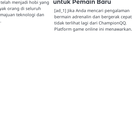
untuk Pemain Baru
e telah menjadi hobi yang
yak orang di seluruh
[ad_1] Jika Anda mencari pengalaman
emajuan teknologi dan
bermain adrenalin dan bergerak cepat
…
tidak terlihat lagi dari ChampionQQ.
Platform game online ini menawarka