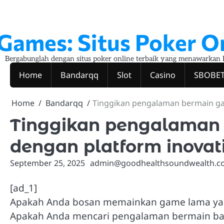
Skip
to
content
Games: Situs Poker O
Bergabunglah dengan situs poker online terbaik yang menawarkan 
Home
Bandarqq
Slot
Casino
SBOBE
Home
Bandarqq
Tinggikan pengalaman bermain ga
Tinggikan pengalaman
dengan platform inova
September 25, 2025
admin@goodhealthsoundwealth.c
[ad_1]
Apakah Anda bosan memainkan game lama yan
Apakah Anda mencari pengalaman bermain ba