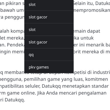
pikiran saat mereka bermain. Selain itu, Datuk
situs judi online
slot
 di bawah umur dan bekerja untuk mempromosika
ara penggunanya.
poker
slot gacor
pkv games
slot
dalah kompatibilitas selulernya. Pemain dapat
blet mereka, memungkinkan mereka untuk
pkv
slot gacor
n. Pendekatan yang ramah seluler ini menarik b
ngin memiliki akses ke game favorit mereka di 
qq
pkv games
kqq membantu tetap di depan kompetisi di industri
pengguna, pemilihan game yang luas, komitmen
atibilitas seluler, Datukqq menetapkan standar
orm game online. Jika Anda mencari pengalaman
ri Datukqq.