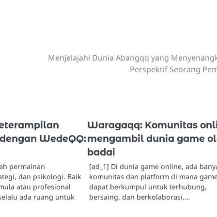
Menjelajahi Dunia Abangqq yang Menyenang
Perspektif Seorang Pe
eterampilan
Waragaqq: Komunitas onl
 dengan WedeQQ:
mengambil dunia game o
badai
lah permainan
[ad_1] Di dunia game online, ada bany
ategi, dan psikologi. Baik
komunitas dan platform di mana gam
ula atau profesional
dapat berkumpul untuk terhubung,
elalu ada ruang untuk
bersaing, dan berkolaborasi.…