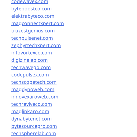
codewavex.com
byteboostco.com
elektrabyteco.com
magconnectxpert.com
truzestgenius.com
techpulsenet.com
zephyrtechxpert.com
infovortexco.com
digizinelab.com
techwavego.com
codepulsex.com
techscopetech.com
magdynoweb.com
innovexaroweb.com
techreviveco.com
maglinkaro.com
dynabytenet.com
bytesourcepro.com
techspherelab.com