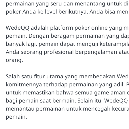
permainan yang seru dan menantang untuk di
poker Anda ke level berikutnya, Anda bisa m
WedeQQ adalah platform poker online yang 
pemain. Dengan beragam permainan yang dapa
banyak lagi, pemain dapat menguji keterampil
Anda seorang profesional berpengalaman ata
orang.
Salah satu fitur utama yang membedakan Wede
komitmennya terhadap permainan yang adil. P
untuk memastikan bahwa semua game aman da
bagi pemain saat bermain. Selain itu, WedeQ
memantau permainan untuk mencegah kecura
pemain.