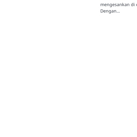
mengesankan di 
Dengan…