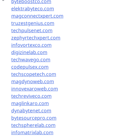
byteboostco.com
elektrabyteco.com
magconnectxpert.com
truzestgenius.com
techpulsenet.com
zephyrtechxpert.com
infovortexco.com
digizinelab.com
techwavego.com
codepulsex.com
techscopetech.com
magdynoweb.com
innovexaroweb.com
techreviveco.com
maglinkaro.com
dynabytenet.com
bytesourcepro.com
techspherelab.com
infomatrixlab.com