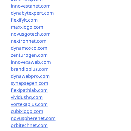
innovestanet.com
dynabytexpert.com
flexifyit.com
maxxiogo.com
novusgotech.com
nextronnet.com
dynamoxco.com
zenturogen.com
innovexaweb.com
brandioplus.com
dynawebpro.com
synapsegen.com
flexipathlab.com
vividushq.com
vortexaplus.com
cubixiogo.com
novuspherenet.com
orbitechnet.com