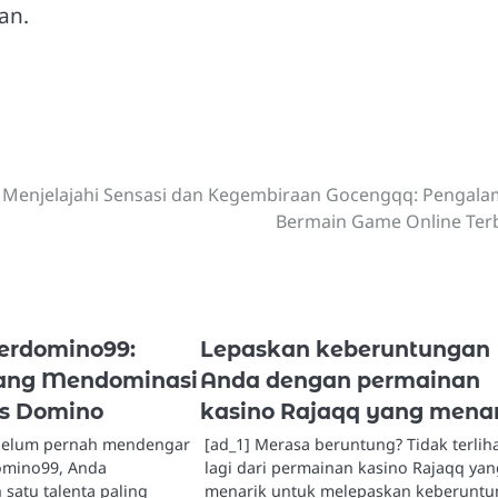
an.
Menjelajahi Sensasi dan Kegembiraan Gocengqq: Pengal
Bermain Game Online Ter
erdomino99:
Lepaskan keberuntungan
ang Mendominasi
Anda dengan permainan
as Domino
kasino Rajaqq yang mena
 belum pernah mendengar
[ad_1] Merasa beruntung? Tidak terlih
omino99, Anda
lagi dari permainan kasino Rajaqq ya
satu talenta paling
menarik untuk melepaskan keberunt