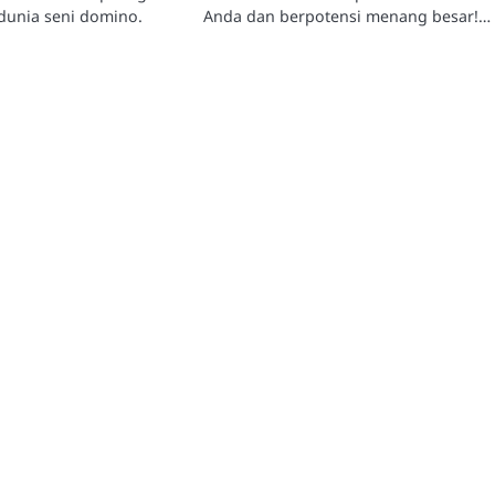
dunia seni domino.
Anda dan berpotensi menang besar!…