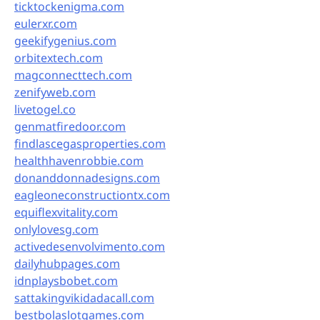
ticktockenigma.com
eulerxr.com
geekifygenius.com
orbitextech.com
magconnecttech.com
zenifyweb.com
livetogel.co
genmatfiredoor.com
findlascegasproperties.com
healthhavenrobbie.com
donanddonnadesigns.com
eagleoneconstructiontx.com
equiflexvitality.com
onlylovesg.com
activedesenvolvimento.com
dailyhubpages.com
idnplaysbobet.com
sattakingvikidadacall.com
bestbolaslotgames.com