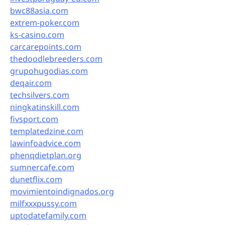
bwc88asia.com
extrem-poker.com
ks-casino.com
carcarepoints.com
thedoodlebreeders.com
grupohugodias.com
deqair.com
techsilvers.com
ningkatinskill.com
fivsport.com
templatedzine.com
lawinfoadvice.com
phenqdietplan.org
sumnercafe.com
dunetflix.com
movimientoindignados.org
milfxxxpussy.com
uptodatefamily.com