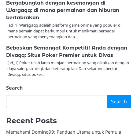
Bergabunglah dengan kesenangan di
Wargaqq: di mana permainan dan hiburan
bertabrakan
[ad_1] Waragaqq adalah platform game online yang populer di
mana pemain dapat berkumpul untuk menikmati berbagai
permainan yang menyenangkan dan…
Bebaskan Semangat Kompetitif Anda dengan
Divaqq: Situs Poker Premier untuk Divas
[ad_1] Poker telah lama menjadi permainan yang dikaitkan dengan
daya saing, strategi, dan keterampilan. Dan sekarang, berkat
Divaqq, situs poker…
Search
Search
Recent Posts
Memahami Domino99: Panduan Utama untuk Pemula