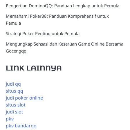
Pengertian DominoQQ: Panduan Lengkap untuk Pemula
Memahami Poker88: Panduan Komprehensif untuk
Pemula
Strategi Poker Penting untuk Pemula
Mengungkap Sensasi dan Keseruan Game Online Bersama
Gocengqq
LINK LAINNYA
judi qq
situs qq
judi poker online
situs slot
judi slot
pkv
pkv bandarqq