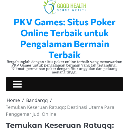
Skip
to
content
PKV Games: Situs Poker
Online Terbaik untuk
Pengalaman Bermain
Terbaik
Bergabunglah dengan situs poker online terbaik yang menawarkan
PKV Games untuk pengalaman bermain yang tak tertandingi.
Nikmati permainan poker dengan fitur unggulan dan peluang
menang tinggi.
Home
Bandarqq
Temukan Keseruan Ratuqq: Destinasi Utama Para
Penggemar Judi Online
Temukan Keseruan Ratuqq: