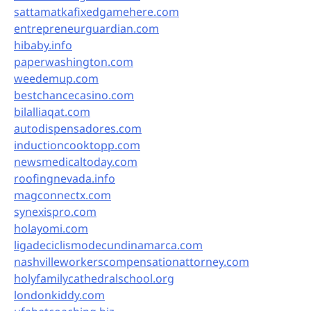
sattamatkafixedgamehere.com
entrepreneurguardian.com
hibaby.info
paperwashington.com
weedemup.com
bestchancecasino.com
bilalliaqat.com
autodispensadores.com
inductioncooktopp.com
newsmedicaltoday.com
roofingnevada.info
magconnectx.com
synexispro.com
holayomi.com
ligadeciclismodecundinamarca.com
nashvilleworkerscompensationattorney.com
holyfamilycathedralschool.org
londonkiddy.com