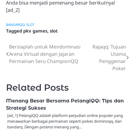
Anda bisa menjadi pemenang besar berikutnya!
[ad_2]
BANDARQQ
SLOT
Tagged
pkv games
,
slot
Bersiaplah untuk Mendominasi
Rajaqq: Tujuan
Post
Arena Virtual dengan Jajaran
Utama
navigation
Permainan Seru ChampionQQ
Penggemar
Poker
Related Posts
Menang Besar Bersama PelangiQQ: Tips dan
Strategi Sukses
[ad_1] PelangiQQ adalah platform perjudian online populer yang
menawarkan berbagai permainan seperti poker, dominoqq, dan
bandarq. Dengan potensi menang yang…