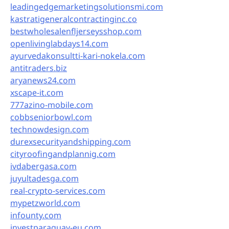
leadingedgemarketingsolutionsmi.com
kastratigeneralcontractinginc.co
bestwholesalenfljerseysshop.com
openlivinglabdays14.com
ayurvedakonsultti-kari-nokela.com
antitraders.biz
aryanews24.com
xscape-it.com
777azino-mobile.com
cobbseniorbowl.com
technowdesign.com
durexsecurityandshipping.com
cityroofingandplannig.com
ivdabergasa.com
juyultadesga.com
real-crypto-services.com
mypetzworld.com
infounty.com
investparaguay-eu.com