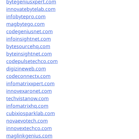
bytegeniusxpert.com
innovatebytelab.com
infobytepro.com
magbytego.com
codegeniusnet.com
infoinsightnet.com
bytesourcehq.com
byteinsightnet.com
codepulsetechco.com
digizineweb.com
codeconnectx.com
infomatrixxpert.com
innovexaronet.com
techvistanow.com
infomatrixhq.com
cubixiosparklab.com
novaevotech.com
innovextechco.com
maglinkgenius.com