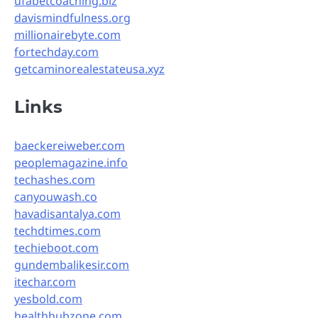
ufabetcoaching.biz
davismindfulness.org
millionairebyte.com
fortechday.com
getcaminorealestateusa.xyz
Links
baeckereiweber.com
peoplemagazine.info
techashes.com
canyouwash.co
havadisantalya.com
techdtimes.com
techieboot.com
gundembalikesir.com
itechar.com
yesbold.com
healthhubzone.com