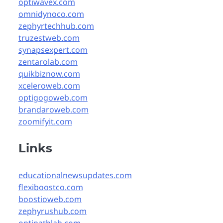
optiwavex.com
omnidynoco.com
zephyrtechhub.com
truzestweb.com
synapsexpert.com
zentarolab.com
quikbiznow.com
xceleroweb.com
optigogoweb.com
brandaroweb.com
zoomifyit.com
Links
educationalnewsupdates.com
flexiboostco.com
boostioweb.com
zephyrushub.com
optipathlab.com