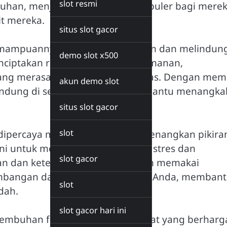
pkv
sbobet
slot resmi
buhan, menjadikannya pilihan populer bagi mere
t mereka.
pkv
judi bola
situs slot gacor
kemampuannya untuk membumikan dan melindung
pkv
judi bola
demo slot x500
ciptakan rasa stabilitas dan keamanan,
yang merasa kewalahan atau cemas. Dengan mem
pkv
akun demo slot
indung di sekitar diri Anda, membantu menangka
dominoqq
situs slot gacor
qq
slot
 dipercaya memberikan efek menenangkan pikira
ni untuk membantu mengurangi stres dan
pkv
slot gacor
an dan ketenangan batin. Dengan memakai
imbangan dan harmoni dalam diri Anda, memban
bandarqq
slot
dah.
qq
slot gacor hari ini
embuhan fisik, menjadikannya alat yang berharg