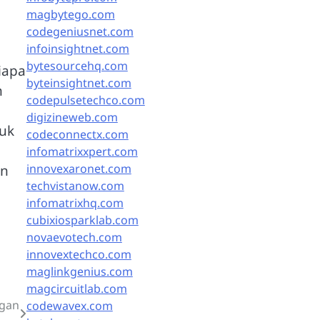
magbytego.com
codegeniusnet.com
infoinsightnet.com
bytesourcehq.com
iapa
byteinsightnet.com
h
codepulsetechco.com
digizineweb.com
uk
codeconnectx.com
infomatrixxpert.com
innovexaronet.com
an
techvistanow.com
infomatrixhq.com
cubixiosparklab.com
novaevotech.com
innovextechco.com
maglinkgenius.com
magcircuitlab.com
ngan
codewavex.com