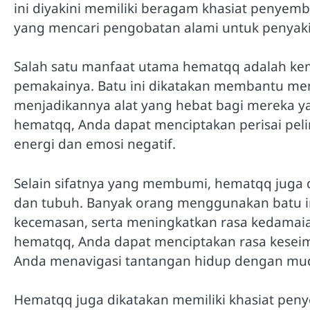
ini diyakini memiliki beragam khasiat penyem
yang mencari pengobatan alami untuk penyaki
Salah satu manfaat utama hematqq adalah 
pemakainya. Batu ini dikatakan membantu men
menjadikannya alat yang hebat bagi mereka 
hematqq, Anda dapat menciptakan perisai pel
energi dan emosi negatif.
Selain sifatnya yang membumi, hematqq juga
dan tubuh. Banyak orang menggunakan batu i
kecemasan, serta meningkatkan rasa kedamai
hematqq, Anda dapat menciptakan rasa kese
Anda menavigasi tantangan hidup dengan mu
Hematqq juga dikatakan memiliki khasiat peny