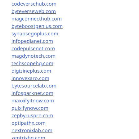
codeversehub.com
byteverseweb.com
magconnecthub.com
byteboostgenius.com
synapsegoplus.com
infopedianet.com
codepulsenet.com
magdynotech.com
techscopehq.com
digizineplus.com
innovexaro.com
bytesourcelab.com
infosparknet.com
maxxifyitnow.com
quixifynow.com
zephyruspro.com
optipathx.com
nextronixlab.com
zentrixhq.com