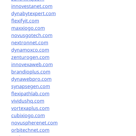
innovestanet.com
dynabytexpert.com
flexifyit.com
maxxiogo.com
novusgotech.com
nextronnet.com
dynamoxco.com
zenturogen.com
innovexaweb.com
brandioplus.com
dynawebpro.com
synapsegen.com
flexipathlab.com
vividushq.com
vortexaplus.com
cubixiogo.com
novuspherenet.com
orbitechnet.com