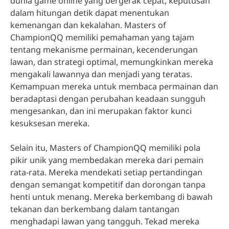
dunia game online yang bergerak cepat, keputusan
dalam hitungan detik dapat menentukan
kemenangan dan kekalahan. Masters of
ChampionQQ memiliki pemahaman yang tajam
tentang mekanisme permainan, kecenderungan
lawan, dan strategi optimal, memungkinkan mereka
mengakali lawannya dan menjadi yang teratas.
Kemampuan mereka untuk membaca permainan dan
beradaptasi dengan perubahan keadaan sungguh
mengesankan, dan ini merupakan faktor kunci
kesuksesan mereka.
Selain itu, Masters of ChampionQQ memiliki pola
pikir unik yang membedakan mereka dari pemain
rata-rata. Mereka mendekati setiap pertandingan
dengan semangat kompetitif dan dorongan tanpa
henti untuk menang. Mereka berkembang di bawah
tekanan dan berkembang dalam tantangan
menghadapi lawan yang tangguh. Tekad mereka