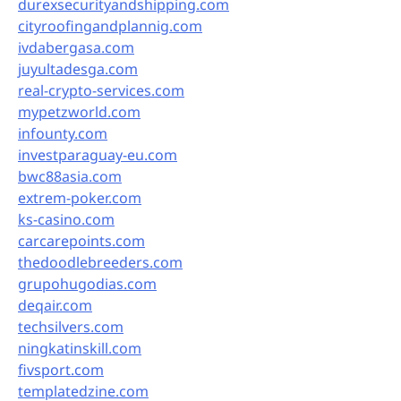
durexsecurityandshipping.com
cityroofingandplannig.com
ivdabergasa.com
juyultadesga.com
real-crypto-services.com
mypetzworld.com
infounty.com
investparaguay-eu.com
bwc88asia.com
extrem-poker.com
ks-casino.com
carcarepoints.com
thedoodlebreeders.com
grupohugodias.com
deqair.com
techsilvers.com
ningkatinskill.com
fivsport.com
templatedzine.com