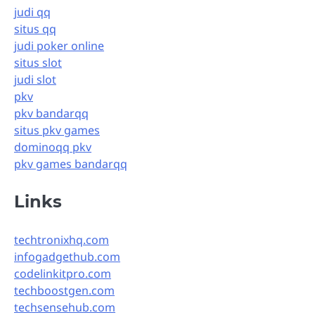
judi qq
situs qq
judi poker online
situs slot
judi slot
pkv
pkv bandarqq
situs pkv games
dominoqq pkv
pkv games bandarqq
Links
techtronixhq.com
infogadgethub.com
codelinkitpro.com
techboostgen.com
techsensehub.com