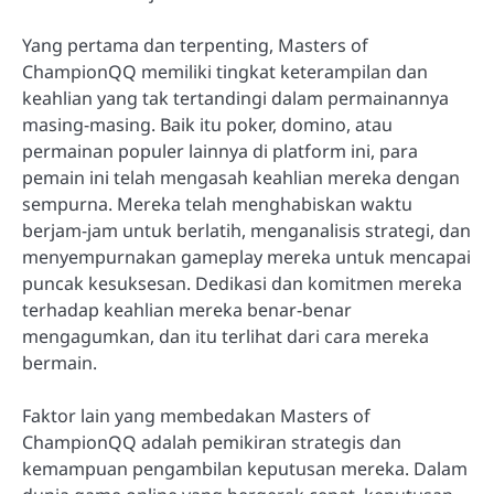
Yang pertama dan terpenting, Masters of
ChampionQQ memiliki tingkat keterampilan dan
keahlian yang tak tertandingi dalam permainannya
masing-masing. Baik itu poker, domino, atau
permainan populer lainnya di platform ini, para
pemain ini telah mengasah keahlian mereka dengan
sempurna. Mereka telah menghabiskan waktu
berjam-jam untuk berlatih, menganalisis strategi, dan
menyempurnakan gameplay mereka untuk mencapai
puncak kesuksesan. Dedikasi dan komitmen mereka
terhadap keahlian mereka benar-benar
mengagumkan, dan itu terlihat dari cara mereka
bermain.
Faktor lain yang membedakan Masters of
ChampionQQ adalah pemikiran strategis dan
kemampuan pengambilan keputusan mereka. Dalam