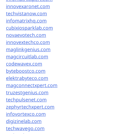
innovexaronet.com
techvistanow.com
infomatrixhq.com
cubixiosparklab.com
novaevotech.com
innovextechco.com
maglinkgenius.com
magcircuitlab.com
codewavex.com
byteboostco.com
elektrabyteco.com
magconnectxpert.com
truzestgenius.com
techpulsenet.com
zephyrtechxpert.com
infovortexco.com
digizinelab.com
techwavego.com