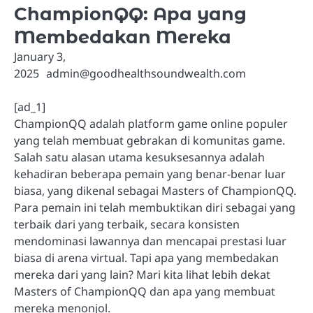
ChampionQQ: Apa yang
Membedakan Mereka
January 3,
2025
admin@goodhealthsoundwealth.com
[ad_1]
ChampionQQ adalah platform game online populer
yang telah membuat gebrakan di komunitas game.
Salah satu alasan utama kesuksesannya adalah
kehadiran beberapa pemain yang benar-benar luar
biasa, yang dikenal sebagai Masters of ChampionQQ.
Para pemain ini telah membuktikan diri sebagai yang
terbaik dari yang terbaik, secara konsisten
mendominasi lawannya dan mencapai prestasi luar
biasa di arena virtual. Tapi apa yang membedakan
mereka dari yang lain? Mari kita lihat lebih dekat
Masters of ChampionQQ dan apa yang membuat
mereka menonjol.