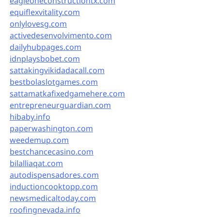
eagleoneconstructiontx.com
equiflexvitality.com
onlylovesg.com
activedesenvolvimento.com
dailyhubpages.com
idnplaysbobet.com
sattakingvikidadacall.com
bestbolaslotgames.com
sattamatkafixedgamehere.com
entrepreneurguardian.com
hibaby.info
paperwashington.com
weedemup.com
bestchancecasino.com
bilalliaqat.com
autodispensadores.com
inductioncooktopp.com
newsmedicaltoday.com
roofingnevada.info