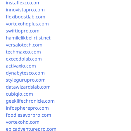
instaflexco.com
innovistapro.com
flexiboostlab.com
vortexohqplus.com
swiftiopro.com
hamilelikbelirtisi.net
versalotech.com
techmaxco.com
exceedolab.com
activaxio.com
dynabytesco.com
stylegurupro.com
datawizardslab.com
cubiqio.com
geeklifechronicle.com
infospherepro.com
foodiesavorpro.com
vortexohq.com
epicadventurepro.com