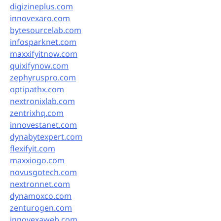
digizineplus.com
innovexaro.com
bytesourcelab.com
infosparknet.com
maxxifyitnow.com
quixifynow.com
zephyruspro.com
optipathx.com
nextronixlab.com
zentrixhq.com
innovestanet.com
dynabytexpert.com
flexifyit.com
maxxiogo.com
novusgotech.com
nextronnet.com
dynamoxco.com
zenturogen.com
innovexaweb.com