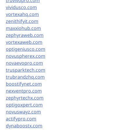
truvivopro.com
vividusco.com
vortexahq.com
zenithifyit.com
maxxiohub.com
zephyraweb.com
vortexaweb.com
optigeniusco.com
novuspherex.com
novaevopro.com
trusparktech.com
trubrandzhq.com
boostifynet.com
nexventpro.com
zephyrtechx.com
optigoxpert.com
novuswayz.com
actifypro.com
dynaboostx.com