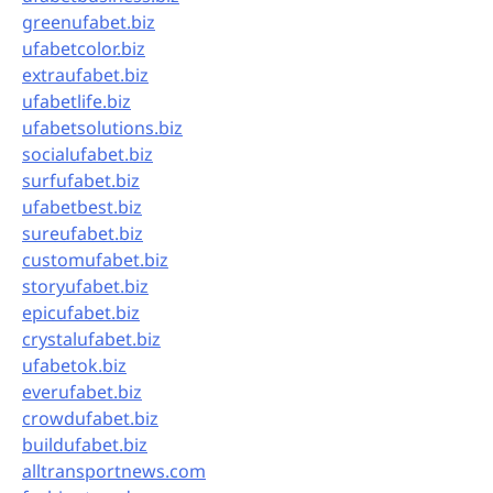
greenufabet.biz
ufabetcolor.biz
extraufabet.biz
ufabetlife.biz
ufabetsolutions.biz
socialufabet.biz
surfufabet.biz
ufabetbest.biz
sureufabet.biz
customufabet.biz
storyufabet.biz
epicufabet.biz
crystalufabet.biz
ufabetok.biz
everufabet.biz
crowdufabet.biz
buildufabet.biz
alltransportnews.com