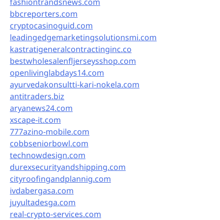
fashiontrandsnews.com
bbcreporters.com
cryptocasinoguid.com
leadingedgemarketingsolutionsmi.com
kastratigeneralcontractinginc.co
bestwholesalenfljerseysshop.com
openlivinglabdays14.com
ayurvedakonsultti-kari-nokela.com
antitraders.biz
aryanews24.com
xscape-it.com
777azino-mobile.com
cobbseniorbowl.com
technowdesign.com
durexsecurityandshipping.com
cityroofingandplannig.com
ivdabergasa.com
juyultadesga.com
real-crypto-services.com