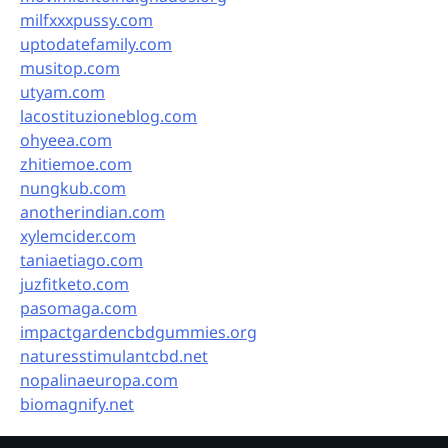
milfxxxpussy.com
uptodatefamily.com
musitop.com
utyam.com
lacostituzioneblog.com
ohyeea.com
zhitiemoe.com
nungkub.com
anotherindian.com
xylemcider.com
taniaetiago.com
juzfitketo.com
pasomaga.com
impactgardencbdgummies.org
naturesstimulantcbd.net
nopalinaeuropa.com
biomagnify.net