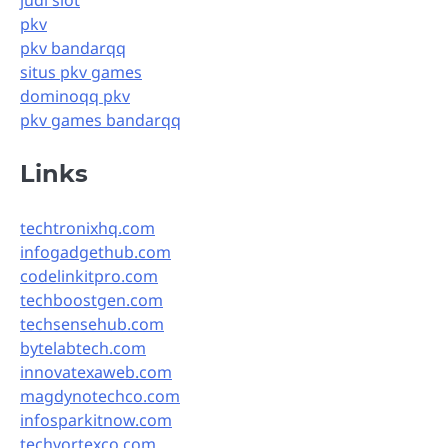
judi slot
pkv
pkv bandarqq
situs pkv games
dominoqq pkv
pkv games bandarqq
Links
techtronixhq.com
infogadgethub.com
codelinkitpro.com
techboostgen.com
techsensehub.com
bytelabtech.com
innovatexaweb.com
magdynotechco.com
infosparkitnow.com
techvortexco.com