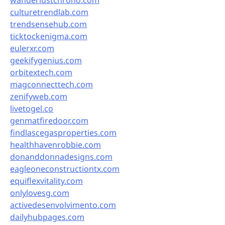
wanderlustchrono.com
culturetrendlab.com
trendsensehub.com
ticktockenigma.com
eulerxr.com
geekifygenius.com
orbitextech.com
magconnecttech.com
zenifyweb.com
livetogel.co
genmatfiredoor.com
findlascegasproperties.com
healthhavenrobbie.com
donanddonnadesigns.com
eagleoneconstructiontx.com
equiflexvitality.com
onlylovesg.com
activedesenvolvimento.com
dailyhubpages.com