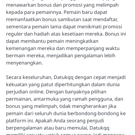
menawarkan bonus dan promosi yang melimpah
kepada para pemainnya. Pemain baru dapat
memanfaatkan bonus sambutan saat mendaftar,
sementara pemain lama dapat menikmati promosi
reguler dan hadiah atas kesetiaan mereka. Bonus ini
dapat membantu pemain meningkatkan
kemenangan mereka dan memperpanjang waktu
bermain mereka, menjadikan pengalaman lebih
menyenangkan.
Secara keseluruhan, Datukqq dengan cepat menjadi
kekuatan yang patut diperhitungkan dalam dunia
perjudian online. Dengan banyaknya pilihan
permainan, antarmuka yang ramah pengguna, dan
bonus yang melimpah, tidak mengherankan jika
pemain dari seluruh dunia berbondong-bondong ke
platform ini. Apakah Anda seorang penjudi
berpengalaman atau baru memulai, Datukqq