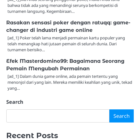
bahwa tidak ada yang menandingi serunya berkompetisi di
turnamen langsung. Kegembiraan…
Rasakan sensasi poker dengan ratuqq: game-
changer di industri game online
[ad_1] Poker telah lama menjadi permainan kartu populer yang
telah menangkap hati jutaan pemain di seluruh dunia. Dari
turnamen berisiko…
Efek Masterdomino99: Bagaimana Seorang
Pemain Mengubah Permainan
[ad_1] Dalam dunia game online, ada pemain tertentu yang
menonjol dari yang lain. Mereka memiliki keahlian yang unik, tekad
yang…
Search
Search
Recent Posts