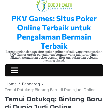
Skip
to
content
PKV Games: Situs Poker
Online Terbaik untuk
Pengalaman Bermain
Terbaik
Bergabunglah dengan situs poker online terbaik yang menawarkan
PKV Games untuk pengalaman bermain yang tak tertandingi.
Nikmati permainan poker dengan fitur unggulan dan peluang
menang tinggi.
Home
Bandarqq
Temui Datukqq: Bintang Baru di Dunia Judi Online
Temui Datukqq: Bintang Baru
di Dunia Judi Online