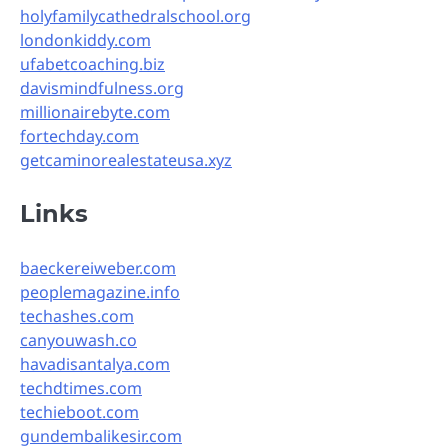
holyfamilycathedralschool.org
londonkiddy.com
ufabetcoaching.biz
davismindfulness.org
millionairebyte.com
fortechday.com
getcaminorealestateusa.xyz
Links
baeckereiweber.com
peoplemagazine.info
techashes.com
canyouwash.co
havadisantalya.com
techdtimes.com
techieboot.com
gundembalikesir.com