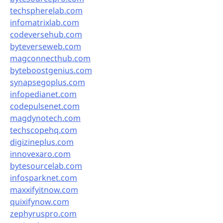
techspherelab.com
infomatrixlab.com
codeversehub.com
byteverseweb.com
magconnecthub.com
byteboostgenius.com
synapsegoplus.com
infopedianet.com
codepulsenet.com
magdynotech.com
techscopehq.com
digizineplus.com
innovexaro.com
bytesourcelab.com
infosparknet.com
maxxifyitnow.com
quixifynow.com
zephyruspro.com