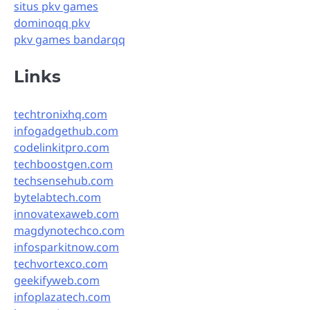
situs pkv games
dominoqq pkv
pkv games bandarqq
Links
techtronixhq.com
infogadgethub.com
codelinkitpro.com
techboostgen.com
techsensehub.com
bytelabtech.com
innovatexaweb.com
magdynotechco.com
infosparkitnow.com
techvortexco.com
geekifyweb.com
infoplazatech.com