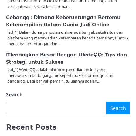
pada solusi alami dan ekstrak tanaman untuk meningkatkan
kesejahteraan secara keseluruhan…
Cebanqq : Dimana Keberuntungan Bertemu
Keterampilan Dalam Dunia Judi Online
[ad_1] Dalam dunia perjudian online, ada banyak sekali situs dan
platform yang menawarkan kesempatan kepada pemainnya untuk
mencoba peruntungan dan…
Menangkan Besar Dengan WedeQQ: Tips dan
Strategi untuk Sukses
[ad_1] WedeQQ adalah platform perjudian online yang
menawarkan berbagai game seperti poker, dominoqq, dan
bandarqq. Bagi banyak pemain, tujuannya adalah…
Search
Search
Recent Posts