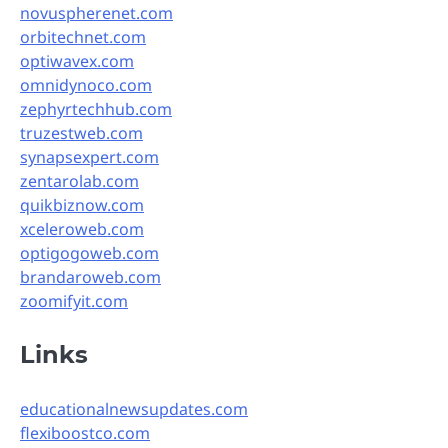
novuspherenet.com
orbitechnet.com
optiwavex.com
omnidynoco.com
zephyrtechhub.com
truzestweb.com
synapsexpert.com
zentarolab.com
quikbiznow.com
xceleroweb.com
optigogoweb.com
brandaroweb.com
zoomifyit.com
Links
educationalnewsupdates.com
flexiboostco.com