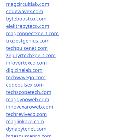
magcircuitlab.com
codewavex.com
byteboostco.com
elektrabyteco.com
magconnectxpert.com
truzestgenius.com
techpulsenet.com
zephyrtechxpert.com
infovortexco.com
digizinelab.com
techwavego.com
codepulsex.com
techscopetech.com
magdynoweb.com
innovexaroweb.com
techreviveco.com
maglinkaro.com
dynabytenet.com
bytesourcepro.com