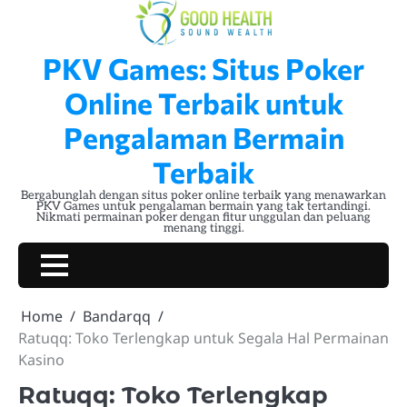
Skip
to
content
PKV Games: Situs Poker
Online Terbaik untuk
Pengalaman Bermain
Terbaik
Bergabunglah dengan situs poker online terbaik yang menawarkan
PKV Games untuk pengalaman bermain yang tak tertandingi.
Nikmati permainan poker dengan fitur unggulan dan peluang
menang tinggi.
Home
Bandarqq
Ratuqq: Toko Terlengkap untuk Segala Hal Permainan
Kasino
Ratuqq: Toko Terlengkap