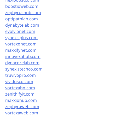
flexiboostco.com
boostioweb.com
zephyrushub.com
optipathlab.com
dynabytelab.com
evolvionet.com
synexisplus.com
vortexonet.com
maxxifynet.com
innovexahub.com
dynacorelab.com
synexistechco.com
truvivopro.com
vividusco.com
vortexahq.com
zenithifyit.com
maxxiohub.com
zephyraweb.com
vortexaweb.com