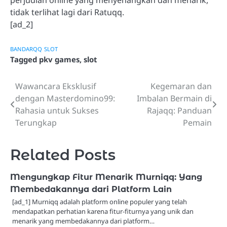
perjudian online yang menyenangkan dan menarik,
tidak terlihat lagi dari Ratuqq.
[ad_2]
BANDARQQ
SLOT
Tagged
pkv games
,
slot
Wawancara Eksklusif
Kegemaran dan
Post
dengan Masterdomino99:
Imbalan Bermain di
navigation
Rahasia untuk Sukses
Rajaqq: Panduan
Terungkap
Pemain
Related Posts
Mengungkap Fitur Menarik Murniqq: Yang
Membedakannya dari Platform Lain
[ad_1] Murniqq adalah platform online populer yang telah
mendapatkan perhatian karena fitur-fiturnya yang unik dan
menarik yang membedakannya dari platform…