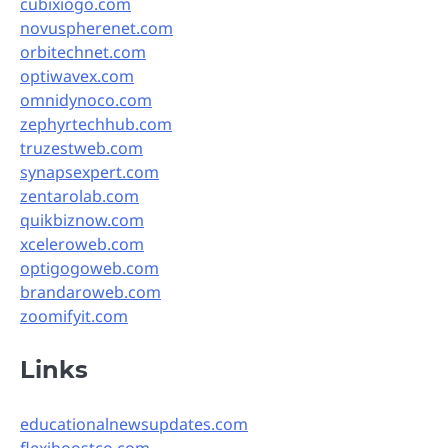
cubixiogo.com
novuspherenet.com
orbitechnet.com
optiwavex.com
omnidynoco.com
zephyrtechhub.com
truzestweb.com
synapsexpert.com
zentarolab.com
quikbiznow.com
xceleroweb.com
optigogoweb.com
brandaroweb.com
zoomifyit.com
Links
educationalnewsupdates.com