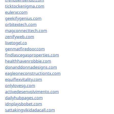
trendsensehub.com
ticktockenigma.com
eulerxr.com
geekifygenius.com
orbitextech.com
magconnecttech.com
zenifyweb.com
livetogel.co
genmatfiredoor.com
findlascegasproperties.com
healthhavenrobbie.com
donanddonnadesigns.com
eagleoneconstructiontx.com
equiflexvitality.com
onlylovesg.com
activedesenvolvimento.com
dailyhubpages.com
idnplaysbobet.com
sattakingvikidadacall.com