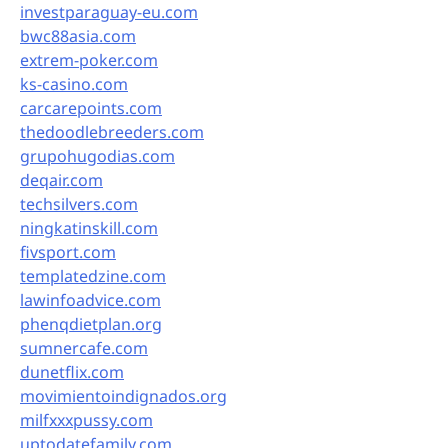
investparaguay-eu.com
bwc88asia.com
extrem-poker.com
ks-casino.com
carcarepoints.com
thedoodlebreeders.com
grupohugodias.com
deqair.com
techsilvers.com
ningkatinskill.com
fivsport.com
templatedzine.com
lawinfoadvice.com
phenqdietplan.org
sumnercafe.com
dunetflix.com
movimientoindignados.org
milfxxxpussy.com
uptodatefamily.com