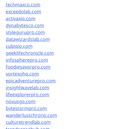
techmaxco.com
exceedolab.com
activaxio.com
dynabytesco.com
stylegurupro.com
datawizardslab.com
cubiqio.com
geeklifechronicle.com
infospherepro.com
foodiesavorpro.com
vortexohq.com
epicadventurepro.com
insightwavelab.com
lifeexplorerpro.com
novusgo.com
bytestormpro.com
wanderlustchrono.com
culturetrendlab.com