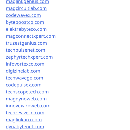
maglinkgenius.com
magcircuitlab.com
codewavex.com
byteboostco.com
elektrabyteco.com
magconnectxpert.com
truzestgenius.com
techpulsenet.com
zephyrtechxpert.com
infovortexco.com
digizinelab.com
techwavego.com
codepulsex.com
techscopetech.com
magdynoweb.com
innovexaroweb.com
techreviveco.com
maglinkaro.com
dynabytenet.com