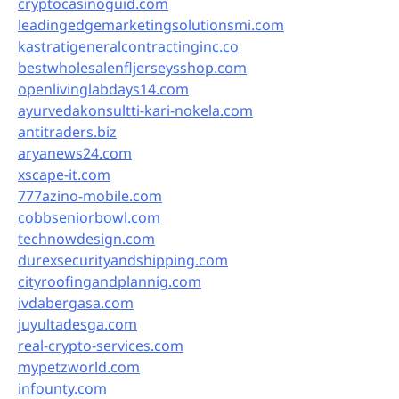
cryptocasinoguid.com
leadingedgemarketingsolutionsmi.com
kastratigeneralcontractinginc.co
bestwholesalenfljerseysshop.com
openlivinglabdays14.com
ayurvedakonsultti-kari-nokela.com
antitraders.biz
aryanews24.com
xscape-it.com
777azino-mobile.com
cobbseniorbowl.com
technowdesign.com
durexsecurityandshipping.com
cityroofingandplannig.com
ivdabergasa.com
juyultadesga.com
real-crypto-services.com
mypetzworld.com
infounty.com