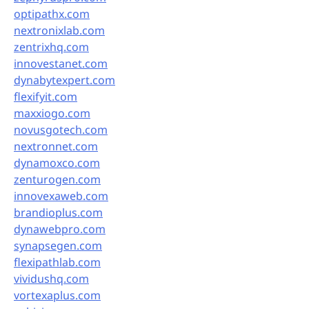
optipathx.com
nextronixlab.com
zentrixhq.com
innovestanet.com
dynabytexpert.com
flexifyit.com
maxxiogo.com
novusgotech.com
nextronnet.com
dynamoxco.com
zenturogen.com
innovexaweb.com
brandioplus.com
dynawebpro.com
synapsegen.com
flexipathlab.com
vividushq.com
vortexaplus.com