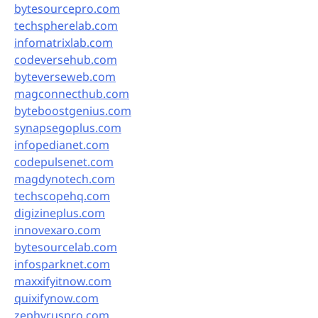
bytesourcepro.com
techspherelab.com
infomatrixlab.com
codeversehub.com
byteverseweb.com
magconnecthub.com
byteboostgenius.com
synapsegoplus.com
infopedianet.com
codepulsenet.com
magdynotech.com
techscopehq.com
digizineplus.com
innovexaro.com
bytesourcelab.com
infosparknet.com
maxxifyitnow.com
quixifynow.com
zephyruspro.com