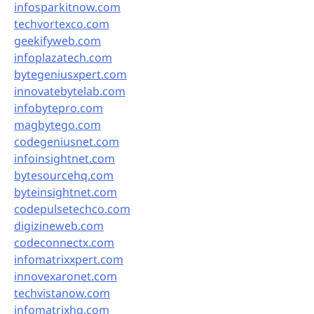
infosparkitnow.com
techvortexco.com
geekifyweb.com
infoplazatech.com
bytegeniusxpert.com
innovatebytelab.com
infobytepro.com
magbytego.com
codegeniusnet.com
infoinsightnet.com
bytesourcehq.com
byteinsightnet.com
codepulsetechco.com
digizineweb.com
codeconnectx.com
infomatrixxpert.com
innovexaronet.com
techvistanow.com
infomatrixhq.com