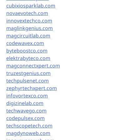
cubixiosparklab.com
novaevotech.com
innovextechco.com
maglinkgenius.com
magcircuitlab.com
codewavex.com
byteboostco.com
elektrabyteco.com
magconnectxpert.com
truzestgenius.com
techpulsenet.com
zephyrtechxpert.com
infovortexco.com
digizinelab.com
techwavego.com
codepulsex.com
techscopetech.com
magdynoweb.com