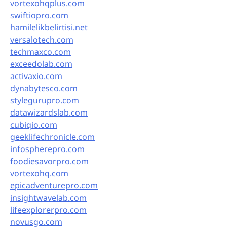
vortexohqplus.com
swiftiopro.com
hamilelikbelirtisi.net
versalotech.com
techmaxco.com
exceedolab.com
activaxio.com
dynabytesco.com
stylegurupro.com
datawizardslab.com
cubiqio.com
geeklifechronicle.com
infospherepro.com
foodiesavorpro.com
vortexohq.com
epicadventurepro.com
insightwavelab.com
lifeexplorerpro.com
novusgo.com