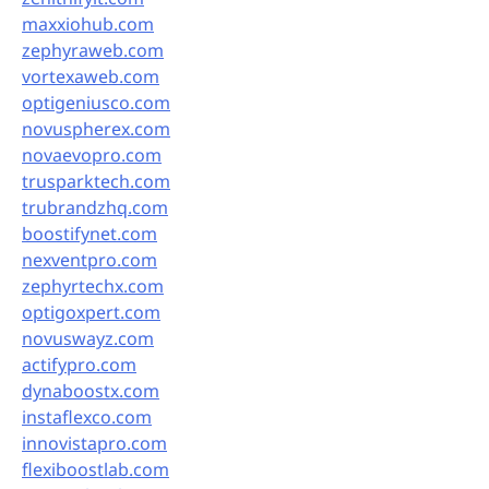
maxxiohub.com
zephyraweb.com
vortexaweb.com
optigeniusco.com
novuspherex.com
novaevopro.com
trusparktech.com
trubrandzhq.com
boostifynet.com
nexventpro.com
zephyrtechx.com
optigoxpert.com
novuswayz.com
actifypro.com
dynaboostx.com
instaflexco.com
innovistapro.com
flexiboostlab.com