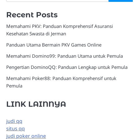
Recent Posts
Memahami PKV: Panduan Komprehensif Asuransi
Kesehatan Swasta di Jerman
Panduan Utama Bermain PKV Games Online
Memahami Domino99: Panduan Utama untuk Pemula
Pengertian DominoQQ: Panduan Lengkap untuk Pemula
Memahami Poker88: Panduan Komprehensif untuk
Pemula
LINK LAINNYA
judi qq
situs qq
judi poker online