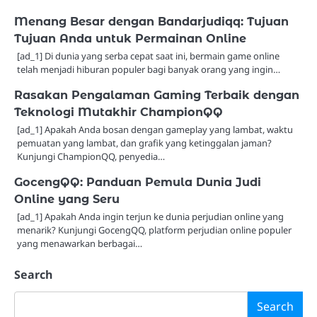
Menang Besar dengan Bandarjudiqq: Tujuan
Tujuan Anda untuk Permainan Online
[ad_1] Di dunia yang serba cepat saat ini, bermain game online
telah menjadi hiburan populer bagi banyak orang yang ingin…
Rasakan Pengalaman Gaming Terbaik dengan
Teknologi Mutakhir ChampionQQ
[ad_1] Apakah Anda bosan dengan gameplay yang lambat, waktu
pemuatan yang lambat, dan grafik yang ketinggalan jaman?
Kunjungi ChampionQQ, penyedia…
GocengQQ: Panduan Pemula Dunia Judi
Online yang Seru
[ad_1] Apakah Anda ingin terjun ke dunia perjudian online yang
menarik? Kunjungi GocengQQ, platform perjudian online populer
yang menawarkan berbagai…
Search
Search