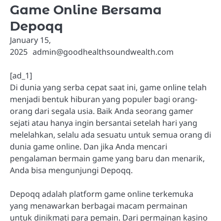
Game Online Bersama
Depoqq
January 15,
2025
admin@goodhealthsoundwealth.com
[ad_1]
Di dunia yang serba cepat saat ini, game online telah
menjadi bentuk hiburan yang populer bagi orang-
orang dari segala usia. Baik Anda seorang gamer
sejati atau hanya ingin bersantai setelah hari yang
melelahkan, selalu ada sesuatu untuk semua orang di
dunia game online. Dan jika Anda mencari
pengalaman bermain game yang baru dan menarik,
Anda bisa mengunjungi Depoqq.
Depoqq adalah platform game online terkemuka
yang menawarkan berbagai macam permainan
untuk dinikmati para pemain. Dari permainan kasino