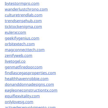
bytestormpro.com
wanderlustchrono.com
culturetrendlab.com
trendsensehub.com
ticktockenigma.com
eulerxr.com
geekifygenius.com
orbitextech.com
magconnecttech.com
zenifyweb.com
livetogel.co
genmatfiredoor.com
findlascegasproperties.com
healthhavenrobbie.com
donanddonnadesigns.com
eagleoneconstructiontx.com
equiflexvitality.com
onlylovesg.com
activedesenvolvimento.com