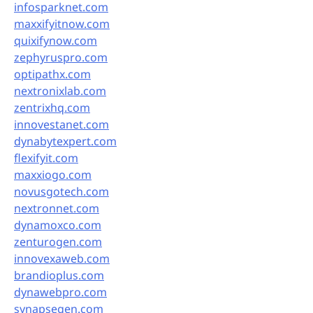
infosparknet.com
maxxifyitnow.com
quixifynow.com
zephyruspro.com
optipathx.com
nextronixlab.com
zentrixhq.com
innovestanet.com
dynabytexpert.com
flexifyit.com
maxxiogo.com
novusgotech.com
nextronnet.com
dynamoxco.com
zenturogen.com
innovexaweb.com
brandioplus.com
dynawebpro.com
synapsegen.com