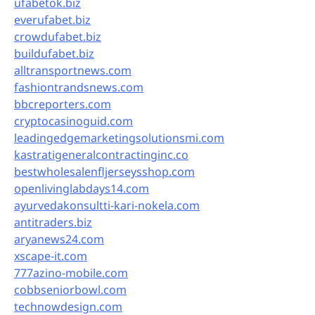
ufabetok.biz
everufabet.biz
crowdufabet.biz
buildufabet.biz
alltransportnews.com
fashiontrandsnews.com
bbcreporters.com
cryptocasinoguid.com
leadingedgemarketingsolutionsmi.com
kastratigeneralcontractinginc.co
bestwholesalenfljerseysshop.com
openlivinglabdays14.com
ayurvedakonsultti-kari-nokela.com
antitraders.biz
aryanews24.com
xscape-it.com
777azino-mobile.com
cobbseniorbowl.com
technowdesign.com