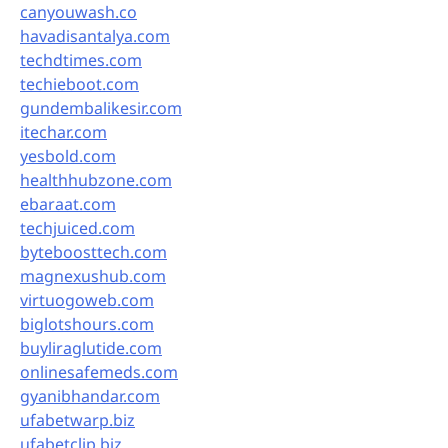
canyouwash.co
havadisantalya.com
techdtimes.com
techieboot.com
gundembalikesir.com
itechar.com
yesbold.com
healthhubzone.com
ebaraat.com
techjuiced.com
byteboosttech.com
magnexushub.com
virtuogoweb.com
biglotshours.com
buyliraglutide.com
onlinesafemeds.com
gyanibhandar.com
ufabetwarp.biz
ufabetclip.biz