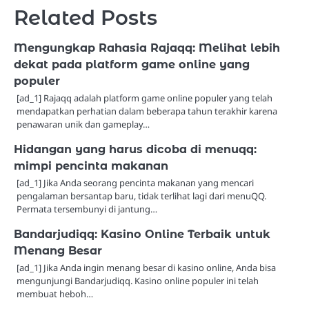
Related Posts
Mengungkap Rahasia Rajaqq: Melihat lebih
dekat pada platform game online yang
populer
[ad_1] Rajaqq adalah platform game online populer yang telah
mendapatkan perhatian dalam beberapa tahun terakhir karena
penawaran unik dan gameplay…
Hidangan yang harus dicoba di menuqq:
mimpi pencinta makanan
[ad_1] Jika Anda seorang pencinta makanan yang mencari
pengalaman bersantap baru, tidak terlihat lagi dari menuQQ.
Permata tersembunyi di jantung…
Bandarjudiqq: Kasino Online Terbaik untuk
Menang Besar
[ad_1] Jika Anda ingin menang besar di kasino online, Anda bisa
mengunjungi Bandarjudiqq. Kasino online populer ini telah
membuat heboh…