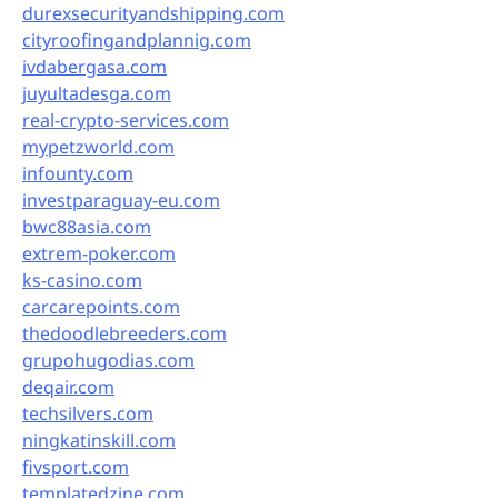
durexsecurityandshipping.com
cityroofingandplannig.com
ivdabergasa.com
juyultadesga.com
real-crypto-services.com
mypetzworld.com
infounty.com
investparaguay-eu.com
bwc88asia.com
extrem-poker.com
ks-casino.com
carcarepoints.com
thedoodlebreeders.com
grupohugodias.com
deqair.com
techsilvers.com
ningkatinskill.com
fivsport.com
templatedzine.com