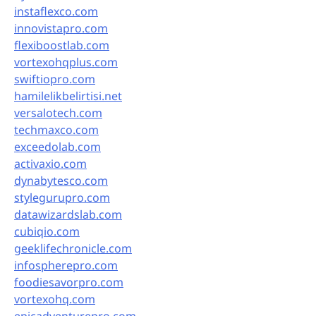
instaflexco.com
innovistapro.com
flexiboostlab.com
vortexohqplus.com
swiftiopro.com
hamilelikbelirtisi.net
versalotech.com
techmaxco.com
exceedolab.com
activaxio.com
dynabytesco.com
stylegurupro.com
datawizardslab.com
cubiqio.com
geeklifechronicle.com
infospherepro.com
foodiesavorpro.com
vortexohq.com