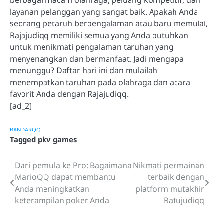
berbagai macam olahraga, peluang kompetitif, dan
layanan pelanggan yang sangat baik. Apakah Anda
seorang petaruh berpengalaman atau baru memulai,
Rajajudiqq memiliki semua yang Anda butuhkan
untuk menikmati pengalaman taruhan yang
menyenangkan dan bermanfaat. Jadi mengapa
menunggu? Daftar hari ini dan mulailah
menempatkan taruhan pada olahraga dan acara
favorit Anda dengan Rajajudiqq.
[ad_2]
BANDARQQ
Tagged
pkv games
Dari pemula ke Pro: Bagaimana
Nikmati permainan
Post
MarioQQ dapat membantu
terbaik dengan
navigation
Anda meningkatkan
platform mutakhir
keterampilan poker Anda
Ratujudiqq