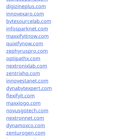
digizineplus.com
innovexaro.com
bytesourcelab.com
infosparknet.com
maxxifyitnow.com
quixifynow.com
zephyruspro.com
optipathx.com
nextronixlab.com
zentrixhq.com
innovestanet.com
dynabytexpert.com
flexifyit.com
maxxiogo.com
novusgotech.com
nextronnet.com
dynamoxco.com
zenturogen.com