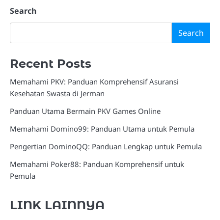
Search
Search
Recent Posts
Memahami PKV: Panduan Komprehensif Asuransi
Kesehatan Swasta di Jerman
Panduan Utama Bermain PKV Games Online
Memahami Domino99: Panduan Utama untuk Pemula
Pengertian DominoQQ: Panduan Lengkap untuk Pemula
Memahami Poker88: Panduan Komprehensif untuk
Pemula
LINK LAINNYA