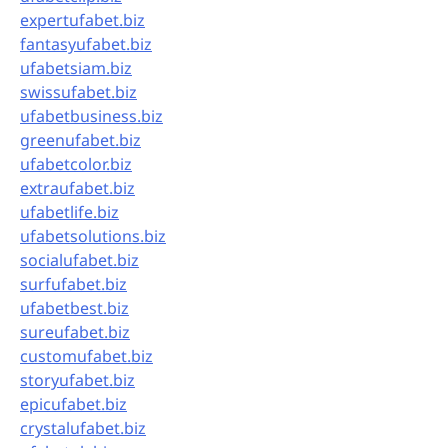
expertufabet.biz
fantasyufabet.biz
ufabetsiam.biz
swissufabet.biz
ufabetbusiness.biz
greenufabet.biz
ufabetcolor.biz
extraufabet.biz
ufabetlife.biz
ufabetsolutions.biz
socialufabet.biz
surfufabet.biz
ufabetbest.biz
sureufabet.biz
customufabet.biz
storyufabet.biz
epicufabet.biz
crystalufabet.biz