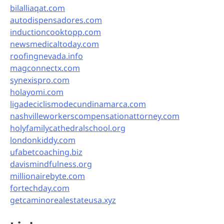
bilalliaqat.com
autodispensadores.com
inductioncooktopp.com
newsmedicaltoday.com
roofingnevada.info
magconnectx.com
synexispro.com
holayomi.com
ligadeciclismodecundinamarca.com
nashvilleworkerscompensationattorney.com
holyfamilycathedralschool.org
londonkiddy.com
ufabetcoaching.biz
davismindfulness.org
millionairebyte.com
fortechday.com
getcaminorealestateusa.xyz