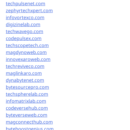
techpulsenet.com
zephyrtechxpert.com
infovortexco.com
digizinelab.com
techwavego.com
codepulsex.com
techscopetech.com
magdynoweb.com
innovexaroweb.com
techreviveco.com
maglinkaro.com
dynabytenet.com
bytesourcepro.com
techspherelab.com
infomatrixlab.com
codeversehub.com
byteverseweb.com
magconnecthub.com
byteboostgenius.com