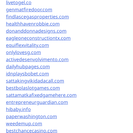
livetogel.co
genmatfiredoor.com
findlascegasproperties.com
healthhavenrobbie.com
donanddonnadesigns.com
eagleoneconstructiontx.com
equiflexvitality.com
onlylovesg.com
activedesenvolvimento.com
dailyhubpages.com
idnplaysbobet.com
sattakingvikidadacall.com
bestbolaslotgames.com
sattamatkafixedgamehere.com
entrepreneurguardian.com
hibaby.info
paperwashington.com
weedemup.com
bestchancecasino.com