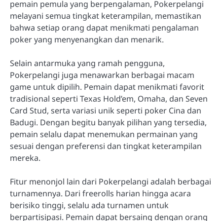
pemain pemula yang berpengalaman, Pokerpelangi
melayani semua tingkat keterampilan, memastikan
bahwa setiap orang dapat menikmati pengalaman
poker yang menyenangkan dan menarik.
Selain antarmuka yang ramah pengguna,
Pokerpelangi juga menawarkan berbagai macam
game untuk dipilih. Pemain dapat menikmati favorit
tradisional seperti Texas Hold’em, Omaha, dan Seven
Card Stud, serta variasi unik seperti poker Cina dan
Badugi. Dengan begitu banyak pilihan yang tersedia,
pemain selalu dapat menemukan permainan yang
sesuai dengan preferensi dan tingkat keterampilan
mereka.
Fitur menonjol lain dari Pokerpelangi adalah berbagai
turnamennya. Dari freerolls harian hingga acara
berisiko tinggi, selalu ada turnamen untuk
berpartisipasi. Pemain dapat bersaing dengan orang