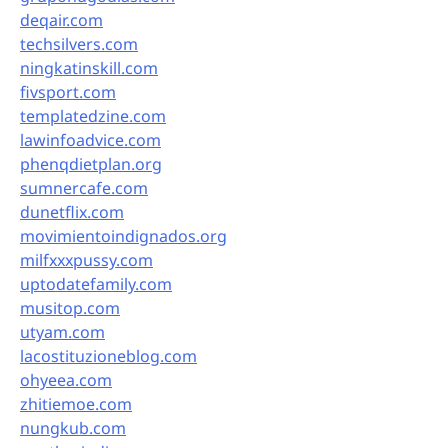
deqair.com
techsilvers.com
ningkatinskill.com
fivsport.com
templatedzine.com
lawinfoadvice.com
phenqdietplan.org
sumnercafe.com
dunetflix.com
movimientoindignados.org
milfxxxpussy.com
uptodatefamily.com
musitop.com
utyam.com
lacostituzioneblog.com
ohyeea.com
zhitiemoe.com
nungkub.com