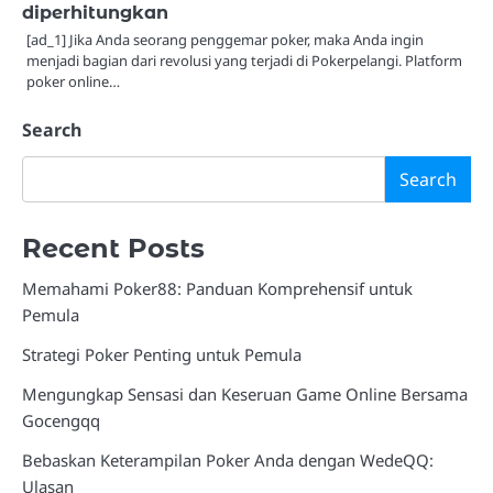
diperhitungkan
[ad_1] Jika Anda seorang penggemar poker, maka Anda ingin
menjadi bagian dari revolusi yang terjadi di Pokerpelangi. Platform
poker online…
Search
Search
Recent Posts
Memahami Poker88: Panduan Komprehensif untuk
Pemula
Strategi Poker Penting untuk Pemula
Mengungkap Sensasi dan Keseruan Game Online Bersama
Gocengqq
Bebaskan Keterampilan Poker Anda dengan WedeQQ:
Ulasan