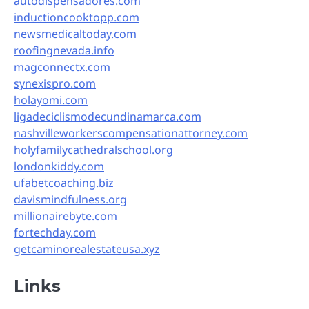
autodispensadores.com
inductioncooktopp.com
newsmedicaltoday.com
roofingnevada.info
magconnectx.com
synexispro.com
holayomi.com
ligadeciclismodecundinamarca.com
nashvilleworkerscompensationattorney.com
holyfamilycathedralschool.org
londonkiddy.com
ufabetcoaching.biz
davismindfulness.org
millionairebyte.com
fortechday.com
getcaminorealestateusa.xyz
Links