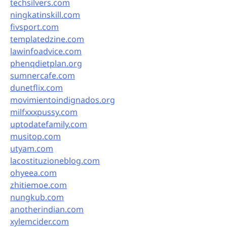
techsilvers.com
ningkatinskill.com
fivsport.com
templatedzine.com
lawinfoadvice.com
phenqdietplan.org
sumnercafe.com
dunetflix.com
movimientoindignados.org
milfxxxpussy.com
uptodatefamily.com
musitop.com
utyam.com
lacostituzioneblog.com
ohyeea.com
zhitiemoe.com
nungkub.com
anotherindian.com
xylemcider.com