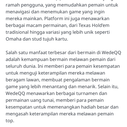
ramah pengguna, yang memudahkan pemain untuk
menavigasi dan menemukan game yang ingin
mereka mainkan. Platform ini juga menawarkan
berbagai macam permainan, dari Texas Hold’em
tradisional hingga variasi yang lebih unik seperti
Omaha dan stud tujuh kartu.
Salah satu manfaat terbesar dari bermain di WedeQQ
adalah kemampuan bermain melawan pemain dari
seluruh dunia. Ini memberi para pemain kesempatan
untuk menguji keterampilan mereka melawan
beragam lawan, membuat pengalaman bermain
game yang lebih menantang dan menarik. Selain itu,
WedeQQ menawarkan berbagai turnamen dan
permainan uang tunai, memberi para pemain
kesempatan untuk memenangkan hadiah besar dan
mengasah keterampilan mereka melawan pemain
top.