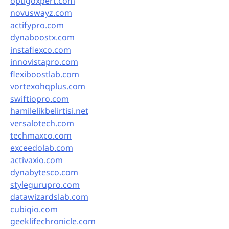
optigoxpert.com
novuswayz.com
actifypro.com
dynaboostx.com
instaflexco.com
innovistapro.com
flexiboostlab.com
vortexohqplus.com
swiftiopro.com
hamilelikbelirtisi.net
versalotech.com
techmaxco.com
exceedolab.com
activaxio.com
dynabytesco.com
stylegurupro.com
datawizardslab.com
cubiqio.com
geeklifechronicle.com