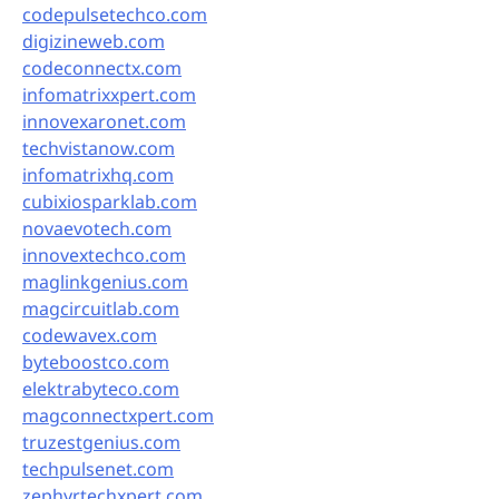
codepulsetechco.com
digizineweb.com
codeconnectx.com
infomatrixxpert.com
innovexaronet.com
techvistanow.com
infomatrixhq.com
cubixiosparklab.com
novaevotech.com
innovextechco.com
maglinkgenius.com
magcircuitlab.com
codewavex.com
byteboostco.com
elektrabyteco.com
magconnectxpert.com
truzestgenius.com
techpulsenet.com
zephyrtechxpert.com