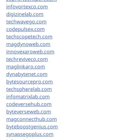
infovortexco.com
digizinelab.com
techwavego.com
codepulsex.com
techscopetech.com
magdynoweb.com
innovexaroweb.com
techreviveco.com
maglinkaro.com
dynabytenet.com
bytesourcepro.com
techspherelab.com
infomatrixlab.com
codeversehub.com
byteverseweb.com
magconnecthub.com
byteboostgenius.com
synapsegoplus.com