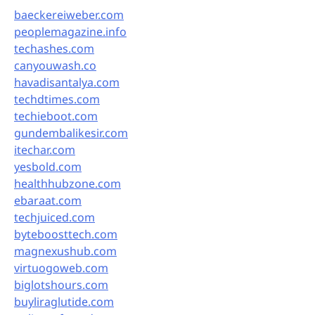
baeckereiweber.com
peoplemagazine.info
techashes.com
canyouwash.co
havadisantalya.com
techdtimes.com
techieboot.com
gundembalikesir.com
itechar.com
yesbold.com
healthhubzone.com
ebaraat.com
techjuiced.com
byteboosttech.com
magnexushub.com
virtuogoweb.com
biglotshours.com
buyliraglutide.com