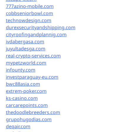
777azino-mobile.com
cobbseniorbowl.com
technowdesign.com
durexsecurityandshipping.com
cityroofingandplannig.com
ivdabergasa.com
juyultadesga.com
real-crypto-services.com
mypetzworld.com
infounty.com
investparaguay-eu.com
bwc88asia.com
extrem-poker.com
ks-casino.com
carcarepoints.com
thedoodlebreeders.com
grupohugodias.com
deqair.com