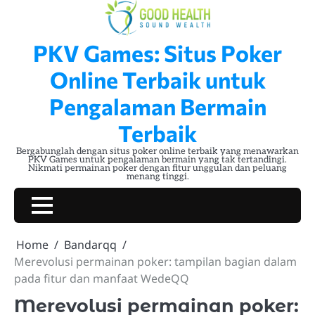
Skip
to
content
PKV Games: Situs Poker
Online Terbaik untuk
Pengalaman Bermain
Terbaik
Bergabunglah dengan situs poker online terbaik yang menawarkan
PKV Games untuk pengalaman bermain yang tak tertandingi.
Nikmati permainan poker dengan fitur unggulan dan peluang
menang tinggi.
Home
Bandarqq
Merevolusi permainan poker: tampilan bagian dalam
pada fitur dan manfaat WedeQQ
Merevolusi permainan poker: