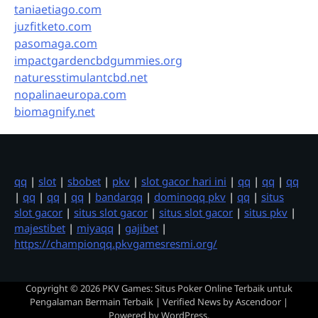
taniaetiago.com
juzfitketo.com
pasomaga.com
impactgardencbdgummies.org
naturesstimulantcbd.net
nopalinaeuropa.com
biomagnify.net
qq
|
slot
|
sbobet
|
pkv
|
slot gacor hari ini
|
qq
|
qq
|
qq
|
qq
|
qq
|
qq
|
bandarqq
|
dominoqq pkv
|
qq
|
situs
slot gacor
|
situs slot gacor
|
situs slot gacor
|
situs pkv
|
majestibet
|
miyaqq
|
gajibet
|
https://championqq.pkvgamesresmi.org/
Copyright © 2026
PKV Games: Situs Poker Online Terbaik untuk
Pengalaman Bermain Terbaik
| Verified News by
Ascendoor
|
Powered by
WordPress
.