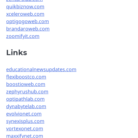
quikbiznow.com
xceleroweb.com
optigogoweb.com
brandaroweb.com
zoomifyit.com
Links
educationalnewsupdates.com
flexiboostco.com
boostioweb.com
zephyrushub.com
optipathlab.com
dynabytelab.com
evolvionet.com
synexisplus.com
vortexonet.com
maxxifynet.com