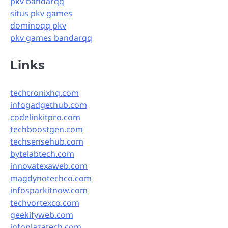
pkv bandarqq
situs pkv games
dominoqq pkv
pkv games bandarqq
Links
techtronixhq.com
infogadgethub.com
codelinkitpro.com
techboostgen.com
techsensehub.com
bytelabtech.com
innovatexaweb.com
magdynotechco.com
infosparkitnow.com
techvortexco.com
geekifyweb.com
infoplazatech.com