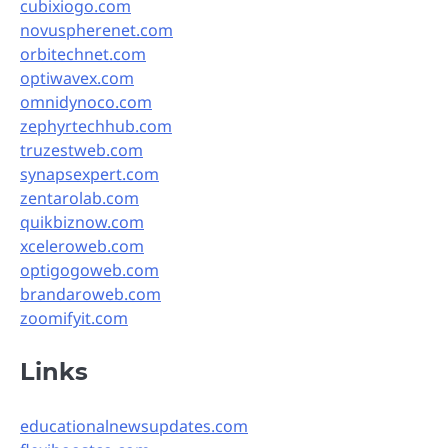
cubixiogo.com
novuspherenet.com
orbitechnet.com
optiwavex.com
omnidynoco.com
zephyrtechhub.com
truzestweb.com
synapsexpert.com
zentarolab.com
quikbiznow.com
xceleroweb.com
optigogoweb.com
brandaroweb.com
zoomifyit.com
Links
educationalnewsupdates.com