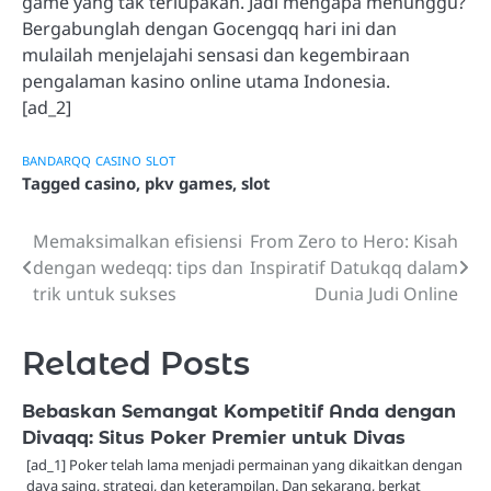
game yang tak terlupakan. Jadi mengapa menunggu?
Bergabunglah dengan Gocengqq hari ini dan
mulailah menjelajahi sensasi dan kegembiraan
pengalaman kasino online utama Indonesia.
[ad_2]
BANDARQQ
CASINO
SLOT
Tagged
casino
,
pkv games
,
slot
Memaksimalkan efisiensi
From Zero to Hero: Kisah
Post
dengan wedeqq: tips dan
Inspiratif Datukqq dalam
navigation
trik untuk sukses
Dunia Judi Online
Related Posts
Bebaskan Semangat Kompetitif Anda dengan
Divaqq: Situs Poker Premier untuk Divas
[ad_1] Poker telah lama menjadi permainan yang dikaitkan dengan
daya saing, strategi, dan keterampilan. Dan sekarang, berkat