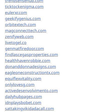
trendsensehub.com
ticktockenigma.com
eulerxr.com
geekifygenius.com
orbitextech.com
magconnecttech.com
zenifyweb.com
livetogel.co
genmatfiredoor.com
findlascegasproperties.com
healthhavenrobbie.com
donanddonnadesigns.com
eagleoneconstructiontx.com
equiflexvitality.com
onlylovesg.com
activedesenvolvimento.com
dailyhubpages.com
idnplaysbobet.com
sattakingvikidadacall.com