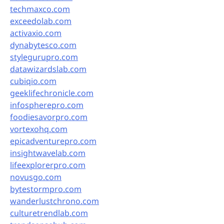
techmaxco.com
exceedolab.com
activaxio.com
dynabytesco.com
stylegurupro.com
datawizardslab.com
cubiqio.com
geeklifechronicle.com
infospherepro.com
foodiesavorpro.com
vortexohq.com
epicadventurepro.com
insightwavelab.com
lifeexplorerpro.com
novusgo.com
bytestormpro.com
wanderlustchrono.com
culturetrendlab.com