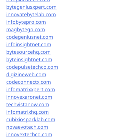
bytegeniusxpert.com
innovatebytelab.com
infobytepro.com
magbytego.com
codegeniusnet.com
infoinsightnet.com
bytesourcehq.com
byteinsightnet.com
codepulsetechco.com
digizineweb.com
codeconnectx.com
infomatrixxpert.com
innovexaronet.com
techvistanow.com
infomatrixhq.com
cubixiosparklab.com
novaevotech.com
innovextechco.com