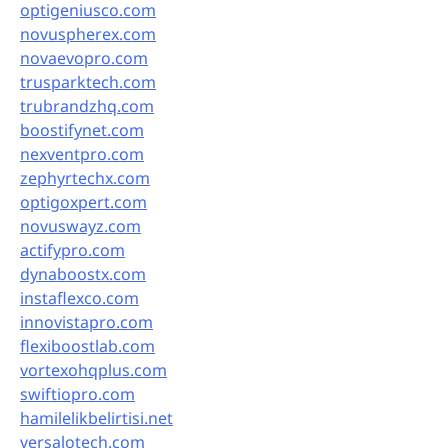
optigeniusco.com
novuspherex.com
novaevopro.com
trusparktech.com
trubrandzhq.com
boostifynet.com
nexventpro.com
zephyrtechx.com
optigoxpert.com
novuswayz.com
actifypro.com
dynaboostx.com
instaflexco.com
innovistapro.com
flexiboostlab.com
vortexohqplus.com
swiftiopro.com
hamilelikbelirtisi.net
versalotech.com