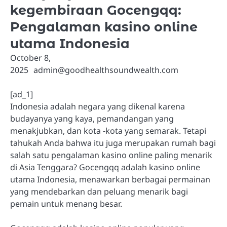
kegembiraan Gocengqq:
Pengalaman kasino online
utama Indonesia
October 8,
2025
admin@goodhealthsoundwealth.com
[ad_1]
Indonesia adalah negara yang dikenal karena
budayanya yang kaya, pemandangan yang
menakjubkan, dan kota -kota yang semarak. Tetapi
tahukah Anda bahwa itu juga merupakan rumah bagi
salah satu pengalaman kasino online paling menarik
di Asia Tenggara? Gocengqq adalah kasino online
utama Indonesia, menawarkan berbagai permainan
yang mendebarkan dan peluang menarik bagi
pemain untuk menang besar.