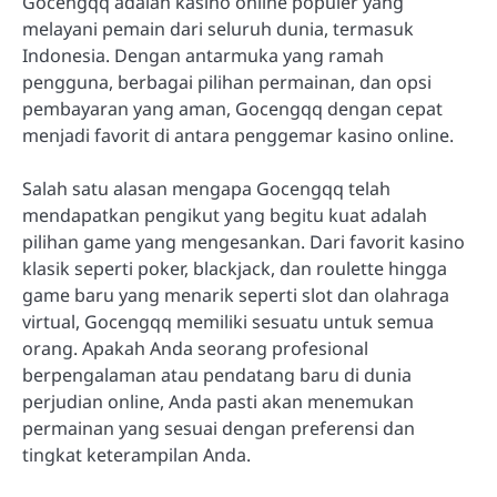
Gocengqq adalah kasino online populer yang
melayani pemain dari seluruh dunia, termasuk
Indonesia. Dengan antarmuka yang ramah
pengguna, berbagai pilihan permainan, dan opsi
pembayaran yang aman, Gocengqq dengan cepat
menjadi favorit di antara penggemar kasino online.
Salah satu alasan mengapa Gocengqq telah
mendapatkan pengikut yang begitu kuat adalah
pilihan game yang mengesankan. Dari favorit kasino
klasik seperti poker, blackjack, dan roulette hingga
game baru yang menarik seperti slot dan olahraga
virtual, Gocengqq memiliki sesuatu untuk semua
orang. Apakah Anda seorang profesional
berpengalaman atau pendatang baru di dunia
perjudian online, Anda pasti akan menemukan
permainan yang sesuai dengan preferensi dan
tingkat keterampilan Anda.