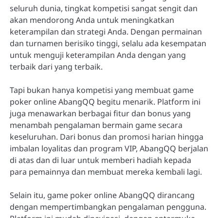
seluruh dunia, tingkat kompetisi sangat sengit dan
akan mendorong Anda untuk meningkatkan
keterampilan dan strategi Anda. Dengan permainan
dan turnamen berisiko tinggi, selalu ada kesempatan
untuk menguji keterampilan Anda dengan yang
terbaik dari yang terbaik.
Tapi bukan hanya kompetisi yang membuat game
poker online AbangQQ begitu menarik. Platform ini
juga menawarkan berbagai fitur dan bonus yang
menambah pengalaman bermain game secara
keseluruhan. Dari bonus dan promosi harian hingga
imbalan loyalitas dan program VIP, AbangQQ berjalan
di atas dan di luar untuk memberi hadiah kepada
para pemainnya dan membuat mereka kembali lagi.
Selain itu, game poker online AbangQQ dirancang
dengan mempertimbangkan pengalaman pengguna.