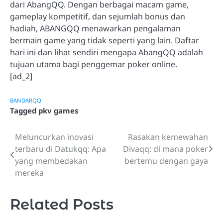
dari AbangQQ. Dengan berbagai macam game,
gameplay kompetitif, dan sejumlah bonus dan
hadiah, ABANGQQ menawarkan pengalaman
bermain game yang tidak seperti yang lain. Daftar
hari ini dan lihat sendiri mengapa AbangQQ adalah
tujuan utama bagi penggemar poker online.
[ad_2]
BANDARQQ
Tagged
pkv games
Meluncurkan inovasi
Rasakan kemewahan
Post
terbaru di Datukqq: Apa
Divaqq: di mana poker
navigation
yang membedakan
bertemu dengan gaya
mereka
Related Posts