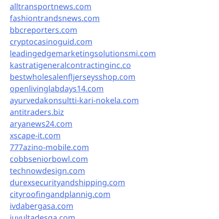
alltransportnews.com
fashiontrandsnews.com
bbcreporters.com
cryptocasinoguid.com
leadingedgemarketingsolutionsmi.com
kastratigeneralcontractinginc.co
bestwholesalenfljerseysshop.com
openlivinglabdays14.com
ayurvedakonsultti-kari-nokela.com
antitraders.biz
aryanews24.com
xscape-it.com
777azino-mobile.com
cobbseniorbowl.com
technowdesign.com
durexsecurityandshipping.com
cityroofingandplannig.com
ivdabergasa.com
juyultadesga.com