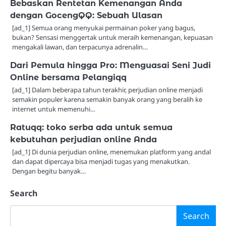
Bebaskan Rentetan Kemenangan Anda
dengan GocengQQ: Sebuah Ulasan
[ad_1] Semua orang menyukai permainan poker yang bagus,
bukan? Sensasi menggertak untuk meraih kemenangan, kepuasan
mengakali lawan, dan terpacunya adrenalin…
Dari Pemula hingga Pro: Menguasai Seni Judi
Online bersama Pelangiqq
[ad_1] Dalam beberapa tahun terakhir, perjudian online menjadi
semakin populer karena semakin banyak orang yang beralih ke
internet untuk memenuhi…
Ratuqq: toko serba ada untuk semua
kebutuhan perjudian online Anda
[ad_1] Di dunia perjudian online, menemukan platform yang andal
dan dapat dipercaya bisa menjadi tugas yang menakutkan.
Dengan begitu banyak…
Search
Search