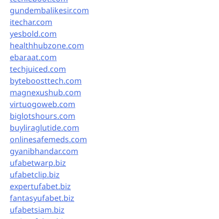
gundembalikesir.com
itechar.com
yesbold.com
healthhubzone.com
ebaraat.com
techjuiced.com
byteboosttech.com
magnexushub.com
virtuogoweb.com
biglotshours.com
buyliraglutide.com
onlinesafemeds.com
gyanibhandar.com
ufabetwarp.biz
ufabetclip.biz
expertufabet.biz
fantasyufabet.biz
ufabetsiam.biz