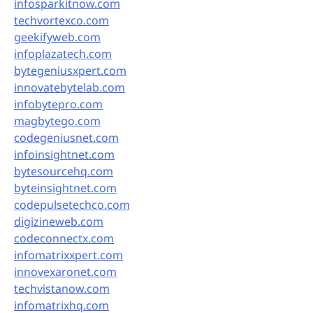
infosparkitnow.com
techvortexco.com
geekifyweb.com
infoplazatech.com
bytegeniusxpert.com
innovatebytelab.com
infobytepro.com
magbytego.com
codegeniusnet.com
infoinsightnet.com
bytesourcehq.com
byteinsightnet.com
codepulsetechco.com
digizineweb.com
codeconnectx.com
infomatrixxpert.com
innovexaronet.com
techvistanow.com
infomatrixhq.com