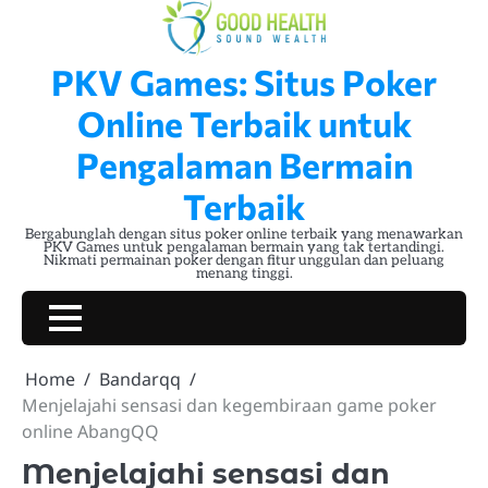
Skip
to
content
PKV Games: Situs Poker
Online Terbaik untuk
Pengalaman Bermain
Terbaik
Bergabunglah dengan situs poker online terbaik yang menawarkan
PKV Games untuk pengalaman bermain yang tak tertandingi.
Nikmati permainan poker dengan fitur unggulan dan peluang
menang tinggi.
Home
Bandarqq
Menjelajahi sensasi dan kegembiraan game poker
online AbangQQ
Menjelajahi sensasi dan