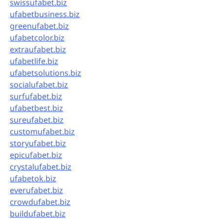
swissufabet.biz
ufabetbusiness.biz
greenufabet.biz
ufabetcolor.biz
extraufabet.biz
ufabetlife.biz
ufabetsolutions.biz
socialufabet.biz
surfufabet.biz
ufabetbest.biz
sureufabet.biz
customufabet.biz
storyufabet.biz
epicufabet.biz
crystalufabet.biz
ufabetok.biz
everufabet.biz
crowdufabet.biz
buildufabet.biz