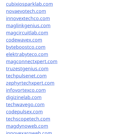
cubixiosparklab.com
novaevotech.com
innovextechco.com
maglinkgenius.com
magcircuitlab.com
codewavex.com
byteboostco.com
elektrabyteco.com
magconnectxpert.com
truzestgenius.com
techpulsenet.com
zephyrtechxpert.com
infovortexco.com
digizinelab.com
techwavego.com
codepulsex.com
techscopetech.com
magdynoweb.com
innovexaroweb.com