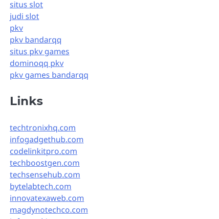
situs slot
judi slot
pkv
pkv bandarqq
situs pkv games
dominoqq pkv
pkv games bandarqq
Links
techtronixhq.com
infogadgethub.com
codelinkitpro.com
techboostgen.com
techsensehub.com
bytelabtech.com
innovatexaweb.com
magdynotechco.com