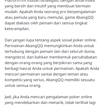
Platform ini mudah dinavigasi, dengan antarmuka
yang bersih dan intuitif yang membuat bermain
mudah. Apakah Anda seorang pro berpengalaman
atau pemula yang baru memulai, game AbangQQ
dapat diakses oleh pemain dari semua tingkat
keterampilan.
Dan jangan lupa tentang aspek sosial poker online.
Permainan AbangQQ memungkinkan Anda untuk
terhubung dengan pemain lain dari seluruh dunia,
mengobrol, dan bahkan membentuk persahabatan
dengan orang-orang yang berpikiran sama yang
berbagi hasrat Anda untuk permainan. Apakah Anda
mencari permainan santai dengan teman atau
kompetisi yang serius, AbangQQ memiliki sesuatu
untuk semua orang.
Jadi, jika Anda mencari pengalaman poker online
yang mendebarkan dan menarik, tidak terlihat lagi