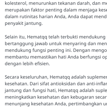
kolesterol, menurunkan tekanan darah, dan m
merupakan faktor penting dalam menjaga ke
dalam rutinitas harian Anda, Anda dapat men
penyakit jantung.
Selain itu, Hematqq telah terbukti mendukung 
bertanggung jawab untuk menyaring dan men
mendukung fungsi penting ini. Dengan mengo
membantu memastikan hati Anda berfungsi op
dengan lebih efisien.
Secara keseluruhan, Hematqq adalah supleme
kesehatan. Dari sifat antioksidan dan anti-in
jantung dan fungsi hati, Hematqq adalah su
meningkatkan kesehatan dan kebugaran secara 
menunjang kesehatan Anda, pertimbangkan u