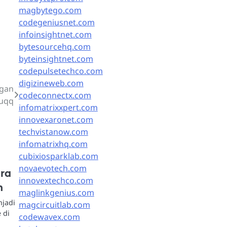
magbytego.com
codegeniusnet.com
infoinsightnet.com
bytesourcehq.com
byteinsightnet.com
codepulsetechco.com
digizineweb.com
ngan
codeconnectx.com
uqq
infomatrixxpert.com
innovexaronet.com
techvistanow.com
infomatrixhq.com
cubixiosparklab.com
novaevotech.com
ara
innovextechco.com
n
maglinkgenius.com
njadi
magcircuitlab.com
 di
codewavex.com