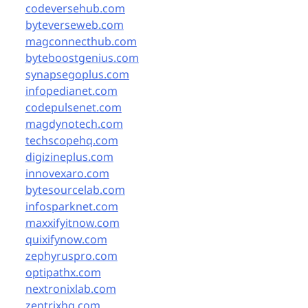
codeversehub.com
byteverseweb.com
magconnecthub.com
byteboostgenius.com
synapsegoplus.com
infopedianet.com
codepulsenet.com
magdynotech.com
techscopehq.com
digizineplus.com
innovexaro.com
bytesourcelab.com
infosparknet.com
maxxifyitnow.com
quixifynow.com
zephyruspro.com
optipathx.com
nextronixlab.com
zentrixhq.com