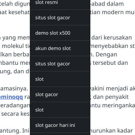
pkv
sbobet
slot resmi
telah digunakan selama berabad-abad dalam
at kesehatannya, dan kini penelitian modern mul
pkv
judi bola
situs slot gacor
pkv
judi bola
demo slot x500
a yang membantu melindungi sel dari kerusakan
 molekul tidak stabil yang dapat menyebabkan st
pkv
akun demo slot
ulkan berbagai masalah kesehatan. Dengan
ntu menetralisir radikal bebas tersebut dan
dominoqq
situs slot gacor
tung, dan diabetes.
qq
slot
flamasinya. Peradangan kronis diyakini menjadi a
pkv
slot gacor
ominoqq
radang sendi, Alzheimer, dan penyakit
i peradangan dalam tubuh, membantu meringank
bandarqq
slot
 secara keseluruhan.
qq
slot gacor hari ini
jantung. Ini dapat membantu menurunkan kadar