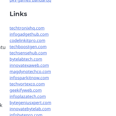
Links
techtronixhq.com
infogadgethub.com
codelinkitpro.com
techboostgen.com
ntu
techsensehub.com
bytelabtech.com
innovatexaweb.com
magdynotechco.com
infosparkitnow.com
techvortexco.com
geekifyweb.com
infoplazatech.com
bytegeniusxpert.com
k
innovatebytelab.com
infobytepro.com