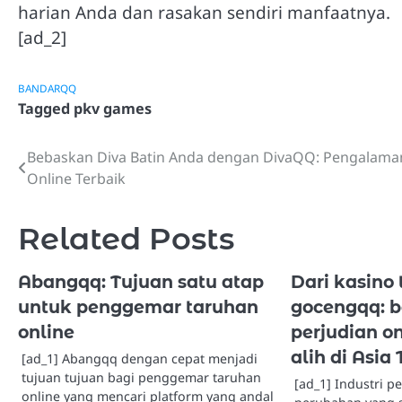
harian Anda dan rasakan sendiri manfaatnya.
[ad_2]
BANDARQQ
Tagged
pkv games
Bebaskan Diva Batin Anda dengan DivaQQ: Pengalam
Post
Online Terbaik
navigation
Related Posts
Abangqq: Tujuan satu atap
Dari kasino 
untuk penggemar taruhan
gocengqq: 
online
perjudian o
alih di Asia
[ad_1] Abangqq dengan cepat menjadi
tujuan tujuan bagi penggemar taruhan
[ad_1] Industri p
online yang mencari platform yang andal