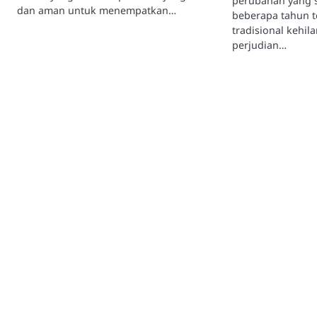
perubahan yang s
dan aman untuk menempatkan…
beberapa tahun t
tradisional kehil
perjudian…