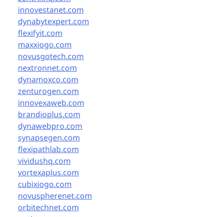
innovestanet.com
dynabytexpert.com
flexifyit.com
maxxiogo.com
novusgotech.com
nextronnet.com
dynamoxco.com
zenturogen.com
innovexaweb.com
brandioplus.com
dynawebpro.com
synapsegen.com
flexipathlab.com
vividushq.com
vortexaplus.com
cubixiogo.com
novuspherenet.com
orbitechnet.com