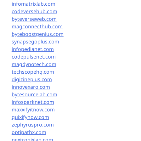
infomatrixlab.com
codeversehub.com
byteverseweb.com
magconnecthub.com
byteboostgenius.com
synapsegoplus.com
infopedianet.com
codepulsenet.com
magdynotech.com
techscopehq.com
digizineplus.com
innovexaro.com
bytesourcelab.com
infosparknet.com
maxxifyitnow.com
quixifynow.com
zephyruspro.com
optipathx.com
nextronixlab.com