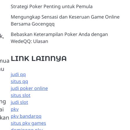
Strategi Poker Penting untuk Pemula
Mengungkap Sensasi dan Keseruan Game Online
Bersama Gocengqq
Bebaskan Keterampilan Poker Anda dengan
k,
WedeQQ: Ulasan
LINK LAINNYA
emua
au
judi qq
situs qq
judi poker online
situs slot
ang
judi slot
ai
pkv
pkv bandarqq
tkan
situs pkv games
dominoqq pkv