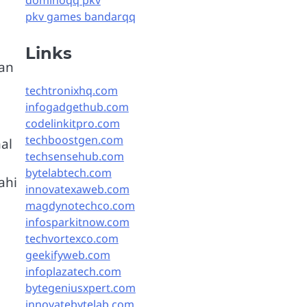
pkv games bandarqq
Links
gan
techtronixhq.com
infogadgethub.com
codelinkitpro.com
techboostgen.com
al
techsensehub.com
bytelabtech.com
ahi
innovatexaweb.com
magdynotechco.com
infosparkitnow.com
techvortexco.com
geekifyweb.com
infoplazatech.com
bytegeniusxpert.com
innovatebytelab.com