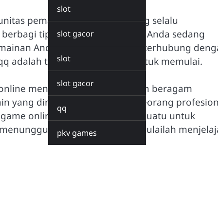
situs judi online
slot
unitas pemainnya yang kuat, yang selalu
 berbagi tip dan strategi. Apakah Anda sedang
poker
slot gacor
rmainan Anda atau sekadar ingin terhubung den
pkv games
slot
kqq adalah tempat yang bagus untuk memulai.
pkv
slot gacor
 online menarik yang menawarkan beragam
in yang dinamis. Apakah Anda seorang profesion
qq
game online, Asikqq memiliki sesuatu untuk
enunggu? Daftar hari ini dan mulailah menjelaj
pkv games