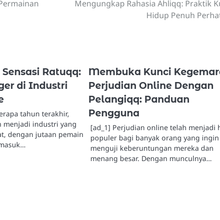
 Permainan
Mengungkap Rahasia Ahliqq: Praktik 
Hidup Penuh Perha
 Sensasi Ratuqq:
Membuka Kunci Kegemar
r di Industri
Perjudian Online Dengan
e
Pelangiqq: Panduan
Pengguna
erapa tahun terakhir,
h menjadi industri yang
[ad_1] Perjudian online telah menjadi 
t, dengan jutaan pemain
populer bagi banyak orang yang ingin
 masuk…
menguji keberuntungan mereka dan
menang besar. Dengan munculnya…