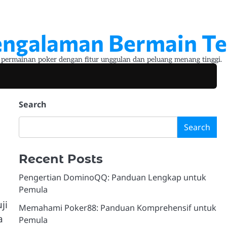
engalaman Bermain Te
permainan poker dengan fitur unggulan dan peluang menang tinggi.
Search
Search
Recent Posts
Pengertian DominoQQ: Panduan Lengkap untuk
Pemula
ji
Memahami Poker88: Panduan Komprehensif untuk
a
Pemula