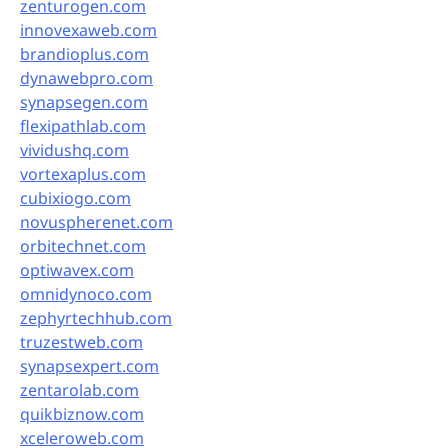
zenturogen.com
innovexaweb.com
brandioplus.com
dynawebpro.com
synapsegen.com
flexipathlab.com
vividushq.com
vortexaplus.com
cubixiogo.com
novuspherenet.com
orbitechnet.com
optiwavex.com
omnidynoco.com
zephyrtechhub.com
truzestweb.com
synapsexpert.com
zentarolab.com
quikbiznow.com
xceleroweb.com