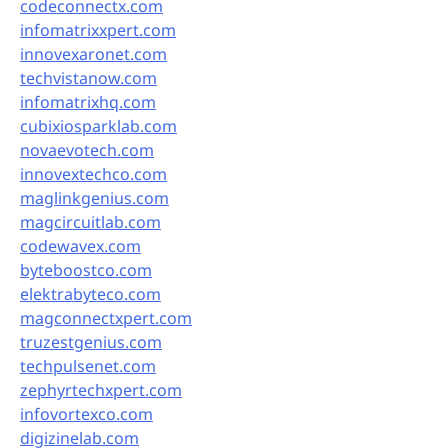
codeconnectx.com
infomatrixxpert.com
innovexaronet.com
techvistanow.com
infomatrixhq.com
cubixiosparklab.com
novaevotech.com
innovextechco.com
maglinkgenius.com
magcircuitlab.com
codewavex.com
byteboostco.com
elektrabyteco.com
magconnectxpert.com
truzestgenius.com
techpulsenet.com
zephyrtechxpert.com
infovortexco.com
digizinelab.com