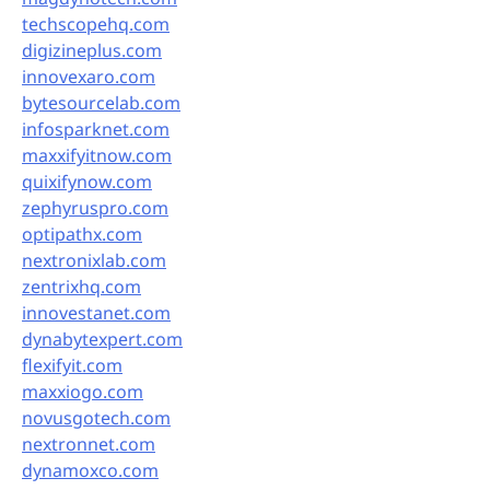
techscopehq.com
digizineplus.com
innovexaro.com
bytesourcelab.com
infosparknet.com
maxxifyitnow.com
quixifynow.com
zephyruspro.com
optipathx.com
nextronixlab.com
zentrixhq.com
innovestanet.com
dynabytexpert.com
flexifyit.com
maxxiogo.com
novusgotech.com
nextronnet.com
dynamoxco.com