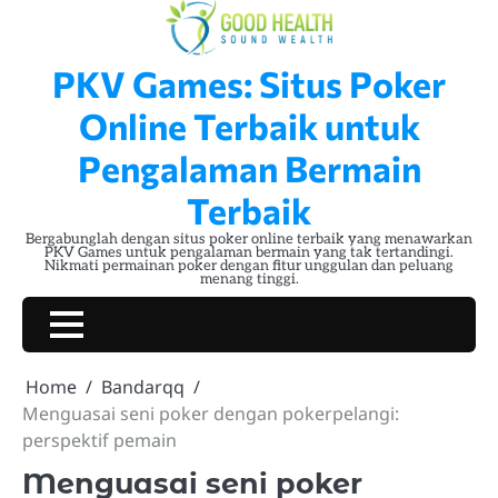
Skip
to
content
PKV Games: Situs Poker
Online Terbaik untuk
Pengalaman Bermain
Terbaik
Bergabunglah dengan situs poker online terbaik yang menawarkan
PKV Games untuk pengalaman bermain yang tak tertandingi.
Nikmati permainan poker dengan fitur unggulan dan peluang
menang tinggi.
Home
Bandarqq
Menguasai seni poker dengan pokerpelangi:
perspektif pemain
Menguasai seni poker