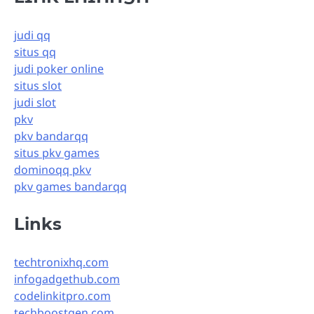
judi qq
situs qq
judi poker online
situs slot
judi slot
pkv
pkv bandarqq
situs pkv games
dominoqq pkv
pkv games bandarqq
Links
techtronixhq.com
infogadgethub.com
codelinkitpro.com
techboostgen.com