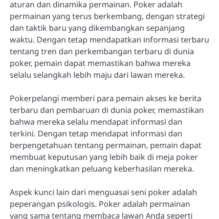
aturan dan dinamika permainan. Poker adalah
permainan yang terus berkembang, dengan strategi
dan taktik baru yang dikembangkan sepanjang
waktu. Dengan tetap mendapatkan informasi terbaru
tentang tren dan perkembangan terbaru di dunia
poker, pemain dapat memastikan bahwa mereka
selalu selangkah lebih maju dari lawan mereka.
Pokerpelangi memberi para pemain akses ke berita
terbaru dan pembaruan di dunia poker, memastikan
bahwa mereka selalu mendapat informasi dan
terkini. Dengan tetap mendapat informasi dan
berpengetahuan tentang permainan, pemain dapat
membuat keputusan yang lebih baik di meja poker
dan meningkatkan peluang keberhasilan mereka.
Aspek kunci lain dari menguasai seni poker adalah
peperangan psikologis. Poker adalah permainan
yang sama tentang membaca lawan Anda seperti