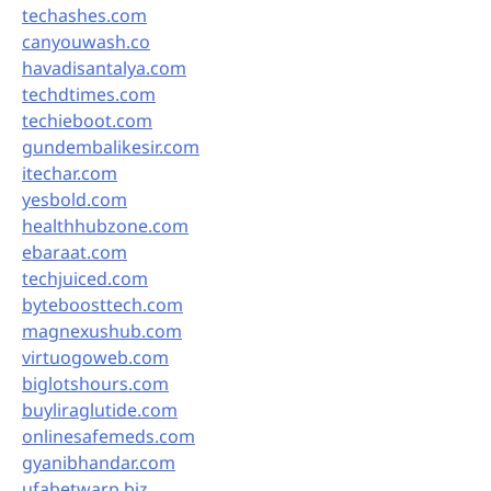
techashes.com
canyouwash.co
havadisantalya.com
techdtimes.com
techieboot.com
gundembalikesir.com
itechar.com
yesbold.com
healthhubzone.com
ebaraat.com
techjuiced.com
byteboosttech.com
magnexushub.com
virtuogoweb.com
biglotshours.com
buyliraglutide.com
onlinesafemeds.com
gyanibhandar.com
ufabetwarp.biz