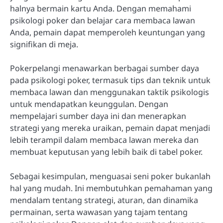
halnya bermain kartu Anda. Dengan memahami
psikologi poker dan belajar cara membaca lawan
Anda, pemain dapat memperoleh keuntungan yang
signifikan di meja.
Pokerpelangi menawarkan berbagai sumber daya
pada psikologi poker, termasuk tips dan teknik untuk
membaca lawan dan menggunakan taktik psikologis
untuk mendapatkan keunggulan. Dengan
mempelajari sumber daya ini dan menerapkan
strategi yang mereka uraikan, pemain dapat menjadi
lebih terampil dalam membaca lawan mereka dan
membuat keputusan yang lebih baik di tabel poker.
Sebagai kesimpulan, menguasai seni poker bukanlah
hal yang mudah. Ini membutuhkan pemahaman yang
mendalam tentang strategi, aturan, dan dinamika
permainan, serta wawasan yang tajam tentang