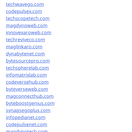
techwavego.com
codepulsex.com
techscopetech.com
magdynoweb.com
innovexaroweb.com
techreviveco.com
maglinkaro.com
dynabytenet.com
bytesourcepro.com
techspherelab.com
infomatrixlab.com
codeversehub.com
byteverseweb.com
magconnecthub.com
byteboostgenius.com
synapsegoplus.com
infopedianet.com
codepulsenet.com
magdynotech.com