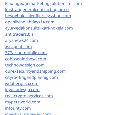
leadingedgemarketingsolutionsmi.com
kastratigeneralcontractinginc.co
bestwholesalenfljerseysshop.com
openlivinglabdays14.com
ayurvedakonsultti-kari-nokela.com
antitraders.biz
aryanews24.com
xscape-it.com
777azino-mobile.com
cobbseniorbowl.com
technowdesign.com
durexsecurityandshipping.com
cityroofingandplannig.com
ivdabergasa.com
juyultadesga.com
real-crypto-services.com
mypetzworld.com
infounty.com
investparaguay-eu.com