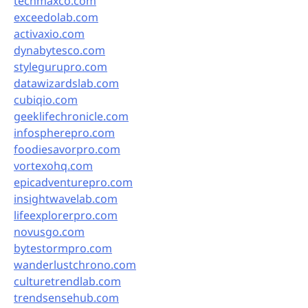
techmaxco.com
exceedolab.com
activaxio.com
dynabytesco.com
stylegurupro.com
datawizardslab.com
cubiqio.com
geeklifechronicle.com
infospherepro.com
foodiesavorpro.com
vortexohq.com
epicadventurepro.com
insightwavelab.com
lifeexplorerpro.com
novusgo.com
bytestormpro.com
wanderlustchrono.com
culturetrendlab.com
trendsensehub.com