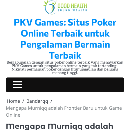
Skip
to
content
PKV Games: Situs Poker
Online Terbaik untuk
Pengalaman Bermain
Terbaik
Bergabunglah dengan situs poker online terbaik yang menawarkan
PKV Games untuk pengalaman bermain yang tak tertandingi.
Nikmati permainan poker dengan fitur unggulan dan peluang
menang tinggi.
Home
Bandarqq
Mengapa Murniqq adalah Frontier Baru untuk Game
Online
Mengapa Murniqq adalah