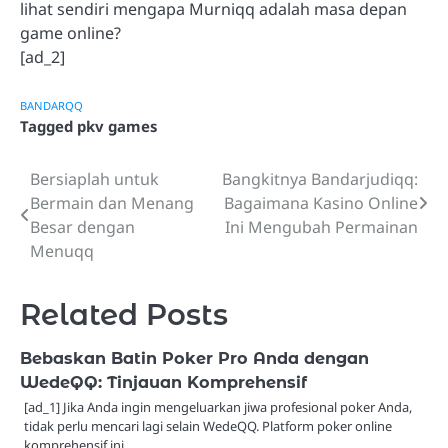
lihat sendiri mengapa Murniqq adalah masa depan
game online?
[ad_2]
BANDARQQ
Tagged
pkv games
Bersiaplah untuk
Bangkitnya Bandarjudiqq:
Post
Bermain dan Menang
Bagaimana Kasino Online
navigation
Besar dengan
Ini Mengubah Permainan
Menuqq
Related Posts
Bebaskan Batin Poker Pro Anda dengan
WedeQQ: Tinjauan Komprehensif
[ad_1] Jika Anda ingin mengeluarkan jiwa profesional poker Anda,
tidak perlu mencari lagi selain WedeQQ. Platform poker online
komprehensif ini…