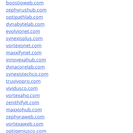
boostioweb.com
zephyrushub.com
optipathlab.com
dynabytelab.com
evolvionet.com
synexisplus.com
vortexonet.com
maxxifynet.com
innovexahub.com
dynacorelab.com
synexistechco.com
truvivopro.com
vividusco.com
vortexahq.com
zenithifyit.com
maxxiohub.com
zephyraweb.com
vortexaweb.com
optigeniusco.com