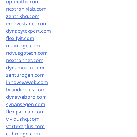
optipathx.com
nextronixlab.com
zentrixhq.com
innovestanet.com
dynabytexpert.com
flexifyit.com
maxxiogo.com
novusgotech.com
nextronnet.com
dynamoxco.com
zenturogen.com
innovexaweb.com
brandioplus.com
dynawebpro.com
synapsegen.com
flexipathlab.com
vividushq.com
vortexaplus.com
cubixiogo.com