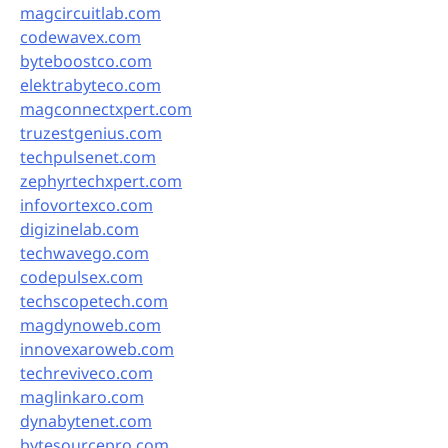
magcircuitlab.com
codewavex.com
byteboostco.com
elektrabyteco.com
magconnectxpert.com
truzestgenius.com
techpulsenet.com
zephyrtechxpert.com
infovortexco.com
digizinelab.com
techwavego.com
codepulsex.com
techscopetech.com
magdynoweb.com
innovexaroweb.com
techreviveco.com
maglinkaro.com
dynabytenet.com
bytesourcepro.com