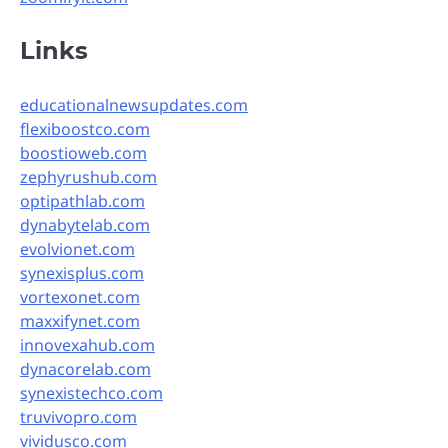
Links
educationalnewsupdates.com
flexiboostco.com
boostioweb.com
zephyrushub.com
optipathlab.com
dynabytelab.com
evolvionet.com
synexisplus.com
vortexonet.com
maxxifynet.com
innovexahub.com
dynacorelab.com
synexistechco.com
truvivopro.com
vividusco.com