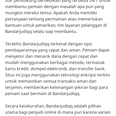
staf pendukung berdedikasi yang tersedia 24/7 untuk
membantu pemain dengan masalah apa pun yang
mungkin mereka temui. Apakah Anda memiliki
pertanyaan tentang permainan atau memerlukan
bantuan untuk penarikan, tim layanan pelanggan di
Bandarjudiqq selalu siap membantu.
Terakhir, Bandarjudiqq terkenal dengan opsi
pembayarannya yang cepat dan aman. Pemain dapat
menyetor dan menarik dana dengan cepat dan
mudah menggunakan berbagai metode, termasuk
kartu kredit, dompet elektronik, dan transfer bank.
Situs ini juga menggunakan teknologi enkripsi terkini
untuk memastikan semua transaksi aman dan
terjamin, memberikan ketenangan pikiran bagi para
pemain saat bermain di Bandarjudiqq.
Secara keseluruhan, Bandarjudiqq adalah pilihan
utama bagi penjudi online di mana pun karena variasi