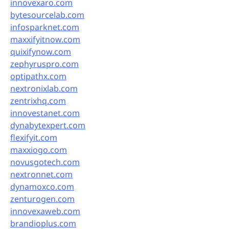
innovexaro.com
bytesourcelab.com
infosparknet.com
maxxifyitnow.com
quixifynow.com
zephyruspro.com
optipathx.com
nextronixlab.com
zentrixhq.com
innovestanet.com
dynabytexpert.com
flexifyit.com
maxxiogo.com
novusgotech.com
nextronnet.com
dynamoxco.com
zenturogen.com
innovexaweb.com
brandioplus.com