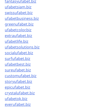
fantasyufabet.biz
ufabetsiam.biz
swissufabet.biz
ufabetbusiness.biz
greenufabet.biz
ufabetcolor.biz
extraufabet.biz
ufabetlife.biz
ufabetsolutions.biz
socialufabet.biz
surfufabet.biz
ufabetbest.biz
sureufabet.biz
customufabet.biz
storyufabet.biz
epicufabet.biz
crystalufabet.biz
ufabetok.biz
everufabet.biz