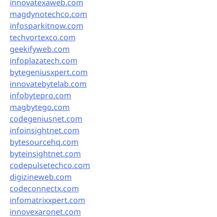
innovatexaweb.com
magdynotechco.com
infosparkitnow.com
techvortexco.com
geekifyweb.com
infoplazatech.com
bytegeniusxpert.com
innovatebytelab.com
infobytepro.com
magbytego.com
codegeniusnet.com
infoinsightnet.com
bytesourcehq.com
byteinsightnet.com
codepulsetechco.com
digizineweb.com
codeconnectx.com
infomatrixxpert.com
innovexaronet.com