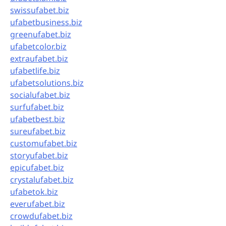
swissufabet.biz
ufabetbusiness.biz
greenufabet.biz
ufabetcolor.biz
extraufabet.biz
ufabetlife.biz
ufabetsolutions.biz
socialufabet.biz
surfufabet.biz
ufabetbest.biz
sureufabet.biz
customufabet.biz
storyufabet.biz
epicufabet.biz
crystalufabet.biz
ufabetok.biz
everufabet.biz
crowdufabet.biz