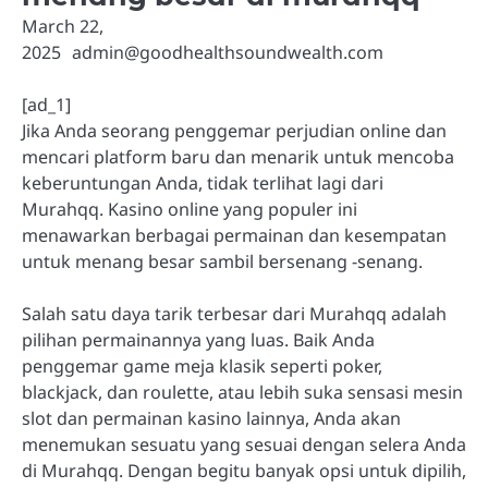
March 22,
2025
admin@goodhealthsoundwealth.com
[ad_1]
Jika Anda seorang penggemar perjudian online dan
mencari platform baru dan menarik untuk mencoba
keberuntungan Anda, tidak terlihat lagi dari
Murahqq. Kasino online yang populer ini
menawarkan berbagai permainan dan kesempatan
untuk menang besar sambil bersenang -senang.
Salah satu daya tarik terbesar dari Murahqq adalah
pilihan permainannya yang luas. Baik Anda
penggemar game meja klasik seperti poker,
blackjack, dan roulette, atau lebih suka sensasi mesin
slot dan permainan kasino lainnya, Anda akan
menemukan sesuatu yang sesuai dengan selera Anda
di Murahqq. Dengan begitu banyak opsi untuk dipilih,