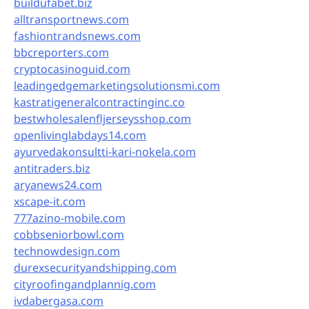
buildufabet.biz
alltransportnews.com
fashiontrandsnews.com
bbcreporters.com
cryptocasinoguid.com
leadingedgemarketingsolutionsmi.com
kastratigeneralcontractinginc.co
bestwholesalenfljerseysshop.com
openlivinglabdays14.com
ayurvedakonsultti-kari-nokela.com
antitraders.biz
aryanews24.com
xscape-it.com
777azino-mobile.com
cobbseniorbowl.com
technowdesign.com
durexsecurityandshipping.com
cityroofingandplannig.com
ivdabergasa.com