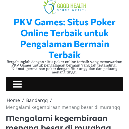
Skip
to
content
PKV Games: Situs Poker
Online Terbaik untuk
Pengalaman Bermain
Terbaik
Bergabunglah dengan situs poker online terbaik yang menawarkan
PKV Games untuk pengalaman bermain yang tak tertandingi.
Nikmati permainan poker dengan fitur unggulan dan peluang
menang tinggi.
Home
Bandarqq
Mengalami kegembiraan menang besar di murahqq
Mengalami kegembiraan
menang besar di murahqq