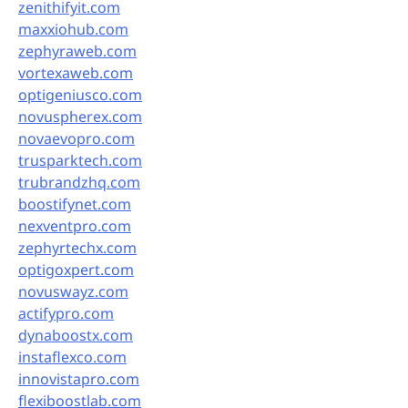
zenithifyit.com
maxxiohub.com
zephyraweb.com
vortexaweb.com
optigeniusco.com
novuspherex.com
novaevopro.com
trusparktech.com
trubrandzhq.com
boostifynet.com
nexventpro.com
zephyrtechx.com
optigoxpert.com
novuswayz.com
actifypro.com
dynaboostx.com
instaflexco.com
innovistapro.com
flexiboostlab.com