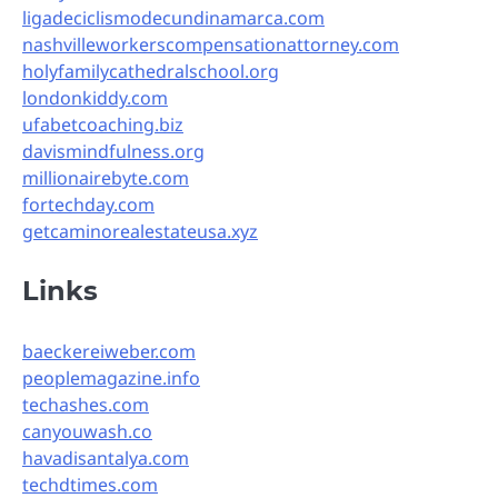
ligadeciclismodecundinamarca.com
nashvilleworkerscompensationattorney.com
holyfamilycathedralschool.org
londonkiddy.com
ufabetcoaching.biz
davismindfulness.org
millionairebyte.com
fortechday.com
getcaminorealestateusa.xyz
Links
baeckereiweber.com
peoplemagazine.info
techashes.com
canyouwash.co
havadisantalya.com
techdtimes.com