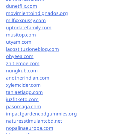
dunetflix.com
movimientoindignados.org
milfxxxpussy.com
uptodatefamily.com
musitop.com
utyam.com
lacostituzioneblog.com
ohyeea.com
zhitiemoe.com
nungkub.com
anotherindian.com
xylemcider.com
taniaetiago.com
juzfitketo.com
pasomaga.com
impactgardencbdgummies.org
naturesstimulantcbd.net
nopalinaeuropa.com