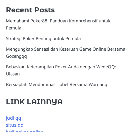
Recent Posts
Memahami Poker88: Panduan Komprehensif untuk
Pemula
Strategi Poker Penting untuk Pemula
Mengungkap Sensasi dan Keseruan Game Online Bersama
Gocengqq
Bebaskan Keterampilan Poker Anda dengan WedeQQ:
Ulasan
Bersiaplah Mendominasi Tabel Bersama Wargaqq
LINK LAINNYA
judi qq
situs qq