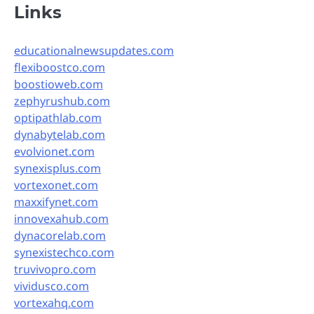
Links
educationalnewsupdates.com
flexiboostco.com
boostioweb.com
zephyrushub.com
optipathlab.com
dynabytelab.com
evolvionet.com
synexisplus.com
vortexonet.com
maxxifynet.com
innovexahub.com
dynacorelab.com
synexistechco.com
truvivopro.com
vividusco.com
vortexahq.com