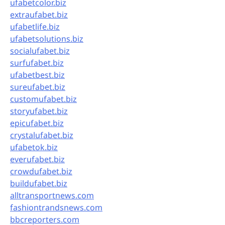
ufabetcolor.biz
extraufabet.biz
ufabetlife.biz
ufabetsolutions.biz
socialufabet.biz
surfufabet.biz
ufabetbest.biz
sureufabet.biz
customufabet.biz
storyufabet.biz
epicufabet.biz
crystalufabet.biz
ufabetok.biz
everufabet.biz
crowdufabet.biz
buildufabet.biz
alltransportnews.com
fashiontrandsnews.com
bbcreporters.com