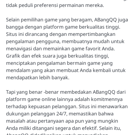
tidak peduli preferensi permainan mereka.
Selain pemilihan game yang beragam, ABangQQ juga
bangga dengan platform game berkualitas tinggi.
Situs ini dirancang dengan mempertimbangkan
pengalaman pengguna, membuatnya mudah untuk
menavigasi dan memainkan game favorit Anda.
Grafik dan efek suara juga berkualitas tinggi,
menciptakan pengalaman bermain game yang
mendalam yang akan membuat Anda kembali untuk
mendapatkan lebih banyak.
Tapi yang benar -benar membedakan ABangQQ dari
platform game online lainnya adalah komitmennya
terhadap kepuasan pelanggan. Situs ini menawarkan
dukungan pelanggan 24/7, memastikan bahwa
masalah atau pertanyaan apa pun yang mungkin
Anda miliki ditangani segera dan efektif. Selain itu,