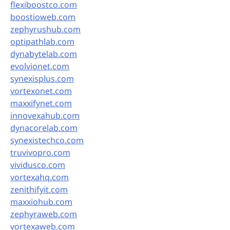
flexiboostco.com
boostioweb.com
zephyrushub.com
optipathlab.com
dynabytelab.com
evolvionet.com
synexisplus.com
vortexonet.com
maxxifynet.com
innovexahub.com
dynacorelab.com
synexistechco.com
truvivopro.com
vividusco.com
vortexahq.com
zenithifyit.com
maxxiohub.com
zephyraweb.com
vortexaweb.com