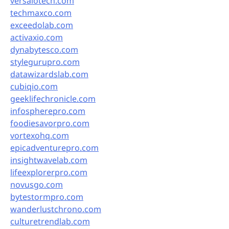
versalotech.com
techmaxco.com
exceedolab.com
activaxio.com
dynabytesco.com
stylegurupro.com
datawizardslab.com
cubiqio.com
geeklifechronicle.com
infospherepro.com
foodiesavorpro.com
vortexohq.com
epicadventurepro.com
insightwavelab.com
lifeexplorerpro.com
novusgo.com
bytestormpro.com
wanderlustchrono.com
culturetrendlab.com