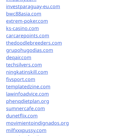
investparaguay-eu.com
bwc88asia.com
extrem-poker.com
ks-casino.com
carcarepoints.com
thedoodlebreeders.com
grupohugodias.com
deqair.com
techsilvers.com
ningkatinskill.com
fivsport.com
templatedzine.com
lawinfoadvice.com
phenqdietplan.org
sumnercafe.com
dunetflix.com
movimientoindignados.org
milfxxxpussy.com