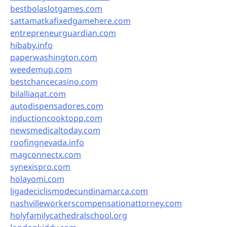
bestbolaslotgames.com
sattamatkafixedgamehere.com
entrepreneurguardian.com
hibaby.info
paperwashington.com
weedemup.com
bestchancecasino.com
bilalliaqat.com
autodispensadores.com
inductioncooktopp.com
newsmedicaltoday.com
roofingnevada.info
magconnectx.com
synexispro.com
holayomi.com
ligadeciclismodecundinamarca.com
nashvilleworkerscompensationattorney.com
holyfamilycathedralschool.org