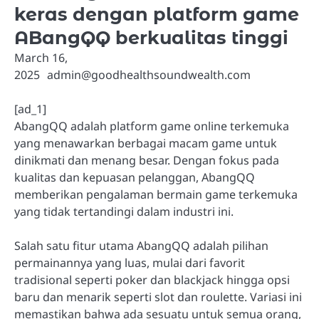
keras dengan platform game
ABangQQ berkualitas tinggi
March 16,
2025
admin@goodhealthsoundwealth.com
[ad_1]
AbangQQ adalah platform game online terkemuka
yang menawarkan berbagai macam game untuk
dinikmati dan menang besar. Dengan fokus pada
kualitas dan kepuasan pelanggan, AbangQQ
memberikan pengalaman bermain game terkemuka
yang tidak tertandingi dalam industri ini.
Salah satu fitur utama AbangQQ adalah pilihan
permainannya yang luas, mulai dari favorit
tradisional seperti poker dan blackjack hingga opsi
baru dan menarik seperti slot dan roulette. Variasi ini
memastikan bahwa ada sesuatu untuk semua orang,