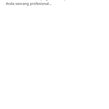
Anda seorang profesional…