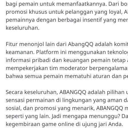
bagi pemain untuk memanfaatkannya. Dari bo
promosi khusus untuk pelanggan yang loyal
pemainnya dengan berbagai insentif yang m
keseluruhan.
Fitur menonjol lain dari AbangQQ adalah kom
keamanan. Platform ini menggunakan teknolo
informasi pribadi dan keuangan pemain tetap 
mempekerjakan tim moderator berpengalama
bahwa semua pemain mematuhi aturan dan p
Secara keseluruhan, ABANGQQ adalah pilihan 
sensasi permainan di lingkungan yang aman da
sosial, dan promosi yang menarik, ABANGQQ
seperti yang lain. Jadi mengapa menunggu? Da
kegembiraan game online di ujung jari Anda.