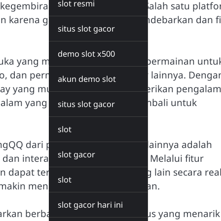
pkv
sbobet
slot resmi
n kegembiraan dan petualangan. Salah satu platf
an karena gameplaynya yang mendebarkan dan fi
pkv
judi bola
situs slot gacor
pkv
judi bola
demo slot x500
muka yang menawarkan berbagai permainan untu
o, dan permainan kasino populer lainnya. Denga
pkv
akun demo slot
lay yang mulus, ABangQQ memberikan pengala
alam yang membuat pemain kembali untuk
dominoqq
situs slot gacor
qq
slot
gQQ dari platform game online lainnya adalah
pkv
slot gacor
an interaktif bagi para pemain. Melalui fitur
n dapat terhubung dengan orang lain secara real
bandarqq
slot
makin menarik dan menyenangkan.
qq
slot gacor hari ini
arkan berbagai promosi dan bonus yang menarik