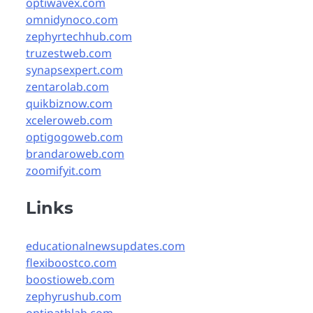
optiwavex.com
omnidynoco.com
zephyrtechhub.com
truzestweb.com
synapsexpert.com
zentarolab.com
quikbiznow.com
xceleroweb.com
optigogoweb.com
brandaroweb.com
zoomifyit.com
Links
educationalnewsupdates.com
flexiboostco.com
boostioweb.com
zephyrushub.com
optipathlab.com