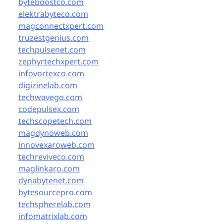
byteboostco.com
elektrabyteco.com
magconnectxpert.com
truzestgenius.com
techpulsenet.com
zephyrtechxpert.com
infovortexco.com
digizinelab.com
techwavego.com
codepulsex.com
techscopetech.com
magdynoweb.com
innovexaroweb.com
techreviveco.com
maglinkaro.com
dynabytenet.com
bytesourcepro.com
techspherelab.com
infomatrixlab.com