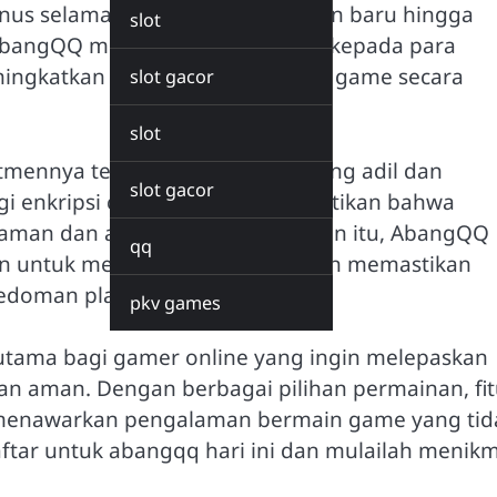
nus selamat datang untuk pemain baru hingga
situs judi online
slot
, AbangQQ memberi penghargaan kepada para
eningkatkan pengalaman bermain game secara
poker
slot gacor
pkv games
slot
itmennya terhadap permainan yang adil dan
pkv
slot gacor
gi enkripsi canggih untuk memastikan bahwa
aman dan aman setiap saat. Selain itu, AbangQQ
qq
n untuk memantau gameplay dan memastikan
edoman platform.
pkv games
utama bagi gamer online yang ingin melepaskan
n aman. Dengan berbagai pilihan permainan, fit
 menawarkan pengalaman bermain game yang tid
ftar untuk abangqq hari ini dan mulailah menikm