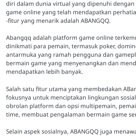
diri dalam dunia virtual yang dipenuhi denga
game online yang telah mendapatkan perhati
-fitur yang menarik adalah ABANGQQ.
Abangqq adalah platform game online terke
dinikmati para pemain, termasuk poker, domin
antarmuka yang ramah pengguna dan gamep
bermain game yang menyenangkan dan mend
mendapatkan lebih banyak.
Salah satu fitur utama yang membedakan ABan
fokusnya untuk menciptakan lingkungan sosial d
obrolan platform dan opsi multipemain, pemai
time, membuat pengalaman bermain game se
Selain aspek sosialnya, ABANGQQ juga menaw