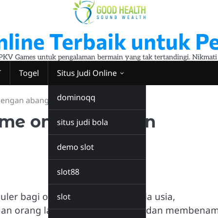
nline Terbaik untuk P
PKV Games untuk pengalaman bermain yang tak tertandingi. Nikmati 
T
Togel
Situs Judi Online
Poker Online
dominoqq
 dengan abangqq
me online dengan
pkv
Taruhan Bola
situs judi bola
bandarqq
sbobet
Judi Slot Online
demo slot
qq
sbobet88
slot88
ler bagi orang -orang dari segala usia,
domino 99
mix parlay
slot
n orang lain dari seluruh dunia dan membena