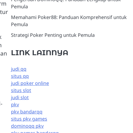
orm
Pemula
tur
Memahami Poker88: Panduan Komprehensif untuk
Pemula
Strategi Poker Penting untuk Pemula
k
n
LINK LAINNYA
man
judi qq
situs qq
judi poker online
situs slot
judi slot
-
pkv
pkv bandarqq
situs pkv games
dominoqq pkv
pkv games bandarqq