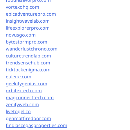
foodiesavorpro.com
vortexohq.com
epicadventurepro.com
insightwavelab.com
lifeexplorerpro.com
novusgo.com
bytestormpro.com
wanderlustchrono.com
culturetrendlab.com
trendsensehub.com
ticktockenigma.com
eulerxr.com
geekifygenius.com
orbitextech.com
magconnecttech.com
zenifyweb.com
livetogel.co
genmatfiredoor.com
findlascegasproperties.com