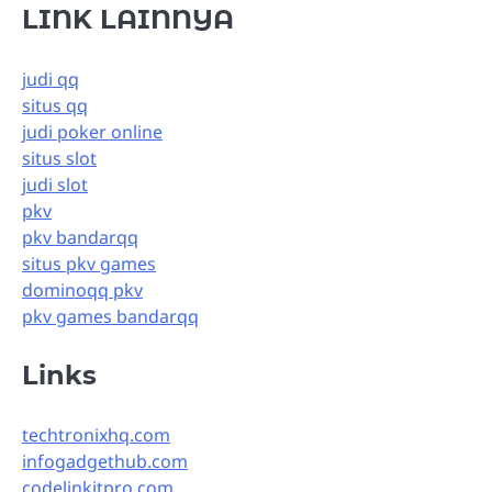
LINK LAINNYA
judi qq
situs qq
judi poker online
situs slot
judi slot
pkv
pkv bandarqq
situs pkv games
dominoqq pkv
pkv games bandarqq
Links
techtronixhq.com
infogadgethub.com
codelinkitpro.com