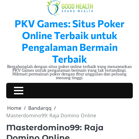
Skip
to
content
PKV Games: Situs Poker
Online Terbaik untuk
Pengalaman Bermain
Terbaik
Bergabunglah dengan situs poker online terbaik yang menawarkan
PKV Games untuk pengalaman bermain yang tak tertandingi.
Nikmati permainan poker dengan fitur unggulan dan peluang
menang tinggi.
Home
Bandarqq
Masterdomino99: Raja Domino Online
Masterdomino99: Raja
Domino Online