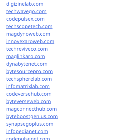
digizinelab.com
techwavego.com
codepulsex.com
techscopetech.com
magdynoweb.com
innovexaroweb.com
techreviveco.com
maglinkaro.com
dynabytenet.com
bytesourcepro.com
techspherelab.com
infomatrixlab.com
codeversehub.com
byteverseweb.com
magconnecthub.com
byteboostgenius.com
synapsegoplus.com
infopedianet.com
codepulsenet.com