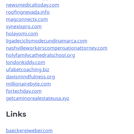
newsmedicaltoday.com
roofingnevada.info
magconnectx.com
synexispro.com
holayomi.com
ligadeciclismodecundinamarca.com
nashvilleworkerscompensationattorney.com
holyfamilycathedralschool.org
londonkiddy.com
ufabetcoaching.biz
davismindfulness.org
millionairebyte.com
fortechday.com
getcaminorealestateusa.xyz
Links
baeckereiweber.com