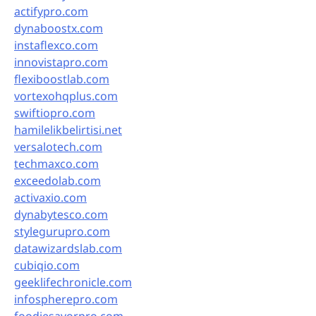
actifypro.com
dynaboostx.com
instaflexco.com
innovistapro.com
flexiboostlab.com
vortexohqplus.com
swiftiopro.com
hamilelikbelirtisi.net
versalotech.com
techmaxco.com
exceedolab.com
activaxio.com
dynabytesco.com
stylegurupro.com
datawizardslab.com
cubiqio.com
geeklifechronicle.com
infospherepro.com