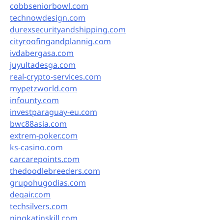
cobbseniorbowl.com
technowdesign.com
durexsecurityandshipping.com
cityroofingandplannig.com
ivdabergasa.com
juyultadesga.com
real-crypto-services.com
mypetzworld.com
infounty.com
investparaguay-eu.com
bwc88asia.com
extrem-poker.com
ks-casino.com
carcarepoints.com
thedoodlebreeders.com
grupohugodias.com
deqair.com
techsilvers.com
ningkatinskill.com