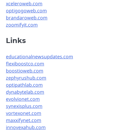
xceleroweb.com
optigogoweb.com
brandaroweb.com
zoomifyit.com
Links
educationalnewsupdates.com
flexiboostco.com
boostioweb.com
zephyrushub.com
optipathlab.com
dynabytelab.com
evolvionet.com
synexisplus.com
vortexonet.com
maxxifynet.com
innovexahub.com