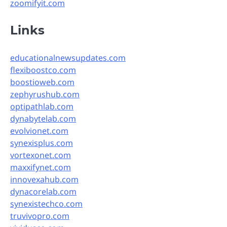
zoomifyit.com
Links
educationalnewsupdates.com
flexiboostco.com
boostioweb.com
zephyrushub.com
optipathlab.com
dynabytelab.com
evolvionet.com
synexisplus.com
vortexonet.com
maxxifynet.com
innovexahub.com
dynacorelab.com
synexistechco.com
truvivopro.com