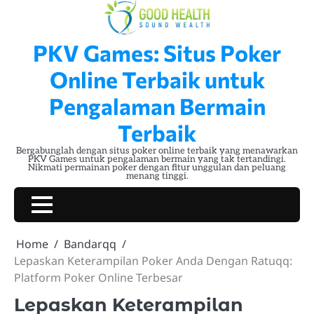
Skip
to
content
PKV Games: Situs Poker
Online Terbaik untuk
Pengalaman Bermain
Terbaik
Bergabunglah dengan situs poker online terbaik yang menawarkan
PKV Games untuk pengalaman bermain yang tak tertandingi.
Nikmati permainan poker dengan fitur unggulan dan peluang
menang tinggi.
Home
Bandarqq
Lepaskan Keterampilan Poker Anda Dengan Ratuqq:
Platform Poker Online Terbesar
Lepaskan Keterampilan