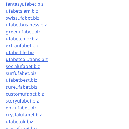
fantasyufabet.biz
ufabetsiam.biz
swissufabet.biz
ufabetbusiness.biz
greenufabet.biz
ufabetcolor.biz
extraufabet.biz
ufabetlife.biz
ufabetsolutions.biz
socialufabet.biz
surfufabet.biz
ufabetbest.biz
sureufabet.biz
customufabet.biz
storyufabet.biz
epicufabet.biz
crystalufabet.biz
ufabetok.biz
everufabet.biz