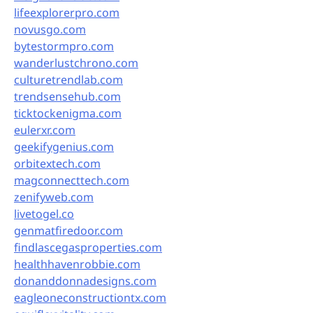
lifeexplorerpro.com
novusgo.com
bytestormpro.com
wanderlustchrono.com
culturetrendlab.com
trendsensehub.com
ticktockenigma.com
eulerxr.com
geekifygenius.com
orbitextech.com
magconnecttech.com
zenifyweb.com
livetogel.co
genmatfiredoor.com
findlascegasproperties.com
healthhavenrobbie.com
donanddonnadesigns.com
eagleoneconstructiontx.com