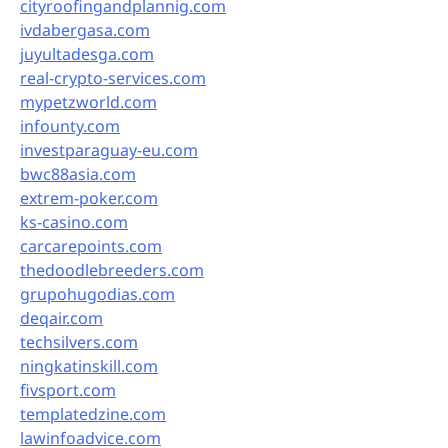
cityroofingandplannig.com
ivdabergasa.com
juyultadesga.com
real-crypto-services.com
mypetzworld.com
infounty.com
investparaguay-eu.com
bwc88asia.com
extrem-poker.com
ks-casino.com
carcarepoints.com
thedoodlebreeders.com
grupohugodias.com
deqair.com
techsilvers.com
ningkatinskill.com
fivsport.com
templatedzine.com
lawinfoadvice.com