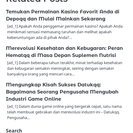
Temukan Permainan Kasino Favorit Anda di
Depoqq dan Mulai Mainkan Sekarang
[ad_1] Apakah Anda penggemar permainan kasino? Apakah Anda
menikmati sensasi memasang taruhan dan melihat apakah
keberuntungan ada di pihak Anda?…
Merevolusi Kesehatan dan Kebugaran: Peran
Hematqq di Masa Depan Suplemen Nutrisi
[ad_1] Dalam beberapa tahun terakhir, minat terhadap kesehatan
dan kebugaran semakin meningkat, seiring dengan semakin
banyaknya orang yang mencari cara…
Mengungkap Kisah Sukses Datukqq:
Bagaimana Seorang Pengusaha Mengubah
Industri Game Online
[ad_1] Dalam dunia game online yang bergerak cepat, satu nama
telah membuat gebrakan dan merevolusi industri ini – Datukqq.
Pengusaha…
Search