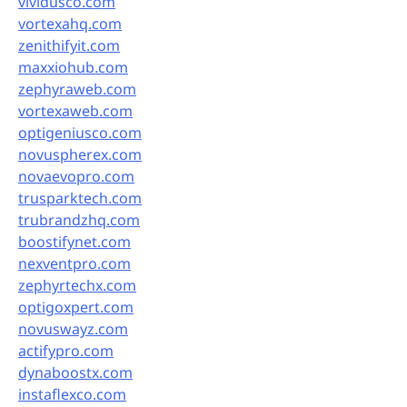
vividusco.com
vortexahq.com
zenithifyit.com
maxxiohub.com
zephyraweb.com
vortexaweb.com
optigeniusco.com
novuspherex.com
novaevopro.com
trusparktech.com
trubrandzhq.com
boostifynet.com
nexventpro.com
zephyrtechx.com
optigoxpert.com
novuswayz.com
actifypro.com
dynaboostx.com
instaflexco.com