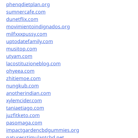
phenqdietplan.org
sumnercafe.com
dunetflix.com
movimientoindignados.org
milfxxxpussy.com
uptodatefamily.com
musitop.com
utyam.com
lacostituzioneblog.com
ohyeea.com
zhitiemoe.com
nungkub.com
anotherindian.com
xylemcider.com
taniaetiago.com
juzfitketo.com
pasomaga.com
impactgardencbdgummies.org
naturesstimulantcbd.net