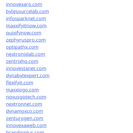
innovexaro.com
bytesourcelab.com
infosparknet.com
maxxifyitnow.com
quixifynow.com
zephyruspro.com
optipathx.com
nextronixlab.com
zentrixhq.com
innovestanet.com
dynabytexpert.com
flexifyit.com
maxxiogo.com
novusgotech.com
nextronnet.com
dynamoxco.com
zenturogen.com
innovexaweb.com
brandioplus.com