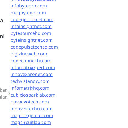
infobytepro.com
magbytego.com
codegeniusnet.com
ka
infoinsightnet.com
bytesourcehq.com
ni
byteinsightnet.com
codepulsetechco.com
digizineweb.com
codeconnectx.com
infomatrixxpert.com
innovexaronet.com
techvistanow.com
infomatrixhq.com
pkan
cubixiosparklab.com
ulan
novaevotech.com
innovextechco.com
maglinkgenius.com
magcircuitlab.com