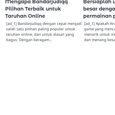
Mengapa Bandarjudiqq
Bersiaplah
Pilihan Terbaik untuk
besar denga
Taruhan Online
permainan
[ad_1] Bandarjudiqq dengan cepat menjadi
[ad_1] Apakah A
salah satu pilihan paling populer untuk
game yang menca
taruhan online, dan untuk alasan yang
menarik untuk m
bagus. Dengan beragam…
dan menang besa