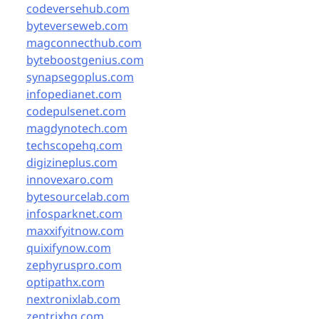
codeversehub.com
byteverseweb.com
magconnecthub.com
byteboostgenius.com
synapsegoplus.com
infopedianet.com
codepulsenet.com
magdynotech.com
techscopehq.com
digizineplus.com
innovexaro.com
bytesourcelab.com
infosparknet.com
maxxifyitnow.com
quixifynow.com
zephyruspro.com
optipathx.com
nextronixlab.com
zentrixhq.com