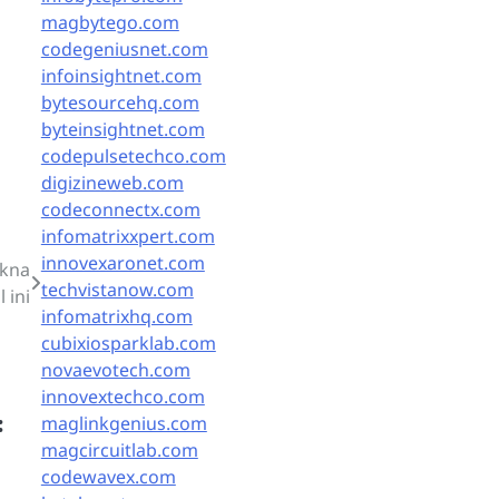
magbytego.com
codegeniusnet.com
infoinsightnet.com
bytesourcehq.com
byteinsightnet.com
codepulsetechco.com
digizineweb.com
codeconnectx.com
infomatrixxpert.com
innovexaronet.com
akna
techvistanow.com
 ini
infomatrixhq.com
cubixiosparklab.com
novaevotech.com
innovextechco.com
maglinkgenius.com
:
magcircuitlab.com
codewavex.com