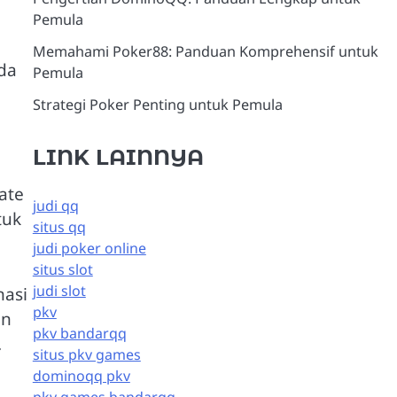
Pemula
Memahami Poker88: Panduan Komprehensif untuk
da
Pemula
Strategi Poker Penting untuk Pemula
LINK LAINNYA
ate
judi qq
tuk
situs qq
judi poker online
situs slot
judi slot
nasi
pkv
an
pkv bandarqq
.
situs pkv games
dominoqq pkv
pkv games bandarqq