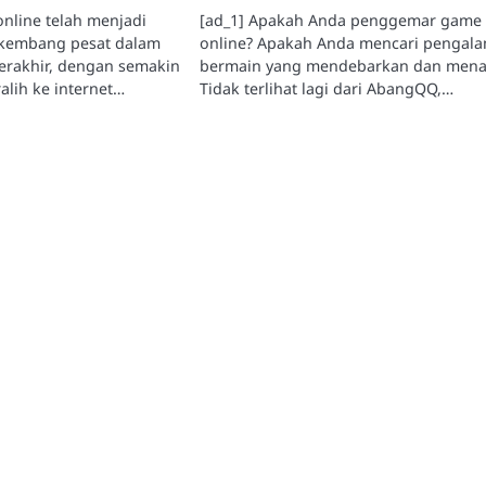
online telah menjadi
[ad_1] Apakah Anda penggemar game
rkembang pesat dalam
online? Apakah Anda mencari pengal
erakhir, dengan semakin
bermain yang mendebarkan dan mena
alih ke internet…
Tidak terlihat lagi dari AbangQQ,…