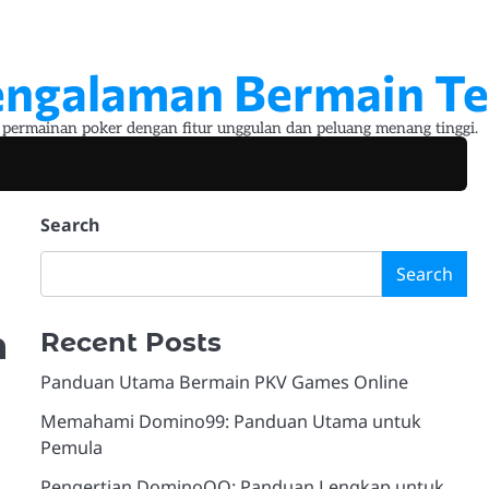
engalaman Bermain Te
permainan poker dengan fitur unggulan dan peluang menang tinggi.
Search
Search
n
Recent Posts
Panduan Utama Bermain PKV Games Online
Memahami Domino99: Panduan Utama untuk
Pemula
Pengertian DominoQQ: Panduan Lengkap untuk