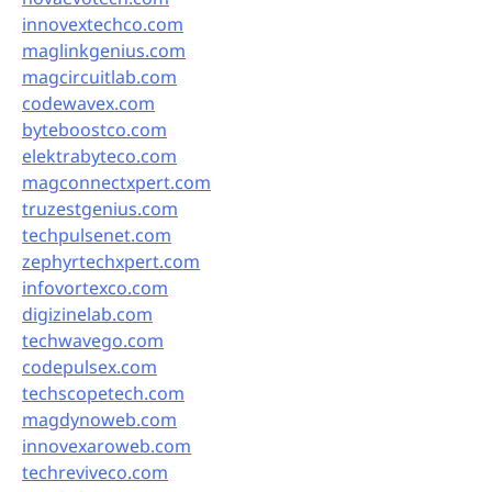
innovextechco.com
maglinkgenius.com
magcircuitlab.com
codewavex.com
byteboostco.com
elektrabyteco.com
magconnectxpert.com
truzestgenius.com
techpulsenet.com
zephyrtechxpert.com
infovortexco.com
digizinelab.com
techwavego.com
codepulsex.com
techscopetech.com
magdynoweb.com
innovexaroweb.com
techreviveco.com