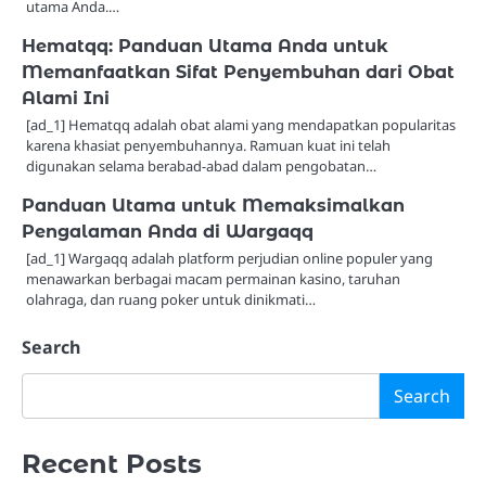
utama Anda.…
Hematqq: Panduan Utama Anda untuk
Memanfaatkan Sifat Penyembuhan dari Obat
Alami Ini
[ad_1] Hematqq adalah obat alami yang mendapatkan popularitas
karena khasiat penyembuhannya. Ramuan kuat ini telah
digunakan selama berabad-abad dalam pengobatan…
Panduan Utama untuk Memaksimalkan
Pengalaman Anda di Wargaqq
[ad_1] Wargaqq adalah platform perjudian online populer yang
menawarkan berbagai macam permainan kasino, taruhan
olahraga, dan ruang poker untuk dinikmati…
Search
Search
Recent Posts