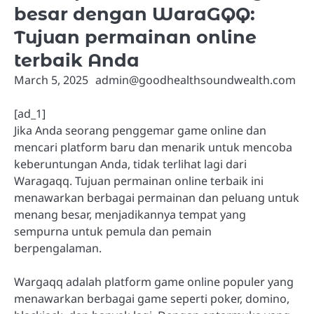
besar dengan WaraGQQ:
Tujuan permainan online
terbaik Anda
March 5, 2025
admin@goodhealthsoundwealth.com
[ad_1]
Jika Anda seorang penggemar game online dan
mencari platform baru dan menarik untuk mencoba
keberuntungan Anda, tidak terlihat lagi dari
Waragaqq. Tujuan permainan online terbaik ini
menawarkan berbagai permainan dan peluang untuk
menang besar, menjadikannya tempat yang
sempurna untuk pemula dan pemain
berpengalaman.
Wargaqq adalah platform game online populer yang
menawarkan berbagai game seperti poker, domino,