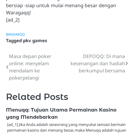
bersiap -siap untuk mulai menang besar dengan
Waragaqq!
[ad_2]
BANDARQQ
Tagged
pkv games
Masa depan poker
DEPOQQ: Di mana
Post
online: menyelam
kesenangan dan hadiah
navigation
mendalam ke
berkumpul bersama
pokerpelangi
Related Posts
Menuqq: Tujuan Utama Permainan Kasino
yang Mendebarkan
[ad_1] Jika Anda adalah seseorang yang menyukai sensasi bermain
permainan kasino dan menang besar, maka Menuqq adalah tujuan