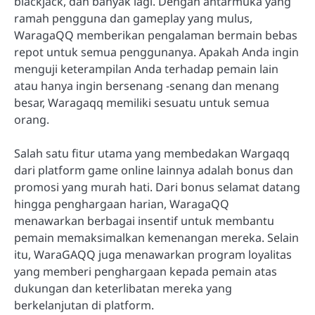
blackjack, dan banyak lagi. Dengan antarmuka yang
ramah pengguna dan gameplay yang mulus,
WaragaQQ memberikan pengalaman bermain bebas
repot untuk semua penggunanya. Apakah Anda ingin
menguji keterampilan Anda terhadap pemain lain
atau hanya ingin bersenang -senang dan menang
besar, Waragaqq memiliki sesuatu untuk semua
orang.
Salah satu fitur utama yang membedakan Wargaqq
dari platform game online lainnya adalah bonus dan
promosi yang murah hati. Dari bonus selamat datang
hingga penghargaan harian, WaragaQQ
menawarkan berbagai insentif untuk membantu
pemain memaksimalkan kemenangan mereka. Selain
itu, WaraGAQQ juga menawarkan program loyalitas
yang memberi penghargaan kepada pemain atas
dukungan dan keterlibatan mereka yang
berkelanjutan di platform.