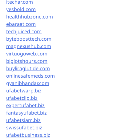
itechar.com
yesbold.com
healthhubzone.com
ebaraat.com
techjuiced.com
byteboosttech.com
magnexushub.com
virtuogoweb.com
biglotshours.com
buyliraglutide.com
onlinesafemeds.com
gyanibhandar.com
ufabetwarp.biz
ufabetclip.biz
expertufabet.biz
fantasyufabet.biz
ufabetsiam.biz
swissufabet.biz
ufabetbusiness.biz