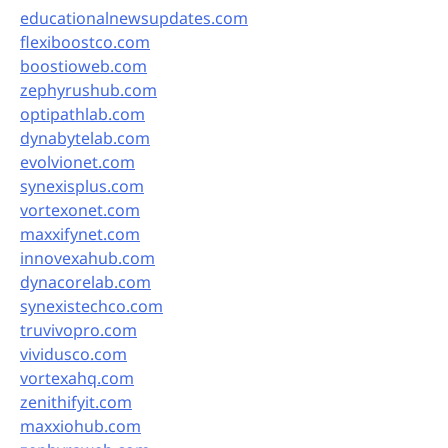
educationalnewsupdates.com
flexiboostco.com
boostioweb.com
zephyrushub.com
optipathlab.com
dynabytelab.com
evolvionet.com
synexisplus.com
vortexonet.com
maxxifynet.com
innovexahub.com
dynacorelab.com
synexistechco.com
truvivopro.com
vividusco.com
vortexahq.com
zenithifyit.com
maxxiohub.com