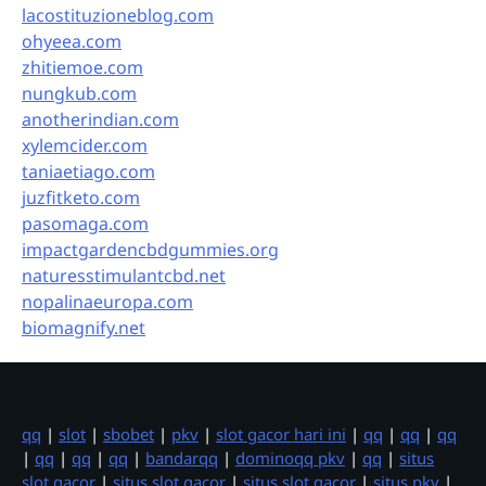
lacostituzioneblog.com
ohyeea.com
zhitiemoe.com
nungkub.com
anotherindian.com
xylemcider.com
taniaetiago.com
juzfitketo.com
pasomaga.com
impactgardencbdgummies.org
naturesstimulantcbd.net
nopalinaeuropa.com
biomagnify.net
qq
|
slot
|
sbobet
|
pkv
|
slot gacor hari ini
|
qq
|
qq
|
qq
|
qq
|
qq
|
qq
|
bandarqq
|
dominoqq pkv
|
qq
|
situs
slot gacor
|
situs slot gacor
|
situs slot gacor
|
situs pkv
|