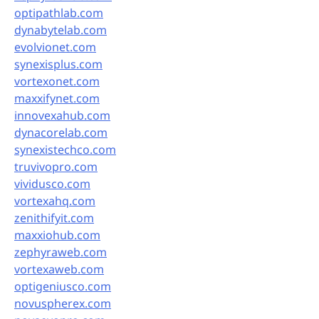
optipathlab.com
dynabytelab.com
evolvionet.com
synexisplus.com
vortexonet.com
maxxifynet.com
innovexahub.com
dynacorelab.com
synexistechco.com
truvivopro.com
vividusco.com
vortexahq.com
zenithifyit.com
maxxiohub.com
zephyraweb.com
vortexaweb.com
optigeniusco.com
novuspherex.com