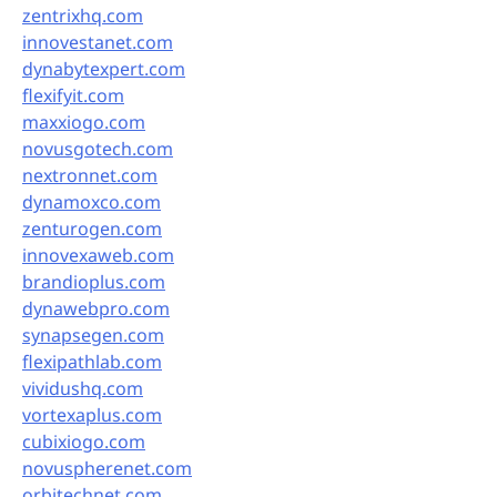
zentrixhq.com
innovestanet.com
dynabytexpert.com
flexifyit.com
maxxiogo.com
novusgotech.com
nextronnet.com
dynamoxco.com
zenturogen.com
innovexaweb.com
brandioplus.com
dynawebpro.com
synapsegen.com
flexipathlab.com
vividushq.com
vortexaplus.com
cubixiogo.com
novuspherenet.com
orbitechnet.com