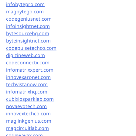
infobytepro.com
magbytego.com
codegeniusnet.com
infoinsightnet.com
bytesourcehq.com
byteinsightnet.com
codepulsetechco.com
digizineweb.com
codeconnectx.com
infomatrixxpert.com
innovexaronet.com
techvistanow.com
infomatrixhq.com
cubixiosparklab.com
novaevotech.com
innovextechco.com
maglinkgenius.com
magcircuitlab.com
codewavex.com