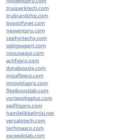
novaevopro.com
trusparktech.com
trubrandzhq.com
boostifynet.com
nexventpro.com
zephyrtechx.com
optigoxpert.com
novuswayz.com
actifypro.com
dynaboostx.com
instaflexco.com
innovistapro.com
flexiboostlab.com
vortexohqplus.com
swiftiopro.com
hamilelikbelirtisi.net
versalotech.com
techmaxco.com
exceedolab.com