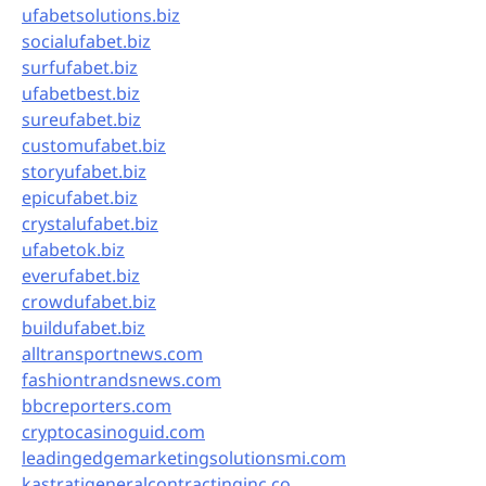
ufabetsolutions.biz
socialufabet.biz
surfufabet.biz
ufabetbest.biz
sureufabet.biz
customufabet.biz
storyufabet.biz
epicufabet.biz
crystalufabet.biz
ufabetok.biz
everufabet.biz
crowdufabet.biz
buildufabet.biz
alltransportnews.com
fashiontrandsnews.com
bbcreporters.com
cryptocasinoguid.com
leadingedgemarketingsolutionsmi.com
kastratigeneralcontractinginc.co