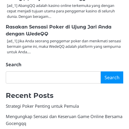
[ad_1] AbangQQ adalah kasino online terkemuka yang dengan
cepat menjadi tujuan utama para penggemar kasino di seluruh
dunia. Dengan beragam…
Rasakan Sensasi Poker di Ujung Jari Anda
dengan WedeQQ
[ad_1] Jika Anda seorang penggemar poker dan menikmati sensasi
bermain game ini, maka WedeQQ adalah platform yang sempurna
untuk Anda.…
Search
Search
Recent Posts
Strategi Poker Penting untuk Pemula
Mengungkap Sensasi dan Keseruan Game Online Bersama
Gocengqq