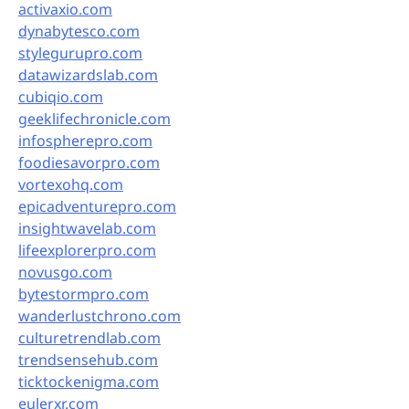
activaxio.com
dynabytesco.com
stylegurupro.com
datawizardslab.com
cubiqio.com
geeklifechronicle.com
infospherepro.com
foodiesavorpro.com
vortexohq.com
epicadventurepro.com
insightwavelab.com
lifeexplorerpro.com
novusgo.com
bytestormpro.com
wanderlustchrono.com
culturetrendlab.com
trendsensehub.com
ticktockenigma.com
eulerxr.com