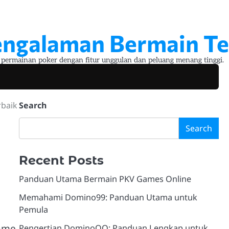
engalaman Bermain Te
permainan poker dengan fitur unggulan dan peluang menang tinggi.
baik
Search
Search
Recent Posts
Panduan Utama Bermain PKV Games Online
Memahami Domino99: Panduan Utama untuk
Pemula
game
Pengertian DominoQQ: Panduan Lengkap untuk