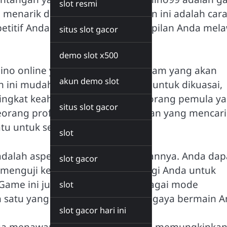
pkv
sbobet
slot resmi
 menarik dan membuat ketagihan ini adalah car
titif Anda dan menguji keterampilan Anda mel
pkv
judi bola
situs slot gacor
pkv
judi bola
demo slot x500
o online yang unik dan mendalam yang akan
pkv
akun demo slot
ni mudah dipelajari tetapi sulit untuk dikuasai,
ingkat keahlian. Apakah Anda seorang pemula y
dominoqq
situs slot gacor
eorang profesional berpengalaman yang mencari
atu untuk semua orang.
qq
slot
adalah aspek kompetitif permainannya. Anda dap
pkv
slot gacor
 menguji keterampilan dan strategi Anda untuk
. Game ini juga menawarkan berbagai mode
bandarqq
slot
 satu yang paling sesuai dengan gaya bermain A
qq
slot gacor hari ini