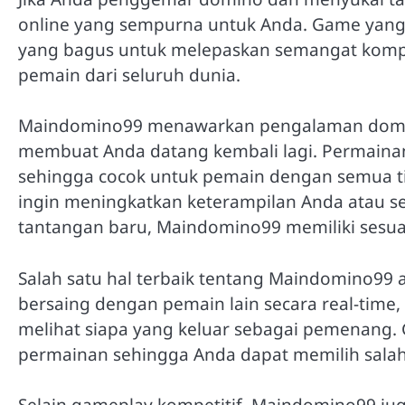
online yang sempurna untuk Anda. Game yang
yang bagus untuk melepaskan semangat kompe
pemain dari seluruh dunia.
Maindomino99 menawarkan pengalaman domin
membuat Anda datang kembali lagi. Permainan i
sehingga cocok untuk pemain dengan semua t
ingin meningkatkan keterampilan Anda atau s
tantangan baru, Maindomino99 memiliki sesu
Salah satu hal terbaik tentang Maindomino99 
bersaing dengan pemain lain secara real-time,
melihat siapa yang keluar sebagai pemenang
permainan sehingga Anda dapat memilih salah