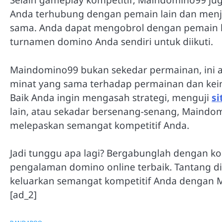
Selain gameplay kompetitif, Maindomino99 j
Anda terhubung dengan pemain lain dan menja
sama. Anda dapat mengobrol dengan pemain la
turnamen domino Anda sendiri untuk diikuti.
Maindomino99 bukan sekedar permainan, ini 
minat yang sama terhadap permainan dan kei
Baik Anda ingin mengasah strategi, menguji
si
lain, atau sekadar bersenang-senang, Maind
melepaskan semangat kompetitif Anda.
Jadi tunggu apa lagi? Bergabunglah dengan k
pengalaman domino online terbaik. Tantang di
keluarkan semangat kompetitif Anda dengan 
[ad_2]