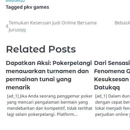
BANDARQQ
Tagged
pkv games
Temukan Keseruan Judi Online Bersama
Bebask
Post
Jurusqq
navigation
Related Posts
Dapatkan Aksi: Pokerpelangi
Dari Sensas
menawarkan turnamen dan
Fenomena Gl
permainan tunai yang
Kesuksesan 
menarik
Datukqq
[ad_1] Jika Anda seorang penggemar poker
[ad_1] Dalam dun
yang mencari pengalaman bermain yang
dengan cepat ber
mendebarkan dan kompetitif, tidak terlihat
lokal menjadi fe
lagi selain pokerpelangi. Platform…
perjudian online