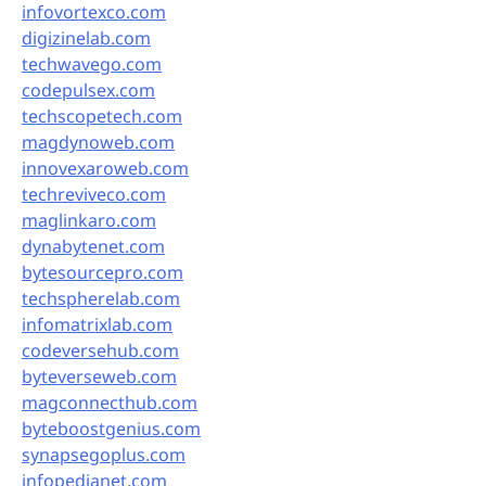
infovortexco.com
digizinelab.com
techwavego.com
codepulsex.com
techscopetech.com
magdynoweb.com
innovexaroweb.com
techreviveco.com
maglinkaro.com
dynabytenet.com
bytesourcepro.com
techspherelab.com
infomatrixlab.com
codeversehub.com
byteverseweb.com
magconnecthub.com
byteboostgenius.com
synapsegoplus.com
infopedianet.com