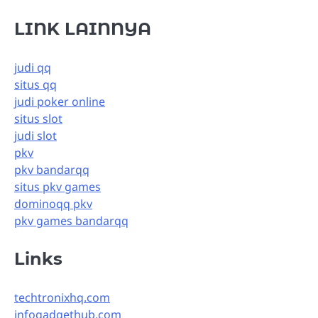
LINK LAINNYA
judi qq
situs qq
judi poker online
situs slot
judi slot
pkv
pkv bandarqq
situs pkv games
dominoqq pkv
pkv games bandarqq
Links
techtronixhq.com
infogadgethub.com