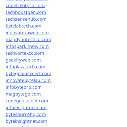
codelinkitpro.com
techboostgen.com
techsensehub.com
bytelabtech.com
innovatexaweb.com
magdynotechco.com
infosparkitnow.com
techvortexco.com
geekifyweb.com
infoplazatech.com
bytegeniusxpert.com
innovatebytelab.com
infobytepro.com
magbytego.com
codegeniusnet.com
infoinsightnet.com
bytesourcehq.com
byteinsightnet.com