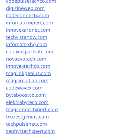
codepulsetechco.com
digizineweb.com
codeconnectx.com
infomatrixxpert.com
innovexaronet.com
techvistanow.com
infomatrixhq.com
cubixiosparklab.com
novaevotech.com
innovextechco.com
maglinkgenius.com
magcircuitlab.com
codewavex.com
byteboostco.com
elektrabyteco.com
magconnectxpert.com
truzestgenius.com
techpulsenet.com
zephyrtechxpert.com