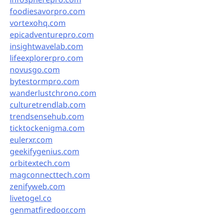
foodiesavorpro.com
vortexohq.com
epicadventurepro.com
insightwavelab.com
lifeexplorerpro.com
novusgo.com
bytestormpro.com
wanderlustchrono.com
culturetrendlab.com
trendsensehub.com
ticktockenigma.com
eulerxr.com
geekifygenius.com
orbitextech.com
magconnecttech.com
zenifyweb.com
livetogel.co
genmatfiredoor.com