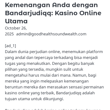
Kemenangan Anda dengan
Bandarjudiqq: Kasino Online
Utama
October 26,
2025
admin@goodhealthsoundwealth.com
[ad_1]
Dalam dunia perjudian online, menemukan platform
yang andal dan tepercaya terkadang bisa menjadi
tugas yang menakutkan. Dengan begitu banyak
pilihan yang tersedia, mungkin sulit untuk
mengetahui harus mulai dari mana. Namun, bagi
mereka yang ingin melepaskan kemenangan
beruntun mereka dan merasakan sensasi permainan
kasino online yang terbaik, Bandarjudiqq adalah
tujuan utama untuk dikunjungi.