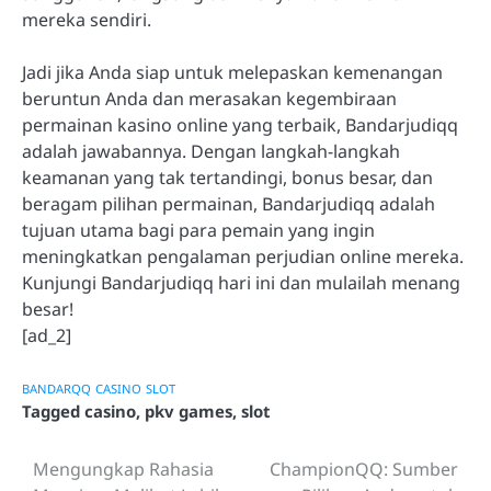
mereka sendiri.
Jadi jika Anda siap untuk melepaskan kemenangan
beruntun Anda dan merasakan kegembiraan
permainan kasino online yang terbaik, Bandarjudiqq
adalah jawabannya. Dengan langkah-langkah
keamanan yang tak tertandingi, bonus besar, dan
beragam pilihan permainan, Bandarjudiqq adalah
tujuan utama bagi para pemain yang ingin
meningkatkan pengalaman perjudian online mereka.
Kunjungi Bandarjudiqq hari ini dan mulailah menang
besar!
[ad_2]
BANDARQQ
CASINO
SLOT
Tagged
casino
,
pkv games
,
slot
Mengungkap Rahasia
ChampionQQ: Sumber
Post