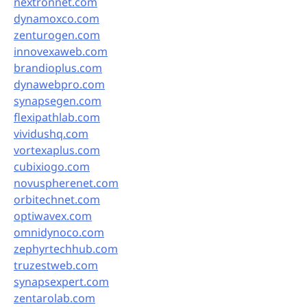
nextronnet.com
dynamoxco.com
zenturogen.com
innovexaweb.com
brandioplus.com
dynawebpro.com
synapsegen.com
flexipathlab.com
vividushq.com
vortexaplus.com
cubixiogo.com
novuspherenet.com
orbitechnet.com
optiwavex.com
omnidynoco.com
zephyrtechhub.com
truzestweb.com
synapsexpert.com
zentarolab.com