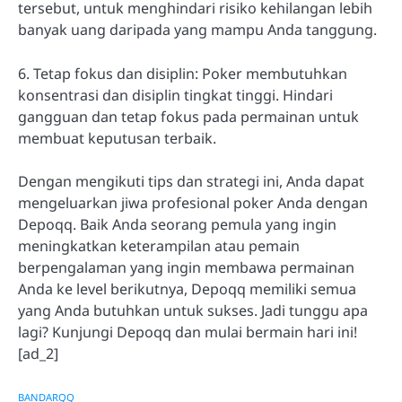
tersebut, untuk menghindari risiko kehilangan lebih
banyak uang daripada yang mampu Anda tanggung.
6. Tetap fokus dan disiplin: Poker membutuhkan
konsentrasi dan disiplin tingkat tinggi. Hindari
gangguan dan tetap fokus pada permainan untuk
membuat keputusan terbaik.
Dengan mengikuti tips dan strategi ini, Anda dapat
mengeluarkan jiwa profesional poker Anda dengan
Depoqq. Baik Anda seorang pemula yang ingin
meningkatkan keterampilan atau pemain
berpengalaman yang ingin membawa permainan
Anda ke level berikutnya, Depoqq memiliki semua
yang Anda butuhkan untuk sukses. Jadi tunggu apa
lagi? Kunjungi Depoqq dan mulai bermain hari ini!
[ad_2]
BANDARQQ