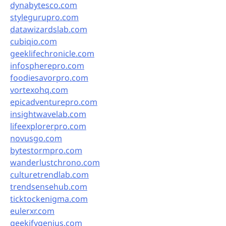
dynabytesco.com
stylegurupro.com
datawizardslab.com
cubiqio.com
geeklifechronicle.com
infospherepro.com
foodiesavorpro.com
vortexohq.com
epicadventurepro.com
insightwavelab.com
lifeexplorerpro.com
novusgo.com
bytestormpro.com
wanderlustchrono.com
culturetrendlab.com
trendsensehub.com
ticktockenigma.com
eulerxr.com
geekifygenius.com