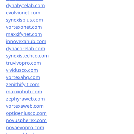
dynabytelab.com
evolvionet.com
synexisplus.com
vortexonet.com
maxxifynet.com
innovexahub.com
dynacorelab.com
synexistechco.com
truvivopro.com
vividusco.com
vortexahq.com
zenithifyit.com
maxxiohub.com
zephyraweb.com
vortexaweb.com
optigeniusco.com
novuspherex.com
novaevopro.com