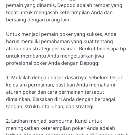
pemain yang dinamis, Depoqq adalah tempat yang
tepat untuk mengasah keterampilan Anda dan
bersaing dengan orang lain.
Untuk menjadi pemain poker yang sukses, Anda
harus memiliki pemahaman yang kuat tentang
aturan dan strategi permainan. Berikut beberapa tip
untuk membantu Anda mengeluarkan jiwa
profesional poker Anda dengan Depoqq:
1. Mulailah dengan dasar-dasarnya: Sebelum terjun
ke dalam permainan, pastikan Anda memahami
aturan poker dan cara permainan tersebut
dimainkan. Biasakan diri Anda dengan berbagai
tangan, struktur taruhan, dan strategi.
2. Latihan menjadi sempurna: Kunci untuk
meningkatkan keterampilan poker Anda adalah