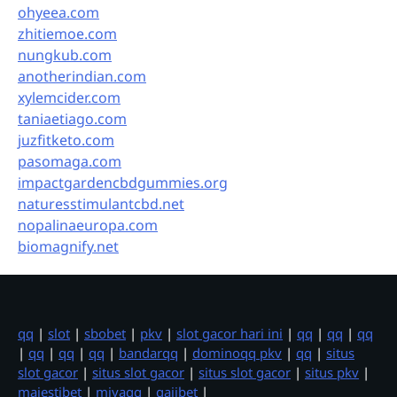
ohyeea.com
zhitiemoe.com
nungkub.com
anotherindian.com
xylemcider.com
taniaetiago.com
juzfitketo.com
pasomaga.com
impactgardencbdgummies.org
naturesstimulantcbd.net
nopalinaeuropa.com
biomagnify.net
qq
|
slot
|
sbobet
|
pkv
|
slot gacor hari ini
|
qq
|
qq
|
qq
|
qq
|
qq
|
qq
|
bandarqq
|
dominoqq pkv
|
qq
|
situs
slot gacor
|
situs slot gacor
|
situs slot gacor
|
situs pkv
|
majestibet
|
miyaqq
|
gajibet
|