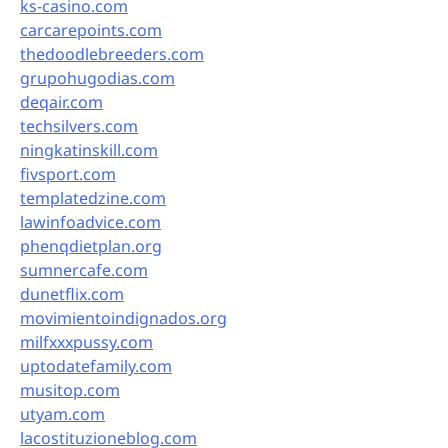
ks-casino.com
carcarepoints.com
thedoodlebreeders.com
grupohugodias.com
deqair.com
techsilvers.com
ningkatinskill.com
fivsport.com
templatedzine.com
lawinfoadvice.com
phenqdietplan.org
sumnercafe.com
dunetflix.com
movimientoindignados.org
milfxxxpussy.com
uptodatefamily.com
musitop.com
utyam.com
lacostituzioneblog.com