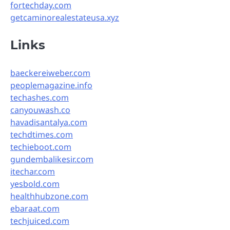
fortechday.com
getcaminorealestateusa.xyz
Links
baeckereiweber.com
peoplemagazine.info
techashes.com
canyouwash.co
havadisantalya.com
techdtimes.com
techieboot.com
gundembalikesir.com
itechar.com
yesbold.com
healthhubzone.com
ebaraat.com
techjuiced.com