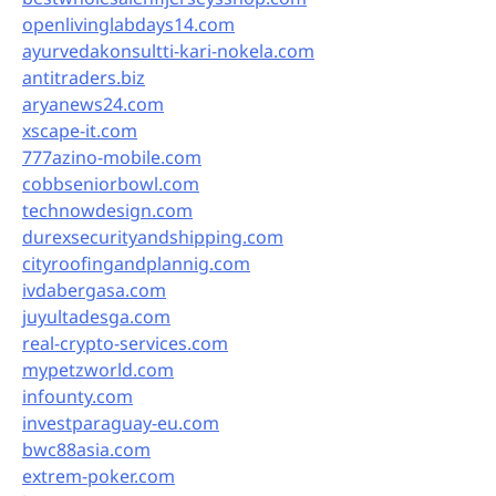
openlivinglabdays14.com
ayurvedakonsultti-kari-nokela.com
antitraders.biz
aryanews24.com
xscape-it.com
777azino-mobile.com
cobbseniorbowl.com
technowdesign.com
durexsecurityandshipping.com
cityroofingandplannig.com
ivdabergasa.com
juyultadesga.com
real-crypto-services.com
mypetzworld.com
infounty.com
investparaguay-eu.com
bwc88asia.com
extrem-poker.com