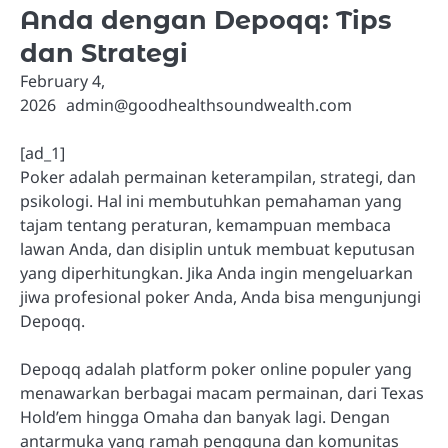
Anda dengan Depoqq: Tips
dan Strategi
February 4,
2026
admin@goodhealthsoundwealth.com
[ad_1]
Poker adalah permainan keterampilan, strategi, dan
psikologi. Hal ini membutuhkan pemahaman yang
tajam tentang peraturan, kemampuan membaca
lawan Anda, dan disiplin untuk membuat keputusan
yang diperhitungkan. Jika Anda ingin mengeluarkan
jiwa profesional poker Anda, Anda bisa mengunjungi
Depoqq.
Depoqq adalah platform poker online populer yang
menawarkan berbagai macam permainan, dari Texas
Hold’em hingga Omaha dan banyak lagi. Dengan
antarmuka yang ramah pengguna dan komunitas