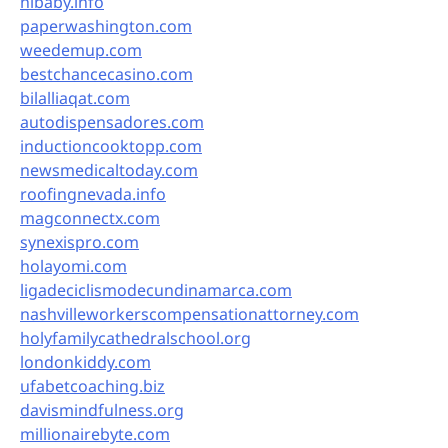
hibaby.info
paperwashington.com
weedemup.com
bestchancecasino.com
bilalliaqat.com
autodispensadores.com
inductioncooktopp.com
newsmedicaltoday.com
roofingnevada.info
magconnectx.com
synexispro.com
holayomi.com
ligadeciclismodecundinamarca.com
nashvilleworkerscompensationattorney.com
holyfamilycathedralschool.org
londonkiddy.com
ufabetcoaching.biz
davismindfulness.org
millionairebyte.com