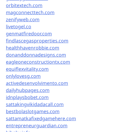
orbitextech.com
magconnecttech.com
zenifyweb.com
livetogel.co
genmatfiredoor.com
findlascegasproperties.com
healthhavenrobbie.com
donanddonnadesigns.com
eagleoneconstructiontx.com
equiflexvitality.com
onlylovesg.com
activedesenvolvimento.com
dailyhubpages.com
idnplaysbobet.com
sattakingvikidadacall.com
bestbolaslotgames.com
sattamatkafixedgamehere.com
entrepreneurguardian.com